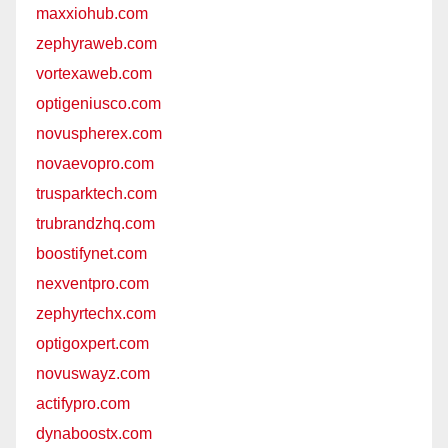
maxxiohub.com
zephyraweb.com
vortexaweb.com
optigeniusco.com
novuspherex.com
novaevopro.com
trusparktech.com
trubrandzhq.com
boostifynet.com
nexventpro.com
zephyrtechx.com
optigoxpert.com
novuswayz.com
actifypro.com
dynaboostx.com