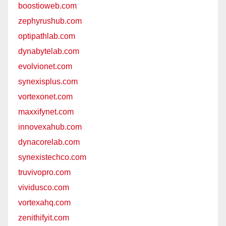
boostioweb.com
zephyrushub.com
optipathlab.com
dynabytelab.com
evolvionet.com
synexisplus.com
vortexonet.com
maxxifynet.com
innovexahub.com
dynacorelab.com
synexistechco.com
truvivopro.com
vividusco.com
vortexahq.com
zenithifyit.com