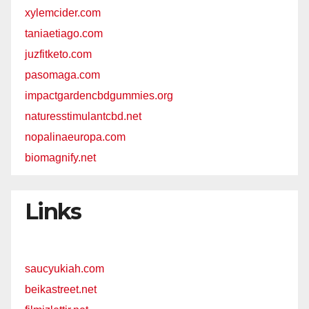
xylemcider.com
taniaetiago.com
juzfitketo.com
pasomaga.com
impactgardencbdgummies.org
naturesstimulantcbd.net
nopalinaeuropa.com
biomagnify.net
Links
saucyukiah.com
beikastreet.net