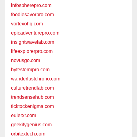
infospherepro.com
foodiesavorpro.com
vortexohq.com
epicadventurepro.com
insightwavelab.com
lifeexplorerpro.com
novusgo.com
bytestormpro.com
wanderlustchrono.com
culturetrendlab.com
trendsensehub.com
ticktockenigma.com
eulerxr.com
geekifygenius.com
orbitextech.com