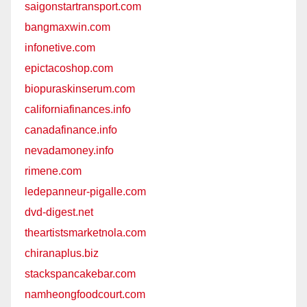
saigonstartransport.com
bangmaxwin.com
infonetive.com
epictacoshop.com
biopuraskinserum.com
californiafinances.info
canadafinance.info
nevadamoney.info
rimene.com
ledepanneur-pigalle.com
dvd-digest.net
theartistsmarketnola.com
chiranaplus.biz
stackspancakebar.com
namheongfoodcourt.com