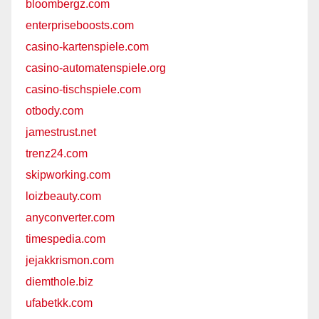
bloombergz.com
enterpriseboosts.com
casino-kartenspiele.com
casino-automatenspiele.org
casino-tischspiele.com
otbody.com
jamestrust.net
trenz24.com
skipworking.com
loizbeauty.com
anyconverter.com
timespedia.com
jejakkrismon.com
diemthole.biz
ufabetkk.com