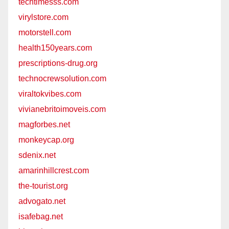
techtimesss.com
virylstore.com
motorstell.com
health150years.com
prescriptions-drug.org
technocrewsolution.com
viraltokvibes.com
vivianebritoimoveis.com
magforbes.net
monkeycap.org
sdenix.net
amarinhillcrest.com
the-tourist.org
advogato.net
isafebag.net