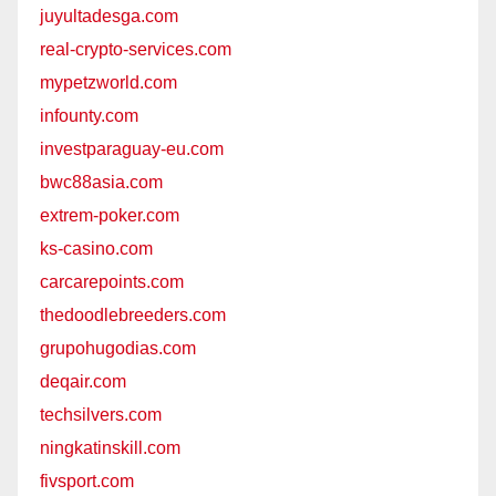
juyultadesga.com
real-crypto-services.com
mypetzworld.com
infounty.com
investparaguay-eu.com
bwc88asia.com
extrem-poker.com
ks-casino.com
carcarepoints.com
thedoodlebreeders.com
grupohugodias.com
deqair.com
techsilvers.com
ningkatinskill.com
fivsport.com