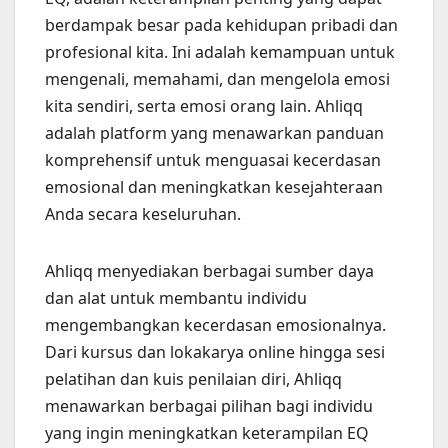
berdampak besar pada kehidupan pribadi dan
profesional kita. Ini adalah kemampuan untuk
mengenali, memahami, dan mengelola emosi
kita sendiri, serta emosi orang lain. Ahliqq
adalah platform yang menawarkan panduan
komprehensif untuk menguasai kecerdasan
emosional dan meningkatkan kesejahteraan
Anda secara keseluruhan.
Ahliqq menyediakan berbagai sumber daya
dan alat untuk membantu individu
mengembangkan kecerdasan emosionalnya.
Dari kursus dan lokakarya online hingga sesi
pelatihan dan kuis penilaian diri, Ahliqq
menawarkan berbagai pilihan bagi individu
yang ingin meningkatkan keterampilan EQ