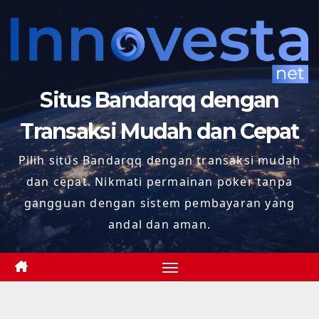
Skip
to
content
Situs Bandarqq dengan
Transaksi Mudah dan Cepat
Pilih situs Bandarqq dengan transaksi mudah
dan cepat. Nikmati permainan poker tanpa
gangguan dengan sistem pembayaran yang
andal dan aman.