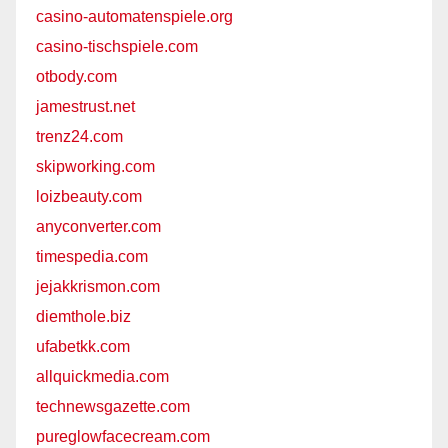
casino-automatenspiele.org
casino-tischspiele.com
otbody.com
jamestrust.net
trenz24.com
skipworking.com
loizbeauty.com
anyconverter.com
timespedia.com
jejakkrismon.com
diemthole.biz
ufabetkk.com
allquickmedia.com
technewsgazette.com
pureglowfacecream.com