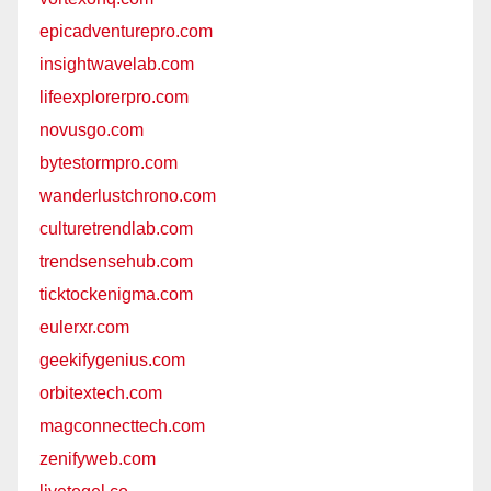
epicadventurepro.com
insightwavelab.com
lifeexplorerpro.com
novusgo.com
bytestormpro.com
wanderlustchrono.com
culturetrendlab.com
trendsensehub.com
ticktockenigma.com
eulerxr.com
geekifygenius.com
orbitextech.com
magconnecttech.com
zenifyweb.com