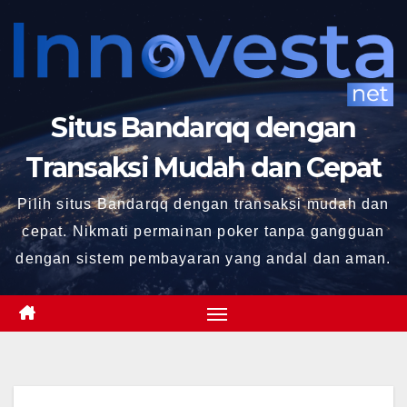
Skip
to
content
Situs Bandarqq dengan
Transaksi Mudah dan Cepat
Pilih situs Bandarqq dengan transaksi mudah dan
cepat. Nikmati permainan poker tanpa gangguan
dengan sistem pembayaran yang andal dan aman.