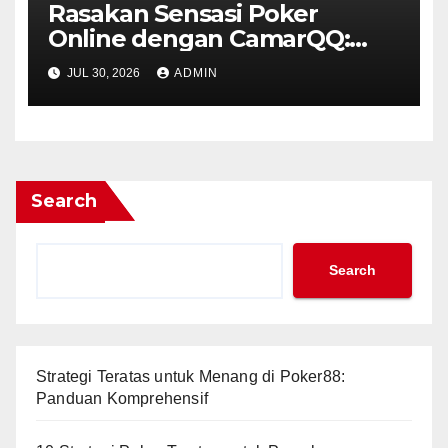
Rasakan Sensasi Poker
Online dengan CamarQQ:
Melihat Lebih Dekat Fitur-
JUL 30, 2026
ADMIN
Fiturnya
Search
Search
Strategi Teratas untuk Menang di Poker88:
Panduan Komprehensif