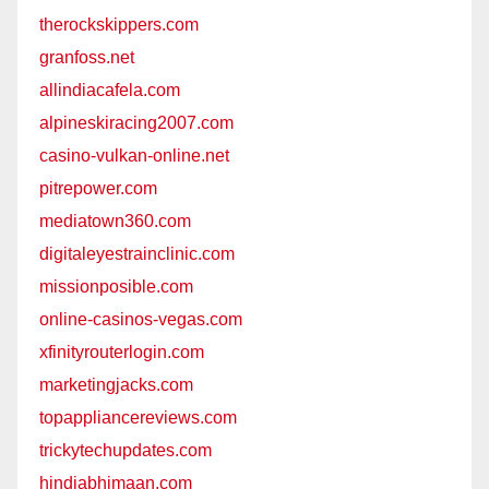
therockskippers.com
granfoss.net
allindiacafela.com
alpineskiracing2007.com
casino-vulkan-online.net
pitrepower.com
mediatown360.com
digitaleyestrainclinic.com
missionposible.com
online-casinos-vegas.com
xfinityrouterlogin.com
marketingjacks.com
topappliancereviews.com
trickytechupdates.com
hindiabhimaan.com