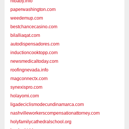
hibaby.info
paperwashington.com
weedemup.com
bestchancecasino.com
bilalliaqat.com
autodispensadores.com
inductioncooktopp.com
newsmedicaltoday.com
roofingnevada.info
magconnectx.com
synexispro.com
holayomi.com
ligadeciclismodecundinamarca.com
nashvilleworkerscompensationattorney.com
holyfamilycathedralschool.org