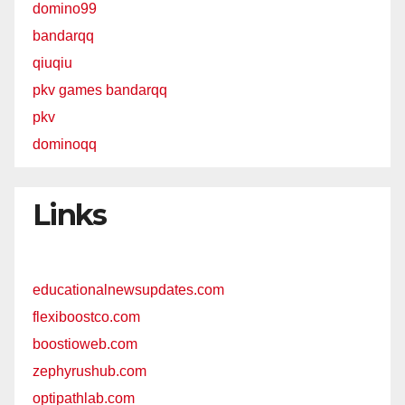
domino99
bandarqq
qiuqiu
pkv games bandarqq
pkv
dominoqq
Links
educationalnewsupdates.com
flexiboostco.com
boostioweb.com
zephyrushub.com
optipathlab.com