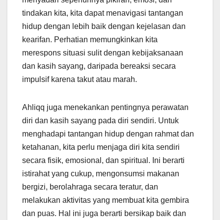
tindakan kita, kita dapat menavigasi tantangan
hidup dengan lebih baik dengan kejelasan dan
kearifan. Perhatian memungkinkan kita
merespons situasi sulit dengan kebijaksanaan
dan kasih sayang, daripada bereaksi secara
impulsif karena takut atau marah.
Ahliqq juga menekankan pentingnya perawatan
diri dan kasih sayang pada diri sendiri. Untuk
menghadapi tantangan hidup dengan rahmat dan
ketahanan, kita perlu menjaga diri kita sendiri
secara fisik, emosional, dan spiritual. Ini berarti
istirahat yang cukup, mengonsumsi makanan
bergizi, berolahraga secara teratur, dan
melakukan aktivitas yang membuat kita gembira
dan puas. Hal ini juga berarti bersikap baik dan