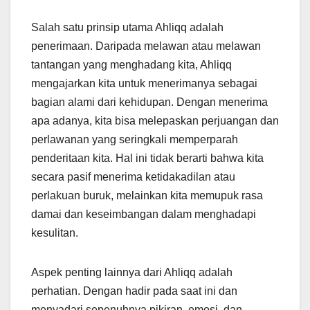
Salah satu prinsip utama Ahliqq adalah
penerimaan. Daripada melawan atau melawan
tantangan yang menghadang kita, Ahliqq
mengajarkan kita untuk menerimanya sebagai
bagian alami dari kehidupan. Dengan menerima
apa adanya, kita bisa melepaskan perjuangan dan
perlawanan yang seringkali memperparah
penderitaan kita. Hal ini tidak berarti bahwa kita
secara pasif menerima ketidakadilan atau
perlakuan buruk, melainkan kita memupuk rasa
damai dan keseimbangan dalam menghadapi
kesulitan.
Aspek penting lainnya dari Ahliqq adalah
perhatian. Dengan hadir pada saat ini dan
menyadari sepenuhnya pikiran, emosi, dan