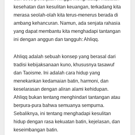
kesehatan dan kesulitan keuangan, terkadang kita
merasa seolah-olah kita terus-menerus berada di
ambang kehancuran. Namun, ada senjata rahasia
yang dapat membantu kita menghadapi tantangan
ini dengan anggun dan tangguh: Ahliqq.
Ahliqq adalah sebuah konsep yang berasal dari
tradisi kebijaksanaan kuno, khususnya tasawuf
dan Taoisme. Ini adalah cara hidup yang
menekankan kedamaian batin, harmoni, dan
keselarasan dengan aliran alami kehidupan.
Ahliqq bukan tentang menghindari tantangan atau
berpura-pura bahwa semuanya sempurna.
Sebaliknya, ini tentang menghadapi kesulitan
hidup dengan rasa kekuatan batin, kejelasan, dan
keseimbangan batin.