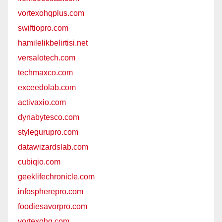
vortexohqplus.com
swiftiopro.com
hamilelikbelirtisi.net
versalotech.com
techmaxco.com
exceedolab.com
activaxio.com
dynabytesco.com
stylegurupro.com
datawizardslab.com
cubiqio.com
geeklifechronicle.com
infospherepro.com
foodiesavorpro.com
vortexohq.com