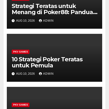
Strategi Teratas untuk
Menang di Poker88: Panduan
Komprehensif
AUG 10, 2026
ADMIN
PKV GAMES
10 Strategi Poker Teratas
untuk Pemula
AUG 10, 2026
ADMIN
PKV GAMES