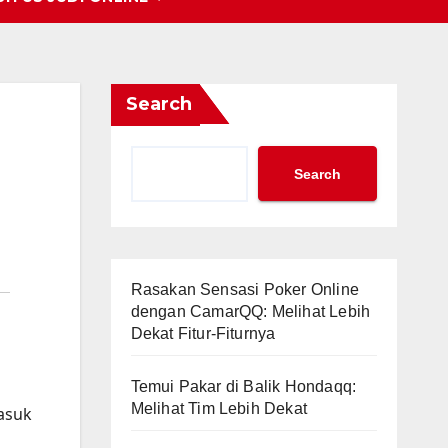
Search
Search
Rasakan Sensasi Poker Online
dengan CamarQQ: Melihat Lebih
Dekat Fitur-Fiturnya
Temui Pakar di Balik Hondaqq:
Melihat Tim Lebih Dekat
asuk