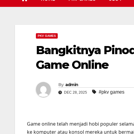
PKV GAMES
Bangkitnya Pinoq
Game Online
By
admin
#pkv games
DEC 28, 2025
Game online telah menjadi hobi populer selam
ke komputer atau konsol mereka untuk berma