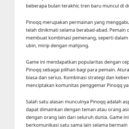
beberapa bulan terakhir, tren baru muncul di d
Pinoqq merupakan permainan yang menggabun
telah dinikmati selama berabad-abad. Pemain
membuat kombinasi pemenang, seperti dalam 
ubin, mirip dengan mahjong.
Game ini mendapatkan popularitas dengan cep
Pinoqq sebagai pilihan bagi para pemain. Atur
biasa dan serius. Kombinasi strategi dan kebe
menciptakan komunitas penggemar Pinoqq yan
Salah satu alasan munculnya Pinoqq adalah asp
dapat dimainkan dengan teman atau orang as
dengan orang lain dari seluruh dunia. Game in
berkomunikasi satu sama lain selama bermain