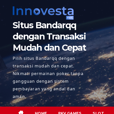
Skip
to
content
Situs Bandarqq
dengan Transaksi
Mudah dan Cepat
Pilih situs Bandarqq dengan
transaksi mudah dan cepat.
Nikmati permainan poker tanpa
gangguan dengan sistem
pembayaran yang andal dan
aman.
HOME
PKV GAMES
SLOT