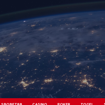
SBOBET88
CASINO
POKER
TOGEL