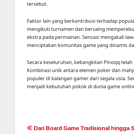
tersebut.
Faktor lain yang berkontribusi terhadap popula
mengikuti turnamen dan bersaing memperebu
ekstra pada permainan. Sensasi mengakali la
menciptakan komunitas game yang dinamis dan
Secara keseluruhan, kebangkitan Pinoqq telah
Kombinasi unik antara elemen poker dan mahjo
populer di kalangan gamer dari segala usia. S
menjadi kebutuhan pokok di dunia game onlin
Post
Dari Board Game Tradisional hingga 