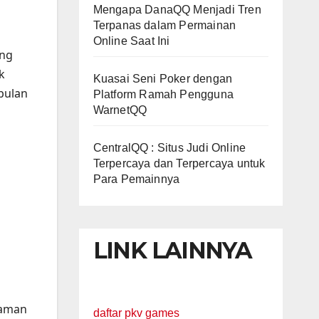
Mengapa DanaQQ Menjadi Tren
Terpanas dalam Permainan
Online Saat Ini
ang
k
Kuasai Seni Poker dengan
pulan
Platform Ramah Pengguna
WarnetQQ
CentralQQ : Situs Judi Online
Terpercaya dan Terpercaya untuk
Para Pemainnya
LINK LAINNYA
laman
daftar pkv games