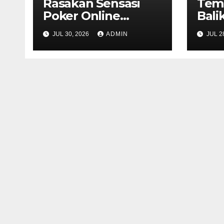
Rasakan Sensasi
Temu
Poker Online
Bali
dengan CamarQQ:
Meli
JUL 30, 2026
ADMIN
JUL 2
Melihat Lebih
Dek
Dekat Fitur-Fiturnya