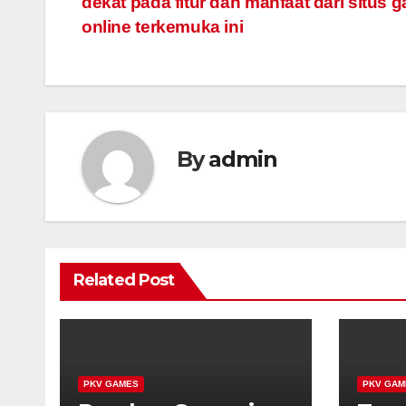
dekat pada fitur dan manfaat dari situs 
navigation
online terkemuka ini
By
admin
Related Post
PKV GAMES
PKV GAM