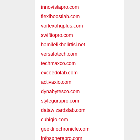
innovistapro.com
flexiboostlab.com
vortexohqplus.com
swiftiopro.com
hamilelikbelirtisi.net
versalotech.com
techmaxco.com
exceedolab.com
activaxio.com
dynabytesco.com
stylegurupro.com
datawizardslab.com
cubiqio.com
geeklifechronicle.com
infospherepro.com