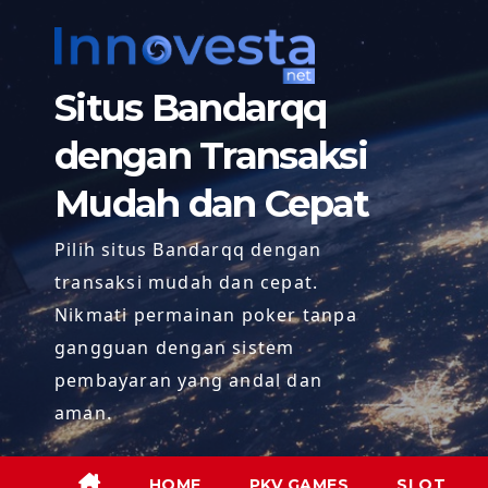
Skip
to
content
Situs Bandarqq
dengan Transaksi
Mudah dan Cepat
Pilih situs Bandarqq dengan
transaksi mudah dan cepat.
Nikmati permainan poker tanpa
gangguan dengan sistem
pembayaran yang andal dan
aman.
HOME
PKV GAMES
SLOT