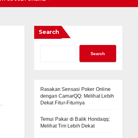
Search
Search
Rasakan Sensasi Poker Online
dengan CamarQQ: Melihat Lebih
Dekat Fitur-Fiturnya
Temui Pakar di Balik Hondaqq:
Melihat Tim Lebih Dekat