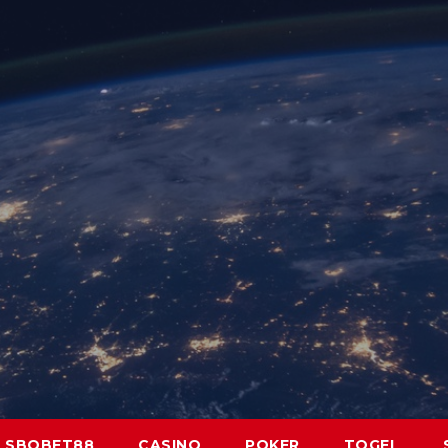
SBOBET88
CASINO
POKER
TOGEL