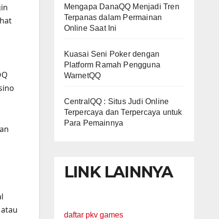
in
Mengapa DanaQQ Menjadi Tren
Terpanas dalam Permainan
hat
Online Saat Ini
Kuasai Seni Poker dengan
i
Platform Ramah Pengguna
QQ
WarnetQQ
sino
CentralQQ : Situs Judi Online
Terpercaya dan Terpercaya untuk
Para Pemainnya
kan
LINK LAINNYA
l
 atau
daftar pkv games