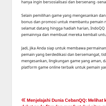
hanya ingin bersosialisasi dan bersenang -se
Selain pemilihan game yang mengesankan dan
bonus dan promosi untuk membantu pemain me
selamat datang hingga hadiah harian, IndoQQ 
pemainnya dan membuat mereka kembali untu
Jadi, jika Anda siap untuk membawa permaina
pemain yang berdedikasi dan bersemangat, tida
mengesankan, lingkungan game yang aman, da
platform game online terbaik untuk pemain y
Post
Menjelajahi Dunia CebanQQ: Melihat l