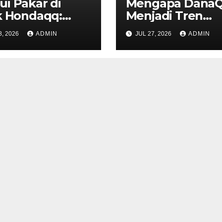
i Pakar di
Mengapa Dana
k Hondaqq:
Menjadi Tren
hat Tim Lebih
Terpanas dalam
8, 2026
ADMIN
JUL 27, 2026
ADMIN
at
Permainan Onli
Saat Ini