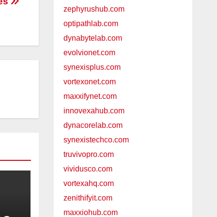
ses
zephyrushub.com
optipathlab.com
dynabytelab.com
evolvionet.com
synexisplus.com
vortexonet.com
maxxifynet.com
innovexahub.com
dynacorelab.com
synexistechco.com
truvivopro.com
vividusco.com
vortexahq.com
zenithifyit.com
maxxiohub.com