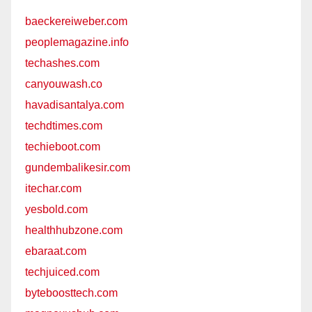
baeckereiweber.com
peoplemagazine.info
techashes.com
canyouwash.co
havadisantalya.com
techdtimes.com
techieboot.com
gundembalikesir.com
itechar.com
yesbold.com
healthhubzone.com
ebaraat.com
techjuiced.com
byteboosttech.com