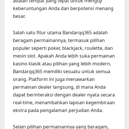
adalah tempat yang tepat untuk menguji
keberuntungan Anda dan berpotensi menang
besar.
Salah satu fitur utama Bandarqq365 adalah
beragam permainannya, termasuk pilihan
populer seperti poker, blackjack, roulette, dan
mesin slot. Apakah Anda lebih suka permainan
kasino klasik atau pilihan yang lebih modern,
Bandarqq365 memiliki sesuatu untuk semua
orang. Platform ini juga menawarkan
permainan dealer langsung, di mana Anda
dapat berinteraksi dengan dealer nyata secara
real-time, menambahkan lapisan kegembiraan
ekstra pada pengalaman perjudian Anda.
Selain pilihan permainannya yang beragam,