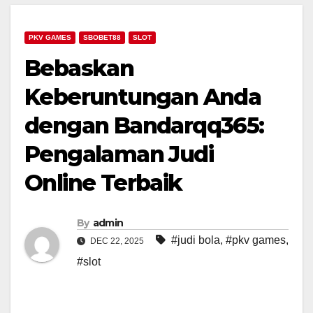
PKV GAMES
SBOBET88
SLOT
Bebaskan
Keberuntungan Anda
dengan Bandarqq365:
Pengalaman Judi
Online Terbaik
By
admin
#judi bola
,
#pkv games
,
DEC 22, 2025
#slot