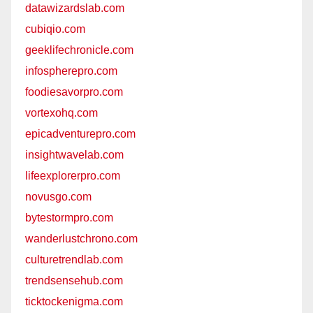
datawizardslab.com
cubiqio.com
geeklifechronicle.com
infospherepro.com
foodiesavorpro.com
vortexohq.com
epicadventurepro.com
insightwavelab.com
lifeexplorerpro.com
novusgo.com
bytestormpro.com
wanderlustchrono.com
culturetrendlab.com
trendsensehub.com
ticktockenigma.com