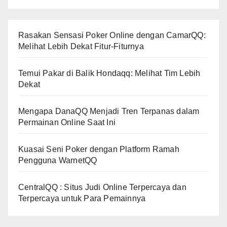
Rasakan Sensasi Poker Online dengan CamarQQ:
Melihat Lebih Dekat Fitur-Fiturnya
Temui Pakar di Balik Hondaqq: Melihat Tim Lebih
Dekat
Mengapa DanaQQ Menjadi Tren Terpanas dalam
Permainan Online Saat Ini
Kuasai Seni Poker dengan Platform Ramah
Pengguna WarnetQQ
CentralQQ : Situs Judi Online Terpercaya dan
Terpercaya untuk Para Pemainnya