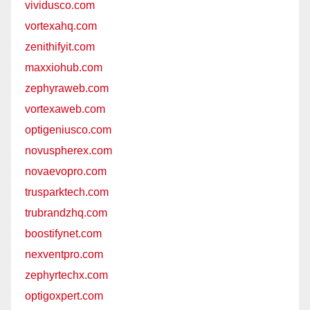
vividusco.com
vortexahq.com
zenithifyit.com
maxxiohub.com
zephyraweb.com
vortexaweb.com
optigeniusco.com
novuspherex.com
novaevopro.com
trusparktech.com
trubrandzhq.com
boostifynet.com
nexventpro.com
zephyrtechx.com
optigoxpert.com