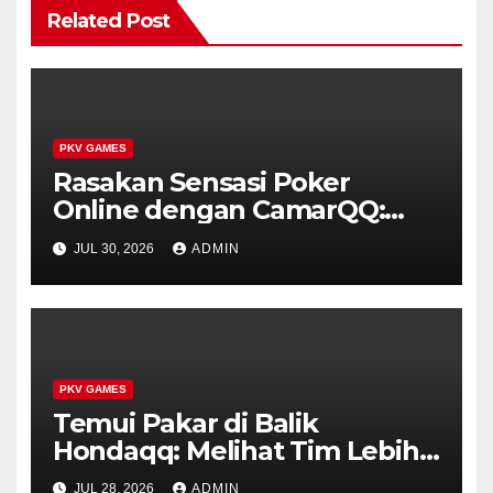
Related Post
PKV GAMES
Rasakan Sensasi Poker
Online dengan CamarQQ:
Melihat Lebih Dekat Fitur-
JUL 30, 2026
ADMIN
Fiturnya
PKV GAMES
Temui Pakar di Balik
Hondaqq: Melihat Tim Lebih
Dekat
JUL 28, 2026
ADMIN