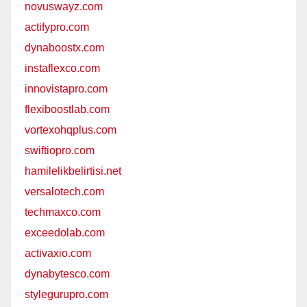
novuswayz.com
actifypro.com
dynaboostx.com
instaflexco.com
innovistapro.com
flexiboostlab.com
vortexohqplus.com
swiftiopro.com
hamilelikbelirtisi.net
versalotech.com
techmaxco.com
exceedolab.com
activaxio.com
dynabytesco.com
stylegurupro.com