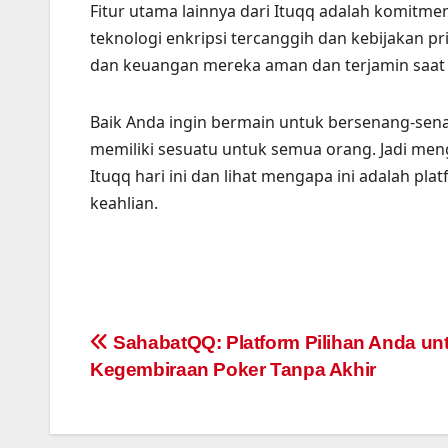
Fitur utama lainnya dari Ituqq adalah komit
teknologi enkripsi tercanggih dan kebijakan pr
dan keuangan mereka aman dan terjamin saat 
Baik Anda ingin bermain untuk bersenang-senan
memiliki sesuatu untuk semua orang. Jadi m
Ituqq hari ini dan lihat mengapa ini adalah pl
keahlian.
Post
SahabatQQ: Platform Pilihan Anda un
Kegembiraan Poker Tanpa Akhir
navigation