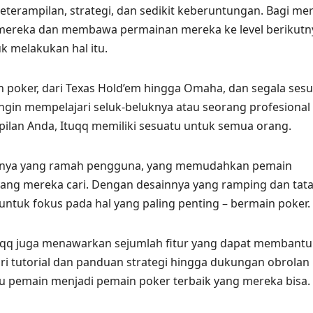
erampilan, strategi, dan sedikit keberuntungan. Bagi me
 mereka dan membawa permainan mereka ke level berikutn
k melakukan hal itu.
oker, dari Texas Hold’em hingga Omaha, dan segala ses
ngin mempelajari seluk-beluknya atau seorang profesional
lan Anda, Ituqq memiliki sesuatu untuk semua orang.
ukanya yang ramah pengguna, yang memudahkan pemain
ng mereka cari. Dengan desainnya yang ramping dan tat
untuk fokus pada hal yang paling penting – bermain poker.
tuqq juga menawarkan sejumlah fitur yang dapat membantu
i tutorial dan panduan strategi hingga dukungan obrolan
u pemain menjadi pemain poker terbaik yang mereka bisa.