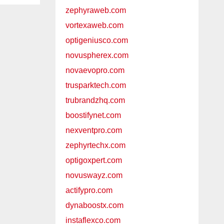
zephyraweb.com
vortexaweb.com
optigeniusco.com
novuspherex.com
novaevopro.com
trusparktech.com
trubrandzhq.com
boostifynet.com
nexventpro.com
zephyrtechx.com
optigoxpert.com
novuswayz.com
actifypro.com
dynaboostx.com
instaflexco.com