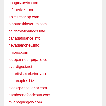
bangmaxwin.com
infonetive.com
epictacoshop.com
biopuraskinserum.com
californiafinances.info
canadafinance.info
nevadamoney.info
rimene.com
ledepanneur-pigalle.com
dvd-digest.net
theartistsmarketnola.com
chiranaplus.biz
stackspancakebar.com
namheongfoodcourt.com
milanoglasgow.com