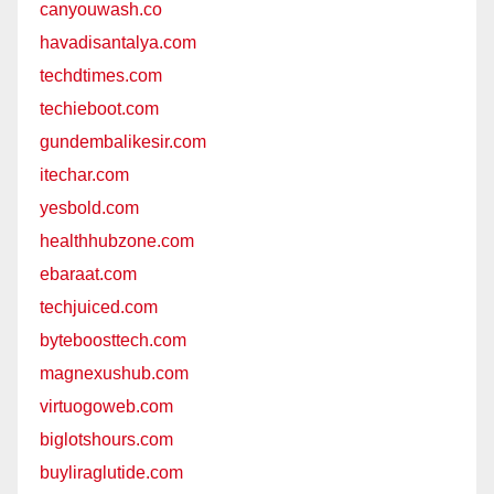
canyouwash.co
havadisantalya.com
techdtimes.com
techieboot.com
gundembalikesir.com
itechar.com
yesbold.com
healthhubzone.com
ebaraat.com
techjuiced.com
byteboosttech.com
magnexushub.com
virtuogoweb.com
biglotshours.com
buyliraglutide.com