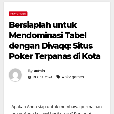
PKV GAMES
Bersiaplah untuk
Mendominasi Tabel
dengan Divaqq: Situs
Poker Terpanas di Kota
By
admin
#pkv games
DEC 11, 2024
Apakah Anda siap untuk membawa permainan
poker Anda ke level berikutnya? Kunjungi