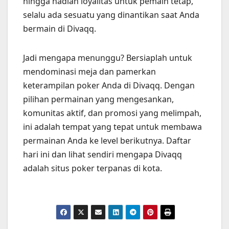
hingga hadiah loyalitas untuk pemain tetap,
selalu ada sesuatu yang dinantikan saat Anda
bermain di Divaqq.
Jadi mengapa menunggu? Bersiaplah untuk
mendominasi meja dan pamerkan
keterampilan poker Anda di Divaqq. Dengan
pilihan permainan yang mengesankan,
komunitas aktif, dan promosi yang melimpah,
ini adalah tempat yang tepat untuk membawa
permainan Anda ke level berikutnya. Daftar
hari ini dan lihat sendiri mengapa Divaqq
adalah situs poker terpanas di kota.