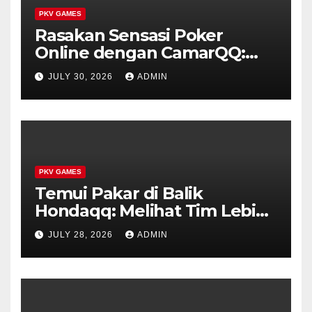
PKV GAMES
Rasakan Sensasi Poker
Online dengan CamarQQ:
Melihat Lebih Dekat Fitur-
JULY 30, 2026
ADMIN
Fiturnya
PKV GAMES
Temui Pakar di Balik
Hondaqq: Melihat Tim Lebih
Dekat
JULY 28, 2026
ADMIN