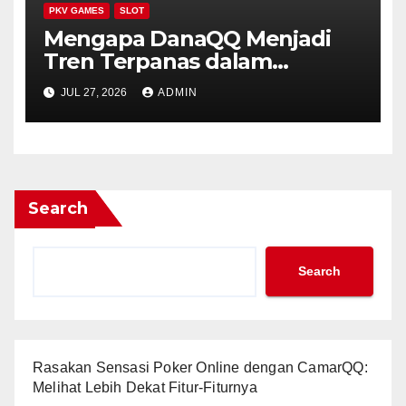
PKV GAMES
SLOT
Mengapa DanaQQ Menjadi
Tren Terpanas dalam
Permainan Online Saat Ini
JUL 27, 2026
ADMIN
Search
Search
Rasakan Sensasi Poker Online dengan CamarQQ:
Melihat Lebih Dekat Fitur-Fiturnya