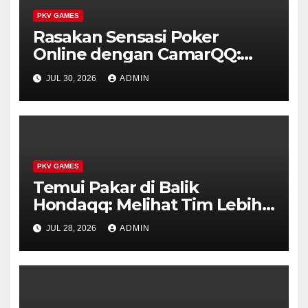
PKV GAMES
Rasakan Sensasi Poker
Online dengan CamarQQ:
Melihat Lebih Dekat Fitur-
JUL 30, 2026
ADMIN
Fiturnya
PKV GAMES
Temui Pakar di Balik
Hondaqq: Melihat Tim Lebih
Dekat
JUL 28, 2026
ADMIN