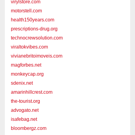
virylstore.com
motorstell.com
health150years.com
prescriptions-drug.org
technocrewsolution.com
viraltokvibes.com
vivianebritoimoveis.com
magforbes.net
monkeycap.org
sdenix.net
amarinhillcrest.com
the-tourist.org
advogato.net
isafebag.net
bloombergz.com