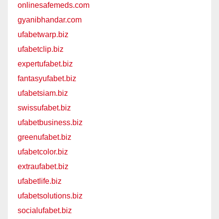
onlinesafemeds.com
gyanibhandar.com
ufabetwarp.biz
ufabetclip.biz
expertufabet.biz
fantasyufabet.biz
ufabetsiam.biz
swissufabet.biz
ufabetbusiness.biz
greenufabet.biz
ufabetcolor.biz
extraufabet.biz
ufabetlife.biz
ufabetsolutions.biz
socialufabet.biz