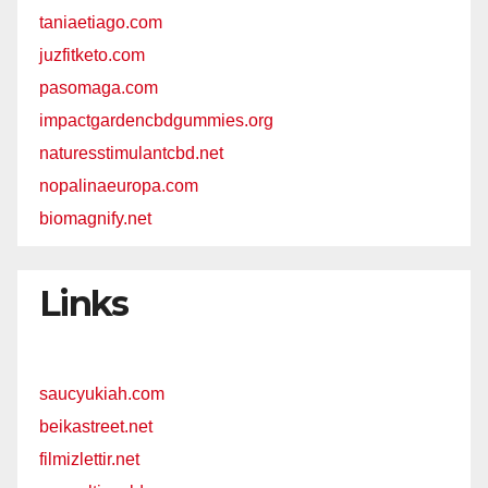
taniaetiago.com
juzfitketo.com
pasomaga.com
impactgardencbdgummies.org
naturesstimulantcbd.net
nopalinaeuropa.com
biomagnify.net
Links
saucyukiah.com
beikastreet.net
filmizlettir.net