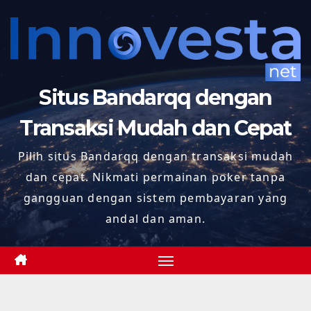
Skip
to
content
Situs Bandarqq dengan
Transaksi Mudah dan Cepat
Pilih situs Bandarqq dengan transaksi mudah
dan cepat. Nikmati permainan poker tanpa
gangguan dengan sistem pembayaran yang
andal dan aman.