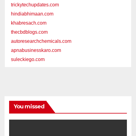
trickytechupdates.com
hindiabhimaan.com
khabresach.com
thecbdblogs.com
autoresearchchemicals.com
apnabusinesskaro.com
suleckiego.com
You missed