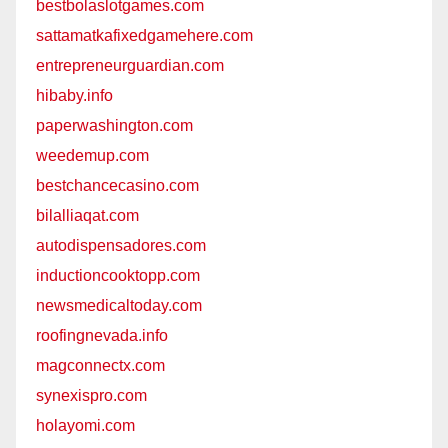
bestbolaslotgames.com
sattamatkafixedgamehere.com
entrepreneurguardian.com
hibaby.info
paperwashington.com
weedemup.com
bestchancecasino.com
bilalliaqat.com
autodispensadores.com
inductioncooktopp.com
newsmedicaltoday.com
roofingnevada.info
magconnectx.com
synexispro.com
holayomi.com