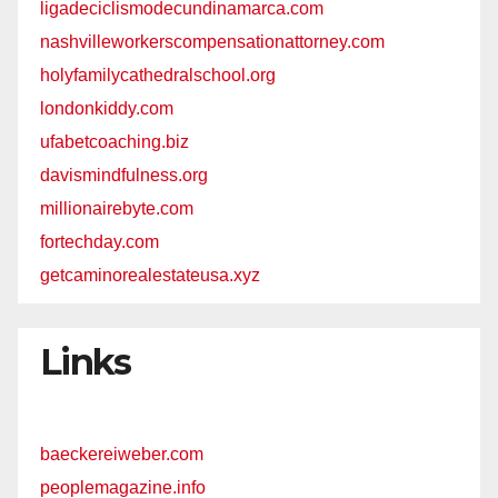
ligadeciclismodecundinamarca.com
nashvilleworkerscompensationattorney.com
holyfamilycathedralschool.org
londonkiddy.com
ufabetcoaching.biz
davismindfulness.org
millionairebyte.com
fortechday.com
getcaminorealestateusa.xyz
Links
baeckereiweber.com
peoplemagazine.info