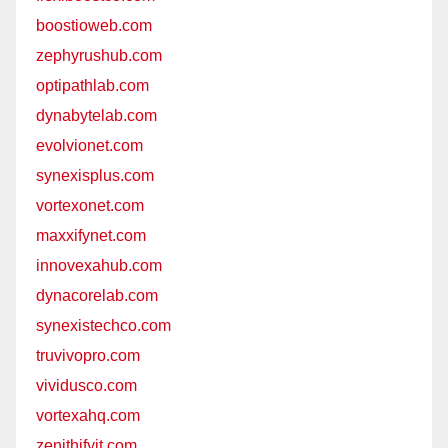
boostioweb.com
zephyrushub.com
optipathlab.com
dynabytelab.com
evolvionet.com
synexisplus.com
vortexonet.com
maxxifynet.com
innovexahub.com
dynacorelab.com
synexistechco.com
truvivopro.com
vividusco.com
vortexahq.com
zenithifyit.com