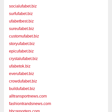
socialufabet.biz
surfufabet.biz
ufabetbest.biz
sureufabet.biz
customufabet.biz
storyufabet.biz
epicufabet.biz
crystalufabet.biz
ufabetok.biz
everufabet.biz
crowdufabet.biz
buildufabet.biz
alltransportnews.com
fashiontrandsnews.com
bbcreporters.com