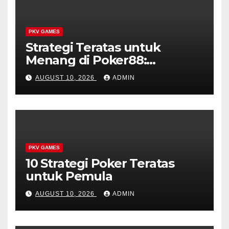
PKV GAMES
Strategi Teratas untuk
Menang di Poker88:
Panduan Komprehensif
AUGUST 10, 2026
ADMIN
PKV GAMES
10 Strategi Poker Teratas
untuk Pemula
AUGUST 10, 2026
ADMIN