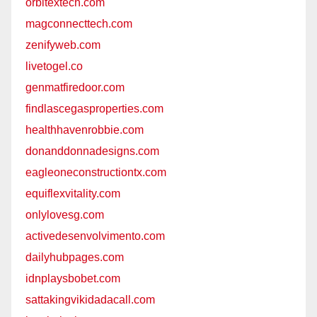
orbitextech.com
magconnecttech.com
zenifyweb.com
livetogel.co
genmatfiredoor.com
findlascegasproperties.com
healthhavenrobbie.com
donanddonnadesigns.com
eagleoneconstructiontx.com
equiflexvitality.com
onlylovesg.com
activedesenvolvimento.com
dailyhubpages.com
idnplaysbobet.com
sattakingvikidadacall.com