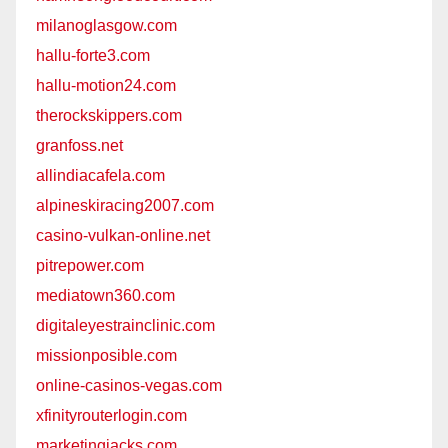
milanoglasgow.com
hallu-forte3.com
hallu-motion24.com
therockskippers.com
granfoss.net
allindiacafela.com
alpineskiracing2007.com
casino-vulkan-online.net
pitrepower.com
mediatown360.com
digitaleyestrainclinic.com
missionposible.com
online-casinos-vegas.com
xfinityrouterlogin.com
marketingjacks.com