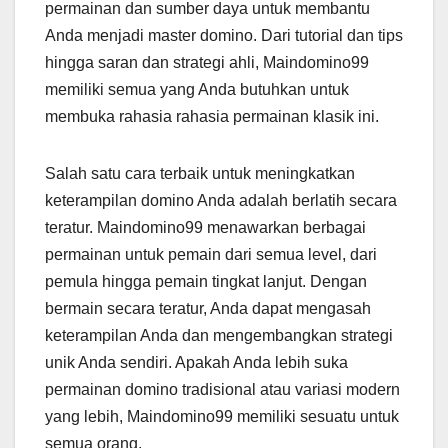
permainan dan sumber daya untuk membantu
Anda menjadi master domino. Dari tutorial dan tips
hingga saran dan strategi ahli, Maindomino99
memiliki semua yang Anda butuhkan untuk
membuka rahasia rahasia permainan klasik ini.
Salah satu cara terbaik untuk meningkatkan
keterampilan domino Anda adalah berlatih secara
teratur. Maindomino99 menawarkan berbagai
permainan untuk pemain dari semua level, dari
pemula hingga pemain tingkat lanjut. Dengan
bermain secara teratur, Anda dapat mengasah
keterampilan Anda dan mengembangkan strategi
unik Anda sendiri. Apakah Anda lebih suka
permainan domino tradisional atau variasi modern
yang lebih, Maindomino99 memiliki sesuatu untuk
semua orang.