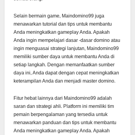
Selain bermain game, Maindomino99 juga
menawarkan tutorial dan tips untuk membantu
Anda meningkatkan gameplay Anda. Apakah
Anda ingin mempelajari dasar -dasar domino atau
ingin menguasai strategi lanjutan, Maindomino99
memiliki sumber daya untuk membantu Anda di
setiap langkah. Dengan memanfaatkan sumber
daya ini, Anda dapat dengan cepat meningkatkan
keterampilan Anda dan menjadi master domino.
Fitur hebat lainnya dari Maindomino99 adalah
saran dan strategi ahli. Platform ini memiliki tim
pemain berpengalaman yang tersedia untuk
menawarkan panduan dan tips untuk membantu
Anda meningkatkan gameplay Anda. Apakah