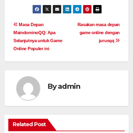
Post
Masa Depan
Rasakan masa depan
MaindominoQQ: Apa
game online dengan
navigation
Selanjutnya untuk Game
jurusqq
Online Populer ini
By
admin
Related Post