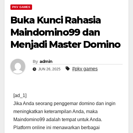
PKV GAMES
Buka Kunci Rahasia
Maindomino99 dan
Menjadi Master Domino
By
admin
#pkv games
JUN 26, 2025
[ad_1]
Jika Anda seorang penggemar domino dan ingin
meningkatkan keterampilan Anda, maka
Maindomino99 adalah tempat untuk Anda.
Platform online ini menawarkan berbagai