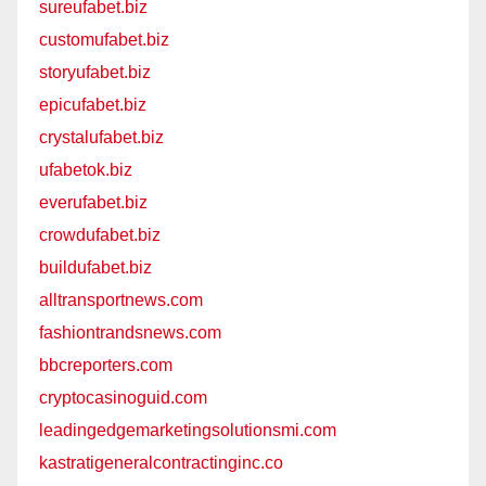
sureufabet.biz
customufabet.biz
storyufabet.biz
epicufabet.biz
crystalufabet.biz
ufabetok.biz
everufabet.biz
crowdufabet.biz
buildufabet.biz
alltransportnews.com
fashiontrandsnews.com
bbcreporters.com
cryptocasinoguid.com
leadingedgemarketingsolutionsmi.com
kastratigeneralcontractinginc.co