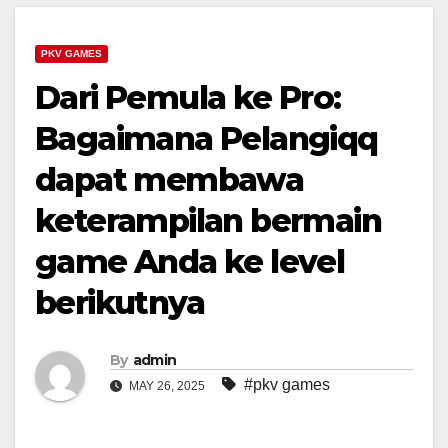
PKV GAMES
Dari Pemula ke Pro:
Bagaimana Pelangiqq
dapat membawa
keterampilan bermain
game Anda ke level
berikutnya
By
admin
#pkv games
MAY 26, 2025