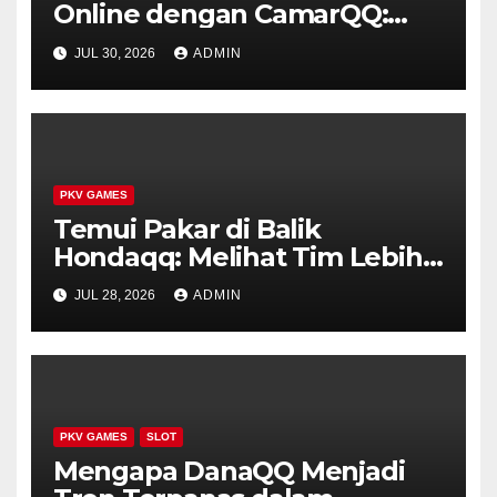
Online dengan CamarQQ:
Melihat Lebih Dekat Fitur-
JUL 30, 2026
ADMIN
Fiturnya
PKV GAMES
Temui Pakar di Balik
Hondaqq: Melihat Tim Lebih
Dekat
JUL 28, 2026
ADMIN
PKV GAMES
SLOT
Mengapa DanaQQ Menjadi