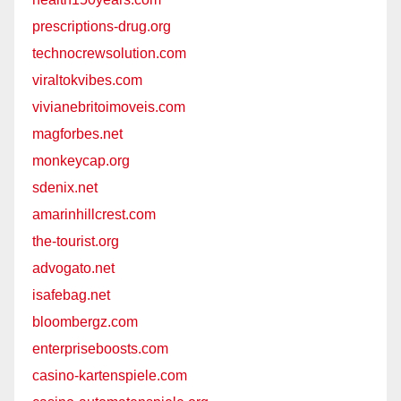
prescriptions-drug.org
technocrewsolution.com
viraltokvibes.com
vivianebritoimoveis.com
magforbes.net
monkeycap.org
sdenix.net
amarinhillcrest.com
the-tourist.org
advogato.net
isafebag.net
bloombergz.com
enterpriseboosts.com
casino-kartenspiele.com