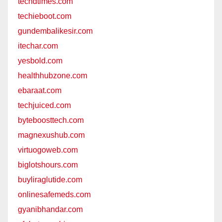
techdtimes.com
techieboot.com
gundembalikesir.com
itechar.com
yesbold.com
healthhubzone.com
ebaraat.com
techjuiced.com
byteboosttech.com
magnexushub.com
virtuogoweb.com
biglotshours.com
buyliraglutide.com
onlinesafemeds.com
gyanibhandar.com