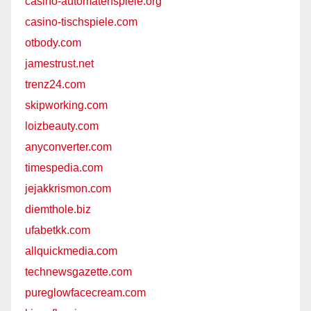
casino-automatenspiele.org
casino-tischspiele.com
otbody.com
jamestrust.net
trenz24.com
skipworking.com
loizbeauty.com
anyconverter.com
timespedia.com
jejakkrismon.com
diemthole.biz
ufabetkk.com
allquickmedia.com
technewsgazette.com
pureglowfacecream.com