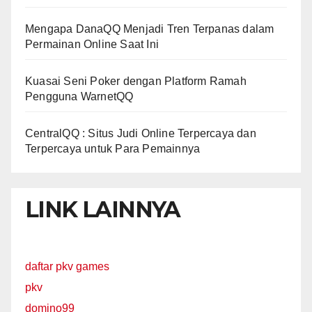
Mengapa DanaQQ Menjadi Tren Terpanas dalam
Permainan Online Saat Ini
Kuasai Seni Poker dengan Platform Ramah
Pengguna WarnetQQ
CentralQQ : Situs Judi Online Terpercaya dan
Terpercaya untuk Para Pemainnya
LINK LAINNYA
daftar pkv games
pkv
domino99