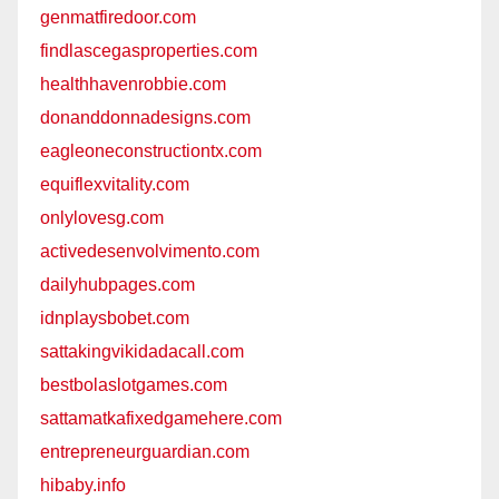
genmatfiredoor.com
findlascegasproperties.com
healthhavenrobbie.com
donanddonnadesigns.com
eagleoneconstructiontx.com
equiflexvitality.com
onlylovesg.com
activedesenvolvimento.com
dailyhubpages.com
idnplaysbobet.com
sattakingvikidadacall.com
bestbolaslotgames.com
sattamatkafixedgamehere.com
entrepreneurguardian.com
hibaby.info