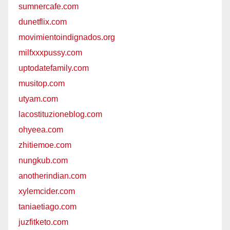
sumnercafe.com
dunetflix.com
movimientoindignados.org
milfxxxpussy.com
uptodatefamily.com
musitop.com
utyam.com
lacostituzioneblog.com
ohyeea.com
zhitiemoe.com
nungkub.com
anotherindian.com
xylemcider.com
taniaetiago.com
juzfitketo.com