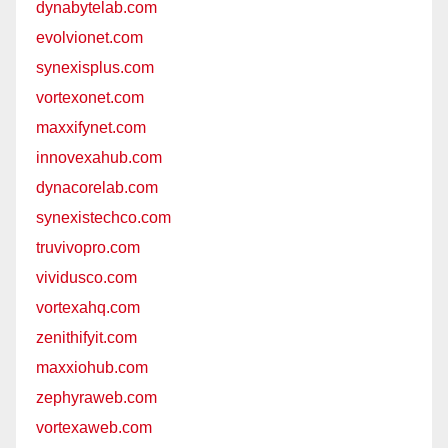
dynabytelab.com
evolvionet.com
synexisplus.com
vortexonet.com
maxxifynet.com
innovexahub.com
dynacorelab.com
synexistechco.com
truvivopro.com
vividusco.com
vortexahq.com
zenithifyit.com
maxxiohub.com
zephyraweb.com
vortexaweb.com