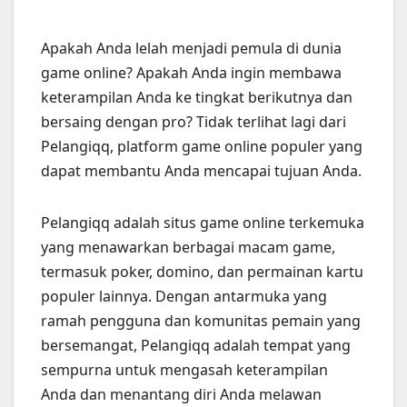
Apakah Anda lelah menjadi pemula di dunia
game online? Apakah Anda ingin membawa
keterampilan Anda ke tingkat berikutnya dan
bersaing dengan pro? Tidak terlihat lagi dari
Pelangiqq, platform game online populer yang
dapat membantu Anda mencapai tujuan Anda.
Pelangiqq adalah situs game online terkemuka
yang menawarkan berbagai macam game,
termasuk poker, domino, dan permainan kartu
populer lainnya. Dengan antarmuka yang
ramah pengguna dan komunitas pemain yang
bersemangat, Pelangiqq adalah tempat yang
sempurna untuk mengasah keterampilan
Anda dan menantang diri Anda melawan