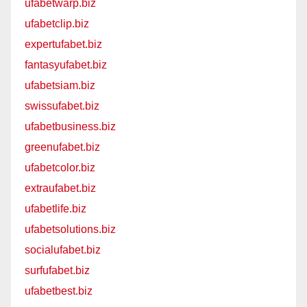
ufabetwarp.biz
ufabetclip.biz
expertufabet.biz
fantasyufabet.biz
ufabetsiam.biz
swissufabet.biz
ufabetbusiness.biz
greenufabet.biz
ufabetcolor.biz
extraufabet.biz
ufabetlife.biz
ufabetsolutions.biz
socialufabet.biz
surfufabet.biz
ufabetbest.biz