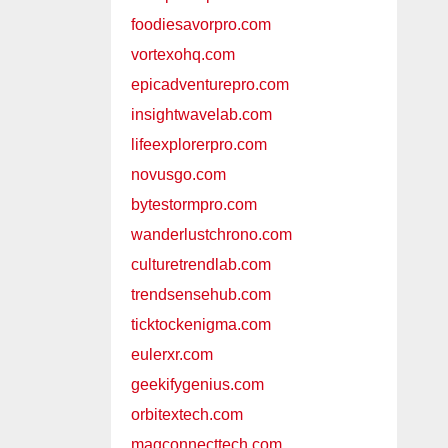
foodiesavorpro.com
vortexohq.com
epicadventurepro.com
insightwavelab.com
lifeexplorerpro.com
novusgo.com
bytestormpro.com
wanderlustchrono.com
culturetrendlab.com
trendsensehub.com
ticktockenigma.com
eulerxr.com
geekifygenius.com
orbitextech.com
magconnecttech.com