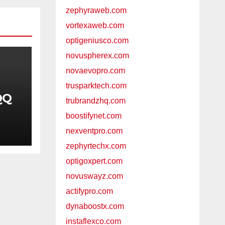
zephyraweb.com
vortexaweb.com
optigeniusco.com
novuspherex.com
novaevopro.com
trusparktech.com
QQ
trubrandzhq.com
boostifynet.com
nexventpro.com
ne
zephyrtechx.com
optigoxpert.com
novuswayz.com
actifypro.com
dynaboostx.com
instaflexco.com