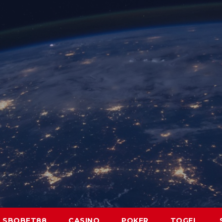
SBOBET88
CASINO
POKER
TOGEL