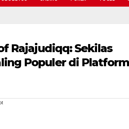
of Rajajudiqq: Sekilas
ing Populer di Platfor
ot