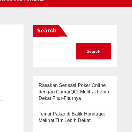
Search
Search
m
Rasakan Sensasi Poker Online
dengan CamarQQ: Melihat Lebih
Dekat Fitur-Fiturnya
Temui Pakar di Balik Hondaqq:
Melihat Tim Lebih Dekat