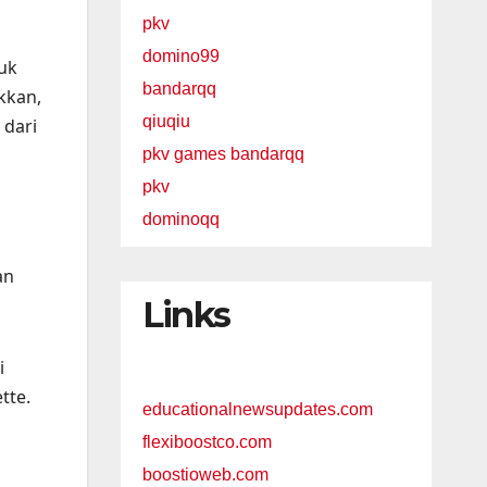
pkv
domino99
uk
bandarqq
kkan,
qiuqiu
 dari
pkv games bandarqq
pkv
dominoqq
an
Links
i
tte.
educationalnewsupdates.com
flexiboostco.com
boostioweb.com