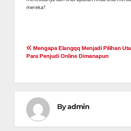
mereka?
Post
Mengapa Elangqq Menjadi Pilihan Ut
Para Penjudi Online Dimanapun
navigation
By
admin