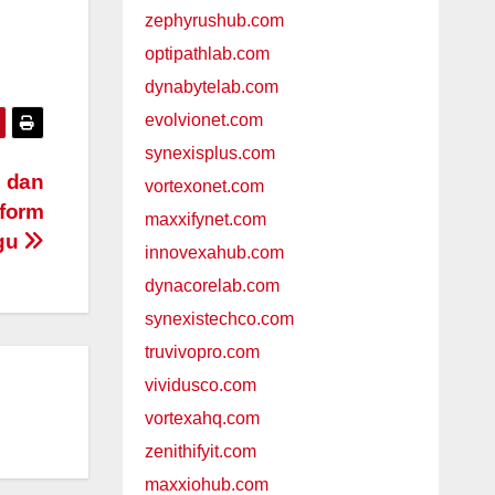
zephyrushub.com
optipathlab.com
dynabytelab.com
evolvionet.com
synexisplus.com
 dan
vortexonet.com
tform
maxxifynet.com
ggu
innovexahub.com
dynacorelab.com
synexistechco.com
truvivopro.com
vividusco.com
vortexahq.com
zenithifyit.com
maxxiohub.com