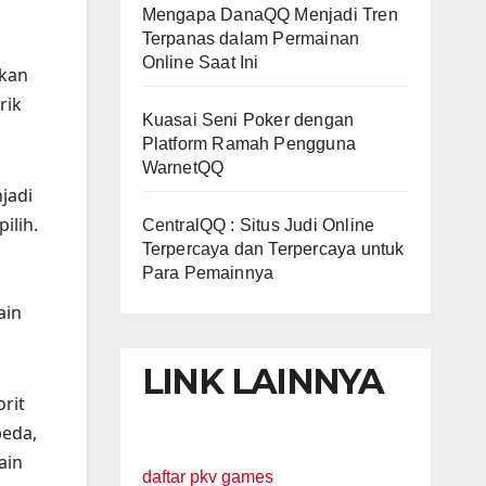
Mengapa DanaQQ Menjadi Tren
Terpanas dalam Permainan
Online Saat Ini
akan
rik
Kuasai Seni Poker dengan
Platform Ramah Pengguna
WarnetQQ
jadi
ilih.
CentralQQ : Situs Judi Online
Terpercaya dan Terpercaya untuk
Para Pemainnya
ain
LINK LAINNYA
rit
beda,
ain
daftar pkv games