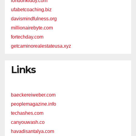
londonkiddy.com
ufabetcoaching.biz
davismindfulness.org
millionairebyte.com
fortechday.com
getcaminorealestateusa.xyz
Links
baeckereiweber.com
peoplemagazine.info
techashes.com
canyouwash.co
havadisantalya.com