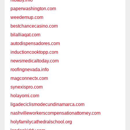
paperwashington.com
weedemup.com
bestchancecasino.com
bilalliaqat.com
autodispensadores.com
inductioncooktopp.com
newsmedicaltoday.com
roofingnevada.info
magconnectx.com
synexispro.com
holayomi.com
ligadeciclismodecundinamarca.com
nashvilleworkerscompensationattorney.com
holyfamilycathedralschool.org