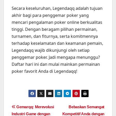
Secara keseluruhan, Legendaqq adalah tujuan
akhir bagi para penggemar poker yang
mencari pengalaman poker online berkualitas
tinggi. Dengan beragam pilihan permainan,
turnamen, dan fiturnya, serta komitmennya
terhadap keselamatan dan keamanan pemain,
Legendaqq wajib dikunjungi oleh setiap
penggemar poker. Jadi mengapa menunggu?
Daftar hari ini dan mulai mainkan permainan
poker favorit Anda di Legendaqq!
Post
Gemarqq: Merevolusi
Bebaskan Semangat
Industri Game dengan
Kompetitif Anda dengan