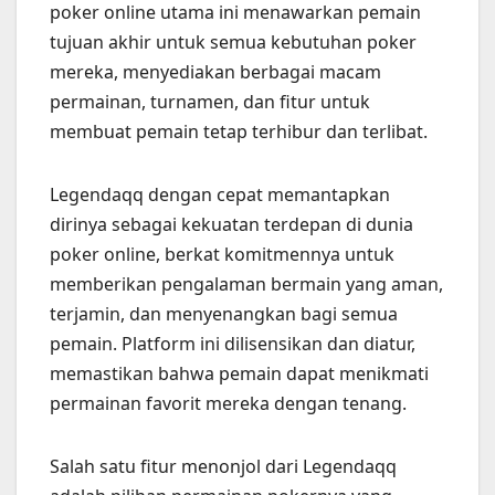
poker online utama ini menawarkan pemain
tujuan akhir untuk semua kebutuhan poker
mereka, menyediakan berbagai macam
permainan, turnamen, dan fitur untuk
membuat pemain tetap terhibur dan terlibat.
Legendaqq dengan cepat memantapkan
dirinya sebagai kekuatan terdepan di dunia
poker online, berkat komitmennya untuk
memberikan pengalaman bermain yang aman,
terjamin, dan menyenangkan bagi semua
pemain. Platform ini dilisensikan dan diatur,
memastikan bahwa pemain dapat menikmati
permainan favorit mereka dengan tenang.
Salah satu fitur menonjol dari Legendaqq