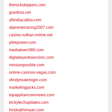
therockskippers.com
granfoss.net
allindiacafela.com
alpineskiracing2007.com
casino-vulkan-online.net
pitrepower.com
mediatown360.com
digitaleyestrainclinic.com
missionposible.com
online-casinos-vegas.com
xfinityrouterlogin.com
marketingjacks.com
topappliancereviews.com
trickytechupdates.com
hindiabhimaan.com