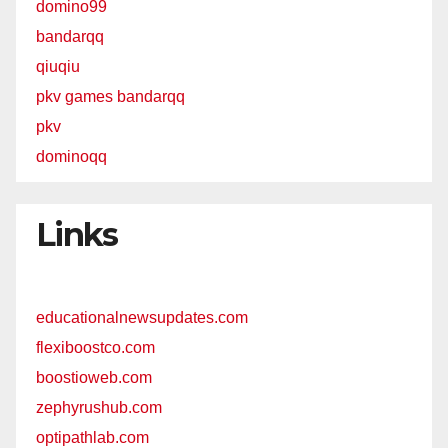
domino99
bandarqq
qiuqiu
pkv games bandarqq
pkv
dominoqq
Links
educationalnewsupdates.com
flexiboostco.com
boostioweb.com
zephyrushub.com
optipathlab.com