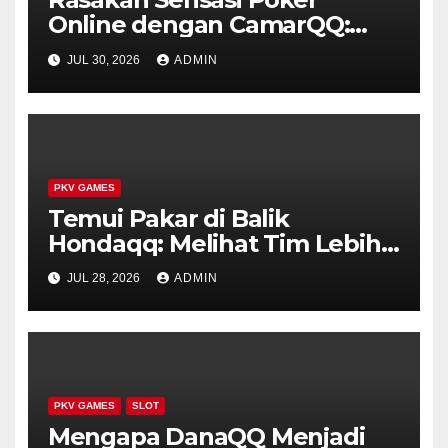
Online dengan CamarQQ:
Melihat Lebih Dekat Fitur-
JUL 30, 2026
ADMIN
Fiturnya
PKV GAMES
Temui Pakar di Balik
Hondaqq: Melihat Tim Lebih
Dekat
JUL 28, 2026
ADMIN
PKV GAMES
SLOT
Mengapa DanaQQ Menjadi