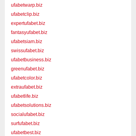
ufabetwarp.biz
ufabetclip.biz
expertufabet.biz
fantasyufabet.biz
ufabetsiam.biz
swissufabet.biz
ufabetbusiness.biz
greenufabet.biz
ufabetcolor.biz
extraufabet.biz
ufabetlife.biz
ufabetsolutions.biz
socialufabet.biz
surfufabet.biz
ufabetbest.biz