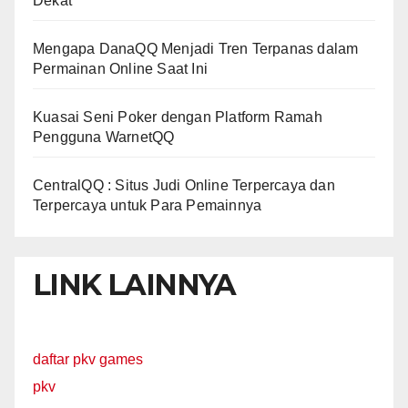
Dekat
Mengapa DanaQQ Menjadi Tren Terpanas dalam
Permainan Online Saat Ini
Kuasai Seni Poker dengan Platform Ramah
Pengguna WarnetQQ
CentralQQ : Situs Judi Online Terpercaya dan
Terpercaya untuk Para Pemainnya
LINK LAINNYA
daftar pkv games
pkv