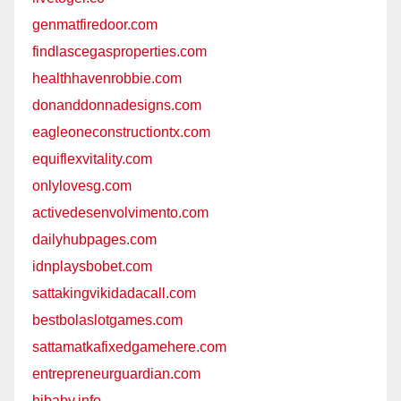
genmatfiredoor.com
findlascegasproperties.com
healthhavenrobbie.com
donanddonnadesigns.com
eagleoneconstructiontx.com
equiflexvitality.com
onlylovesg.com
activedesenvolvimento.com
dailyhubpages.com
idnplaysbobet.com
sattakingvikidadacall.com
bestbolaslotgames.com
sattamatkafixedgamehere.com
entrepreneurguardian.com
hibaby.info