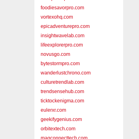
foodiesavorpro.com
vortexohq.com
epicadventurepro.com
insightwavelab.com
lifeexplorerpro.com
novusgo.com
bytestormpro.com
wanderlustchrono.com
culturetrendlab.com
trendsensehub.com
ticktockenigma.com
eulerxr.com
geekifygenius.com
orbitextech.com
magconnecttech.com