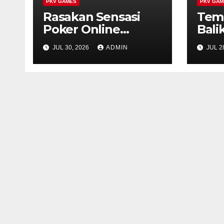
PKV GAMES
PKV GAM
Rasakan Sensasi
Temu
Poker Online
Bali
dengan CamarQQ:
Meli
JUL 30, 2026
ADMIN
JUL 2
Melihat Lebih
Dek
Dekat Fitur-Fiturnya