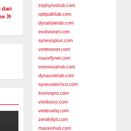
zephyrushub.com
 dari
optipathlab.com
ine
dynabytelab.com
evolvionet.com
synexisplus.com
vortexonet.com
maxxifynet.com
innovexahub.com
dynacorelab.com
synexistechco.com
truvivopro.com
vividusco.com
vortexahq.com
zenithifyit.com
maxxiohub.com