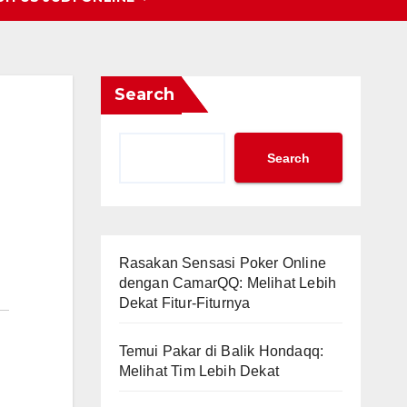
Search
Search
Rasakan Sensasi Poker Online
dengan CamarQQ: Melihat Lebih
Dekat Fitur-Fiturnya
Temui Pakar di Balik Hondaqq:
Melihat Tim Lebih Dekat