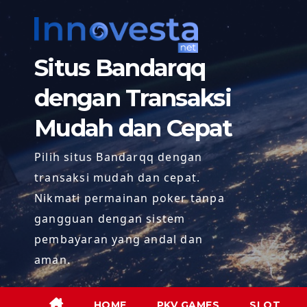
Skip
to
content
Situs Bandarqq
dengan Transaksi
Mudah dan Cepat
Pilih situs Bandarqq dengan
transaksi mudah dan cepat.
Nikmati permainan poker tanpa
gangguan dengan sistem
pembayaran yang andal dan
aman.
HOME
PKV GAMES
SLOT