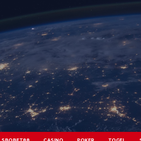
SBOBET88
CASINO
POKER
TOGEL