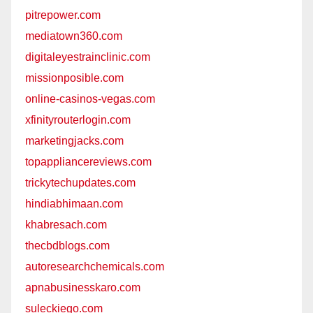
pitrepower.com
mediatown360.com
digitaleyestrainclinic.com
missionposible.com
online-casinos-vegas.com
xfinityrouterlogin.com
marketingjacks.com
topappliancereviews.com
trickytechupdates.com
hindiabhimaan.com
khabresach.com
thecbdblogs.com
autoresearchchemicals.com
apnabusinesskaro.com
suleckiego.com