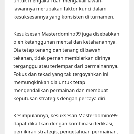
untuk mengakali dan mengakali lawan-
lawannya merupakan faktor kunci dalam
kesuksesannya yang konsisten di turnamen.
Kesuksesan Masterdomino99 juga disebabkan
oleh ketangguhan mental dan ketahanannya.
Dia tetap tenang dan tenang di bawah
tekanan, tidak pernah membiarkan dirinya
terganggu atau terlempar dari permainannya.
Fokus dan tekad yang tak tergoyahkan ini
memungkinkan dia untuk tetap
mengendalikan permainan dan membuat
keputusan strategis dengan percaya diri.
Kesimpulannya, kesuksesan Masterdomino99
dapat dikaitkan dengan kombinasi dedikasi,
pemikiran strategis, pengetahuan permainan,