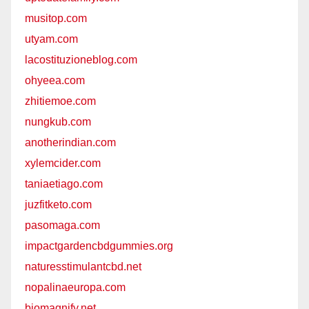
musitop.com
utyam.com
lacostituzioneblog.com
ohyeea.com
zhitiemoe.com
nungkub.com
anotherindian.com
xylemcider.com
taniaetiago.com
juzfitketo.com
pasomaga.com
impactgardencbdgummies.org
naturesstimulantcbd.net
nopalinaeuropa.com
biomagnify.net