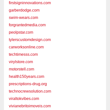
firstsigninnovations.com
garberdodge.com
swim-wears.com
forgrantedmedia.com
peolpstar.com
tylerscustomdesign.com
carworksonline.com
techtimesss.com
virylstore.com
motorstell.com
health150years.com
prescriptions-drug.org
technocrewsolution.com
viraltokvibes.com
vivianebritoimoveis.com