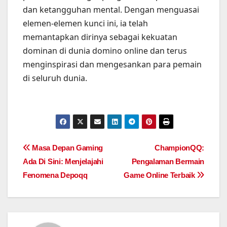
dan ketangguhan mental. Dengan menguasai
elemen-elemen kunci ini, ia telah
memantapkan dirinya sebagai kekuatan
dominan di dunia domino online dan terus
menginspirasi dan mengesankan para pemain
di seluruh dunia.
Post
Masa Depan Gaming
ChampionQQ:
Ada Di Sini: Menjelajahi
Pengalaman Bermain
navigation
Fenomena Depoqq
Game Online Terbaik