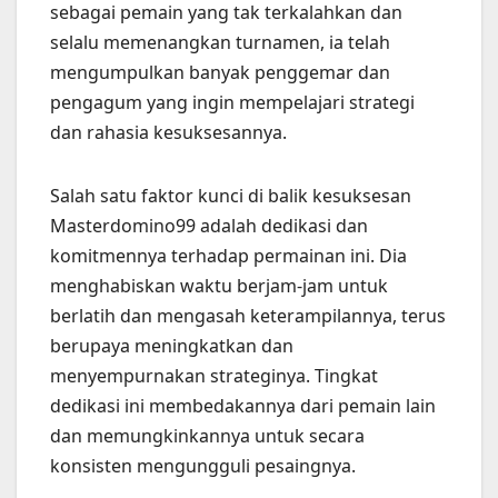
sebagai pemain yang tak terkalahkan dan
selalu memenangkan turnamen, ia telah
mengumpulkan banyak penggemar dan
pengagum yang ingin mempelajari strategi
dan rahasia kesuksesannya.
Salah satu faktor kunci di balik kesuksesan
Masterdomino99 adalah dedikasi dan
komitmennya terhadap permainan ini. Dia
menghabiskan waktu berjam-jam untuk
berlatih dan mengasah keterampilannya, terus
berupaya meningkatkan dan
menyempurnakan strateginya. Tingkat
dedikasi ini membedakannya dari pemain lain
dan memungkinkannya untuk secara
konsisten mengungguli pesaingnya.