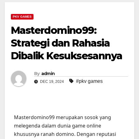
PKV GAMES
Masterdomino99:
Strategi dan Rahasia
Dibalik Kesuksesannya
By
admin
#pkv games
DEC 19, 2024
Masterdomino99 merupakan sosok yang
melegenda dalam dunia game online
khususnya ranah domino. Dengan reputasi