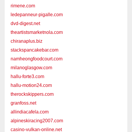
rimene.com
ledepanneur-pigalle.com
dvd-digest.net
theartistsmarketnola.com
chiranaplus.biz
stackspancakebar.com
namheongfoodcourt.com
milanoglasgow.com
hallu-forte3.com
hallu-motion24.com
therockskippers.com
granfoss.net
allindiacafela.com
alpineskiracing2007.com
casino-vulkan-online.net