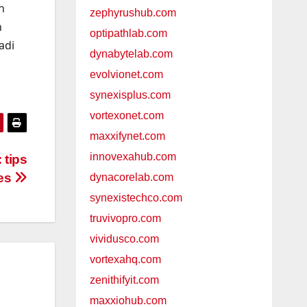
n
zephyrushub.com
n
optipathlab.com
adi
dynabytelab.com
evolvionet.com
synexisplus.com
vortexonet.com
maxxifynet.com
innovexahub.com
 tips
ses
dynacorelab.com
synexistechco.com
truvivopro.com
vividusco.com
vortexahq.com
zenithifyit.com
maxxiohub.com