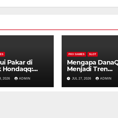
ES
PKV GAMES
SLOT
i Pakar di
Mengapa Dana
k Hondaqq:
Menjadi Tren
hat Tim Lebih
Terpanas dalam
8, 2026
ADMIN
JUL 27, 2026
ADMIN
at
Permainan Onli
Saat Ini