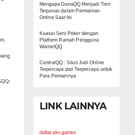
Mengapa DanaQQ Menjadi Tren
Terpanas dalam Permainan
Online Saat Ini
Kuasai Seni Poker dengan
an,
Platform Ramah Pengguna
WarnetQQ
yang
CentralQQ : Situs Judi Online
Terpercaya dan Terpercaya untuk
Para Pemainnya
aGQQ:
LINK LAINNYA
daftar pkv games