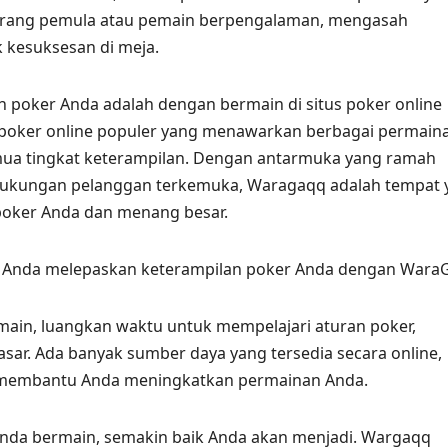
eorang pemula atau pemain berpengalaman, mengasah
 kesuksesan di meja.
n poker Anda adalah dengan bermain di situs poker online
poker online populer yang menawarkan berbagai permain
mua tingkat keterampilan. Dengan antarmuka yang ramah
dukungan pelanggan terkemuka, Waragaqq adalah tempat 
oker Anda dan menang besar.
u Anda melepaskan keterampilan poker Anda dengan War
rmain, luangkan waktu untuk mempelajari aturan poker,
asar. Ada banyak sumber daya yang tersedia secara online,
at membantu Anda meningkatkan permainan Anda.
k Anda bermain, semakin baik Anda akan menjadi. Wargaqq