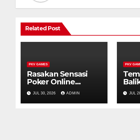
Related Post
PKV GAMES
PKV GAM
Rasakan Sensasi
Temu
Poker Online
Bali
dengan CamarQQ:
Meli
JUL 30, 2026
ADMIN
JUL 2
Melihat Lebih
Dek
Dekat Fitur-Fiturnya