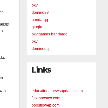
n
pkv
da.
domino99
bandarqq
lisis
qiuqiu
in
pkv games bandarqq
pkv
dominoqq
da,
Links
an
kan
educationalnewsupdates.com
flexiboostco.com
boostioweb.com