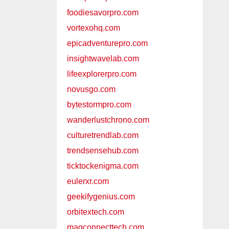
foodiesavorpro.com
vortexohq.com
epicadventurepro.com
insightwavelab.com
lifeexplorerpro.com
novusgo.com
bytestormpro.com
wanderlustchrono.com
culturetrendlab.com
trendsensehub.com
ticktockenigma.com
eulerxr.com
geekifygenius.com
orbitextech.com
magconnecttech.com