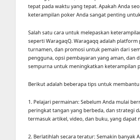
tepat pada waktu yang tepat. Apakah Anda s
keterampilan poker Anda sangat penting untuk
Salah satu cara untuk melepaskan keterampila
seperti WaragaqQ. Waragaqq adalah platform 
turnamen, dan promosi untuk pemain dari se
pengguna, opsi pembayaran yang aman, dan 
sempurna untuk meningkatkan keterampilan p
Berikut adalah beberapa tips untuk membant
1. Pelajari permainan: Sebelum Anda mulai be
peringkat tangan yang berbeda, dan strategi d
termasuk artikel, video, dan buku, yang dap
2. Berlatihlah secara teratur: Semakin banya