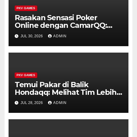
PKV GAMES
Rasakan Sensasi Poker
Online dengan CamarQQ:
Melihat Lebih Dekat Fitur-
JUL 30, 2026
ADMIN
Fiturnya
PKV GAMES
Temui Pakar di Balik
Hondaqq: Melihat Tim Lebih
Dekat
JUL 28, 2026
ADMIN