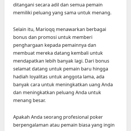
ditangani secara adil dan semua pemain
memiliki peluang yang sama untuk menang.
Selain itu, Marioqq menawarkan berbagai
bonus dan promosi untuk memberi
penghargaan kepada pemainnya dan
membuat mereka datang kembali untuk
mendapatkan lebih banyak lagi. Dari bonus
selamat datang untuk pemain baru hingga
hadiah loyalitas untuk anggota lama, ada
banyak cara untuk meningkatkan uang Anda
dan meningkatkan peluang Anda untuk
menang besar.
Apakah Anda seorang profesional poker
berpengalaman atau pemain biasa yang ingin