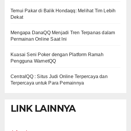
Temui Pakar di Balik Hondaqq: Melihat Tim Lebih
Dekat
Mengapa DanaQQ Menjadi Tren Terpanas dalam
Permainan Online Saat Ini
Kuasai Seni Poker dengan Platform Ramah
Pengguna WarnetQQ
CentralQQ : Situs Judi Online Terpercaya dan
Terpercaya untuk Para Pemainnya
LINK LAINNYA