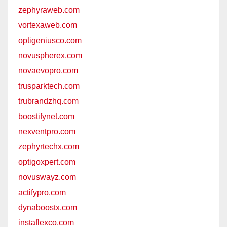
zephyraweb.com
vortexaweb.com
optigeniusco.com
novuspherex.com
novaevopro.com
trusparktech.com
trubrandzhq.com
boostifynet.com
nexventpro.com
zephyrtechx.com
optigoxpert.com
novuswayz.com
actifypro.com
dynaboostx.com
instaflexco.com