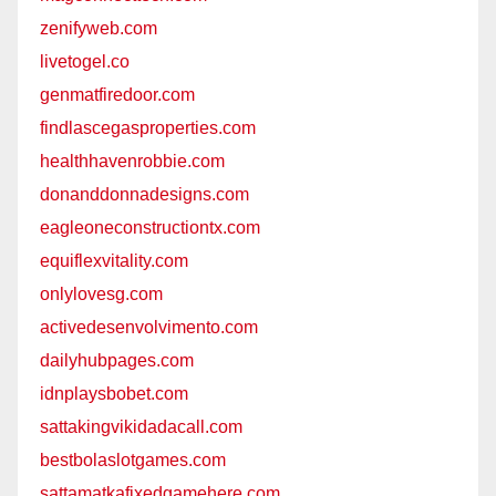
zenifyweb.com
livetogel.co
genmatfiredoor.com
findlascegasproperties.com
healthhavenrobbie.com
donanddonnadesigns.com
eagleoneconstructiontx.com
equiflexvitality.com
onlylovesg.com
activedesenvolvimento.com
dailyhubpages.com
idnplaysbobet.com
sattakingvikidadacall.com
bestbolaslotgames.com
sattamatkafixedgamehere.com