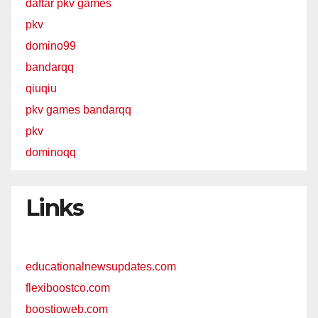
daftar pkv games
pkv
domino99
bandarqq
qiuqiu
pkv games bandarqq
pkv
dominoqq
Links
educationalnewsupdates.com
flexiboostco.com
boostioweb.com