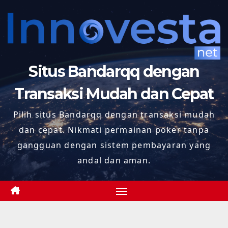
Skip
to
content
Situs Bandarqq dengan
Transaksi Mudah dan Cepat
Pilih situs Bandarqq dengan transaksi mudah
dan cepat. Nikmati permainan poker tanpa
gangguan dengan sistem pembayaran yang
andal dan aman.