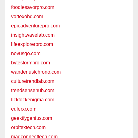
foodiesavorpro.com
vortexohq.com
epicadventurepro.com
insightwavelab.com
lifeexplorerpro.com
novusgo.com
bytestormpro.com
wanderlustchrono.com
culturetrendlab.com
trendsensehub.com
ticktockenigma.com
eulerxr.com
geekifygenius.com
orbitextech.com
magconnecttech.com