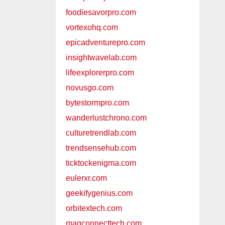
foodiesavorpro.com
vortexohq.com
epicadventurepro.com
insightwavelab.com
lifeexplorerpro.com
novusgo.com
bytestormpro.com
wanderlustchrono.com
culturetrendlab.com
trendsensehub.com
ticktockenigma.com
eulerxr.com
geekifygenius.com
orbitextech.com
magconnecttech.com