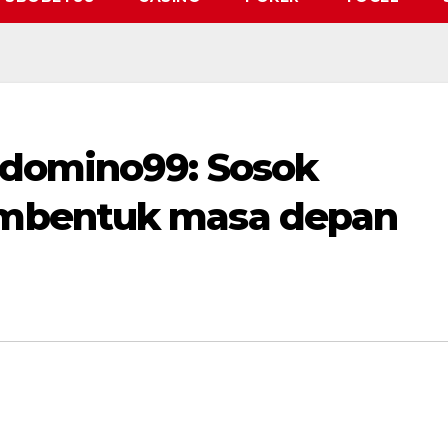
domino99: Sosok
mbentuk masa depan