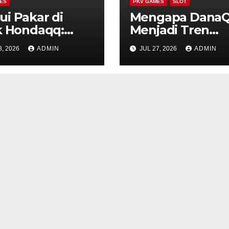
ES
PKV GAMES
SLOT
i Pakar di
Mengapa Dana
k Hondaqq:
Menjadi Tren
hat Tim Lebih
Terpanas dalam
8, 2026
ADMIN
JUL 27, 2026
ADMIN
at
Permainan Onli
Saat Ini