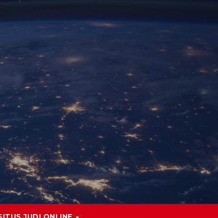
SITUS JUDI ONLINE