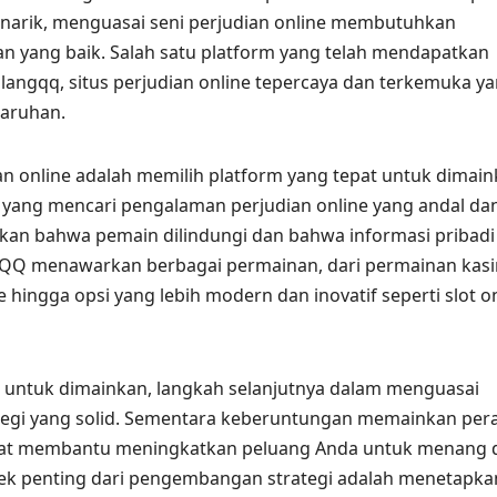
narik, menguasai seni perjudian online membutuhkan
an yang baik. Salah satu platform yang telah mendapatkan
Elangqq, situs perjudian online tepercaya dan terkemuka y
aruhan.
an online adalah memilih platform yang tepat untuk dimain
a yang mencari pengalaman perjudian online yang andal da
stikan bahwa pemain dilindungi dan bahwa informasi pribadi
ngQQ menawarkan berbagai permainan, dari permainan kas
te hingga opsi yang lebih modern dan inovatif seperti slot o
q untuk dimainkan, langkah selanjutnya dalam menguasai
tegi yang solid. Sementara keberuntungan memainkan per
dapat membantu meningkatkan peluang Anda untuk menang 
ek penting dari pengembangan strategi adalah menetapka