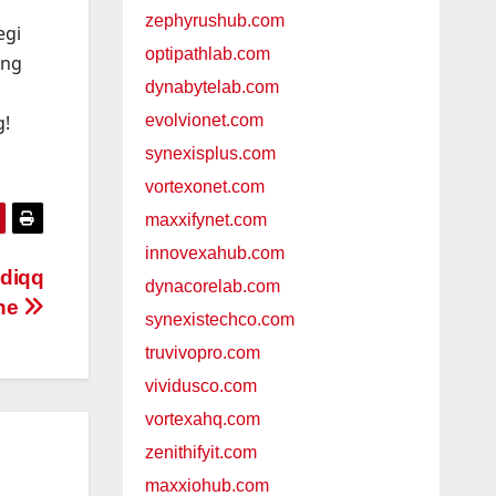
zephyrushub.com
egi
optipathlab.com
ang
dynabytelab.com
g!
evolvionet.com
synexisplus.com
vortexonet.com
maxxifynet.com
innovexahub.com
udiqq
dynacorelab.com
ine
synexistechco.com
truvivopro.com
vividusco.com
vortexahq.com
zenithifyit.com
maxxiohub.com