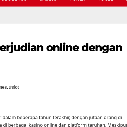
erjudian online dengan
mes
,
#slot
r dalam beberapa tahun terakhir, dengan jutaan orang di
i berbagai kasino online dan platform taruhan. Meskipun