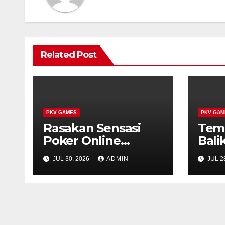
Related Post
PKV GAMES
PKV GAM
Rasakan Sensasi
Temu
Poker Online
Bali
dengan CamarQQ:
Meli
JUL 30, 2026
ADMIN
JUL 2
Melihat Lebih
Dek
Dekat Fitur-Fiturnya