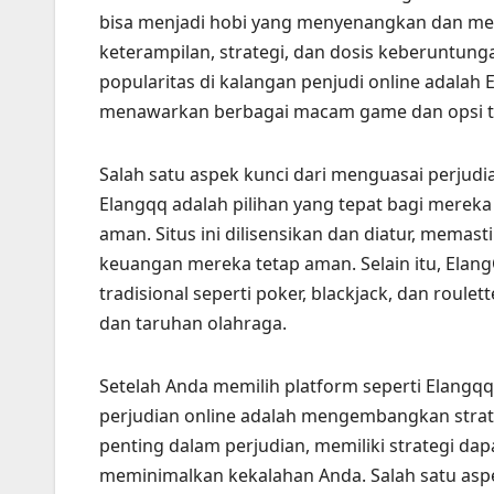
bisa menjadi hobi yang menyenangkan dan me
keterampilan, strategi, dan dosis keberuntung
popularitas di kalangan penjudi online adalah 
menawarkan berbagai macam game dan opsi t
Salah satu aspek kunci dari menguasai perjudi
Elangqq adalah pilihan yang tepat bagi merek
aman. Situs ini dilisensikan dan diatur, mema
keuangan mereka tetap aman. Selain itu, Ela
tradisional seperti poker, blackjack, dan roulet
dan taruhan olahraga.
Setelah Anda memilih platform seperti Elangq
perjudian online adalah mengembangkan stra
penting dalam perjudian, memiliki strategi 
meminimalkan kekalahan Anda. Salah satu asp