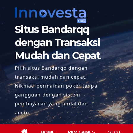
Skip
to
content
Situs Bandarqq
dengan Transaksi
Mudah dan Cepat
Pilih situs Bandarqq dengan
transaksi mudah dan cepat.
Nikmati permainan poker tanpa
gangguan dengan sistem
pembayaran yang andal dan
aman.
HOME
PKV GAMES
SLOT