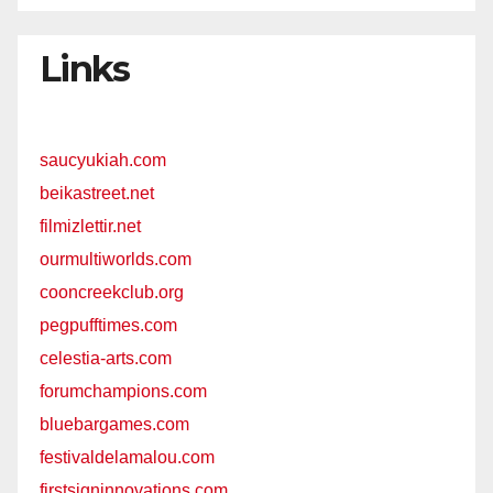
Links
saucyukiah.com
beikastreet.net
filmizlettir.net
ourmultiworlds.com
cooncreekclub.org
pegpufftimes.com
celestia-arts.com
forumchampions.com
bluebargames.com
festivaldelamalou.com
firstsigninnovations.com