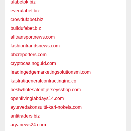
ufabetok.biz
everufabet.biz
crowdufabet.biz
buildufabet.biz
alltransportnews.com
fashiontrandsnews.com
bbcreporters.com
cryptocasinoguid.com
leadingedgemarketingsolutionsmi.com
kastratigeneralcontractinginc.co
bestwholesalenfljerseysshop.com
openlivinglabdays14.com
ayurvedakonsultti-kari-nokela.com
antitraders.biz
aryanews24.com