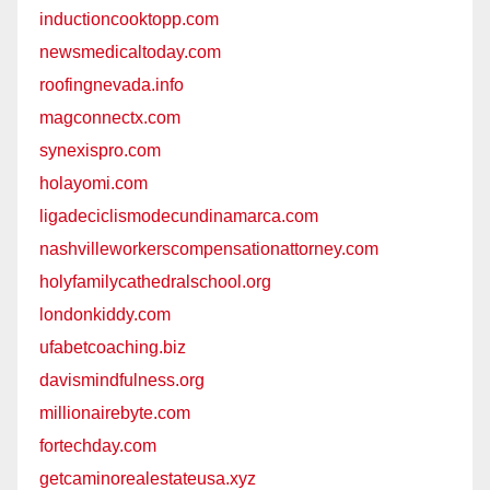
inductioncooktopp.com
newsmedicaltoday.com
roofingnevada.info
magconnectx.com
synexispro.com
holayomi.com
ligadeciclismodecundinamarca.com
nashvilleworkerscompensationattorney.com
holyfamilycathedralschool.org
londonkiddy.com
ufabetcoaching.biz
davismindfulness.org
millionairebyte.com
fortechday.com
getcaminorealestateusa.xyz