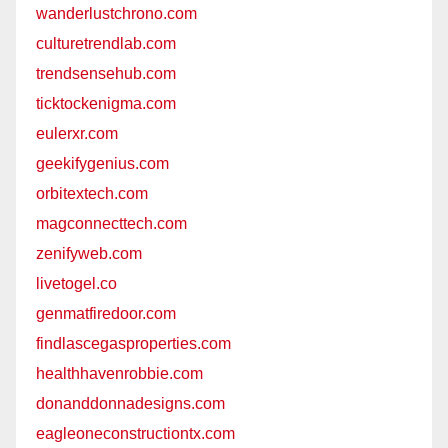
wanderlustchrono.com
culturetrendlab.com
trendsensehub.com
ticktockenigma.com
eulerxr.com
geekifygenius.com
orbitextech.com
magconnecttech.com
zenifyweb.com
livetogel.co
genmatfiredoor.com
findlascegasproperties.com
healthhavenrobbie.com
donanddonnadesigns.com
eagleoneconstructiontx.com