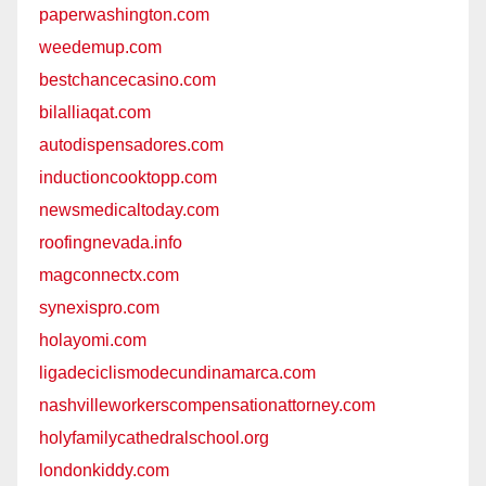
paperwashington.com
weedemup.com
bestchancecasino.com
bilalliaqat.com
autodispensadores.com
inductioncooktopp.com
newsmedicaltoday.com
roofingnevada.info
magconnectx.com
synexispro.com
holayomi.com
ligadeciclismodecundinamarca.com
nashvilleworkerscompensationattorney.com
holyfamilycathedralschool.org
londonkiddy.com