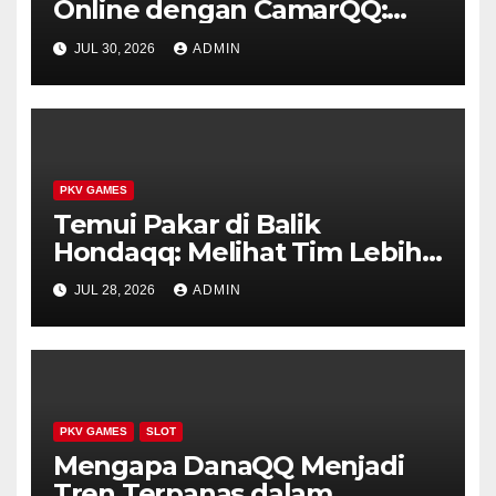
Online dengan CamarQQ:
Melihat Lebih Dekat Fitur-
JUL 30, 2026
ADMIN
Fiturnya
PKV GAMES
Temui Pakar di Balik
Hondaqq: Melihat Tim Lebih
Dekat
JUL 28, 2026
ADMIN
PKV GAMES
SLOT
Mengapa DanaQQ Menjadi
Tren Terpanas dalam