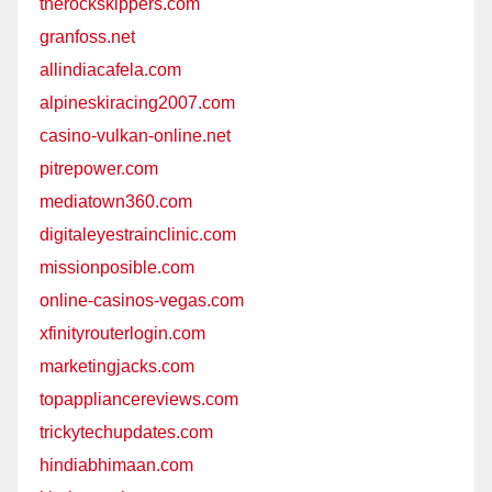
therockskippers.com
granfoss.net
allindiacafela.com
alpineskiracing2007.com
casino-vulkan-online.net
pitrepower.com
mediatown360.com
digitaleyestrainclinic.com
missionposible.com
online-casinos-vegas.com
xfinityrouterlogin.com
marketingjacks.com
topappliancereviews.com
trickytechupdates.com
hindiabhimaan.com