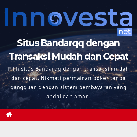
Skip
to
content
Situs Bandarqq dengan
Transaksi Mudah dan Cepat
Pilih situs Bandarqq dengan transaksi mudah
dan cepat. Nikmati permainan poker tanpa
gangguan dengan sistem pembayaran yang
andal dan aman.