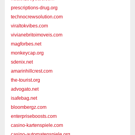
prescriptions-drug.org
technocrewsolution.com
viraltokvibes.com
vivianebritoimoveis.com
magforbes.net
monkeycap.org
sdenix.net
amarinhillcrest.com
the-tourist.org
advogato.net
isafebag.net
bloombergz.com
enterpriseboosts.com
casino-kartenspiele.com
casino-automatenspiele.org