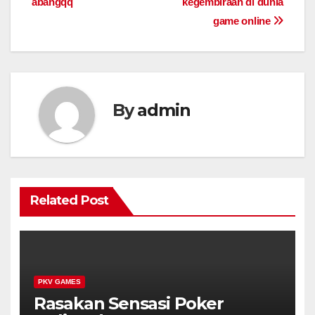
abangqq
kegembiraan di dunia
game online
By
admin
Related Post
PKV GAMES
Rasakan Sensasi Poker