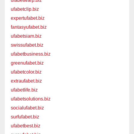
ufabetwarp.biz
ufabetclip.biz
expertufabet.biz
fantasyufabet.biz
ufabetsiam.biz
swissufabet.biz
ufabetbusiness.biz
greenufabet.biz
ufabetcolor.biz
extraufabet.biz
ufabetlife.biz
ufabetsolutions.biz
socialufabet.biz
surfufabet.biz
ufabetbest.biz