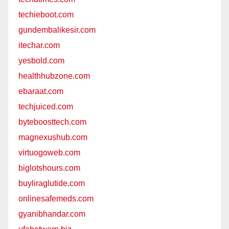
techieboot.com
gundembalikesir.com
itechar.com
yesbold.com
healthhubzone.com
ebaraat.com
techjuiced.com
byteboosttech.com
magnexushub.com
virtuogoweb.com
biglotshours.com
buyliraglutide.com
onlinesafemeds.com
gyanibhandar.com