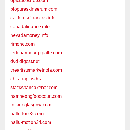
epictacoshop.com
biopuraskinserum.com
californiafinances.info
canadafinance.info
nevadamoney.info
rimene.com
ledepanneur-pigalle.com
dvd-digest.net
theartistsmarketnola.com
chiranaplus.biz
stackspancakebar.com
namheongfoodcourt.com
milanoglasgow.com
hallu-forte3.com
hallu-motion24.com