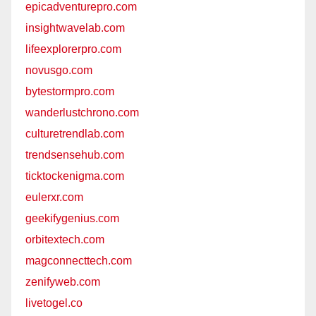
epicadventurepro.com
insightwavelab.com
lifeexplorerpro.com
novusgo.com
bytestormpro.com
wanderlustchrono.com
culturetrendlab.com
trendsensehub.com
ticktockenigma.com
eulerxr.com
geekifygenius.com
orbitextech.com
magconnecttech.com
zenifyweb.com
livetogel.co