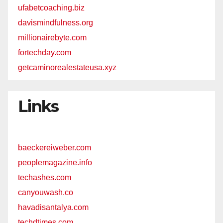
ufabetcoaching.biz
davismindfulness.org
millionairebyte.com
fortechday.com
getcaminorealestateusa.xyz
Links
baeckereiweber.com
peoplemagazine.info
techashes.com
canyouwash.co
havadisantalya.com
techdtimes.com