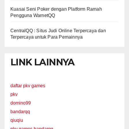
Kuasai Seni Poker dengan Platform Ramah
Pengguna WarnetQQ
CentralQQ : Situs Judi Online Terpercaya dan
Terpercaya untuk Para Pemainnya
LINK LAINNYA
daftar pkv games
pkv
domino99
bandarqq
qiuqiu
pkv games bandarqq