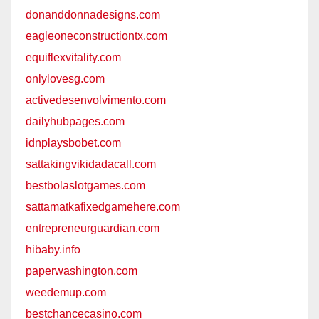
donanddonnadesigns.com
eagleoneconstructiontx.com
equiflexvitality.com
onlylovesg.com
activedesenvolvimento.com
dailyhubpages.com
idnplaysbobet.com
sattakingvikidadacall.com
bestbolaslotgames.com
sattamatkafixedgamehere.com
entrepreneurguardian.com
hibaby.info
paperwashington.com
weedemup.com
bestchancecasino.com