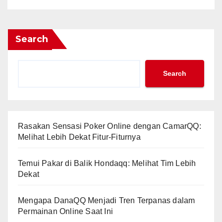
Search
Search
Rasakan Sensasi Poker Online dengan CamarQQ:
Melihat Lebih Dekat Fitur-Fiturnya
Temui Pakar di Balik Hondaqq: Melihat Tim Lebih
Dekat
Mengapa DanaQQ Menjadi Tren Terpanas dalam
Permainan Online Saat Ini