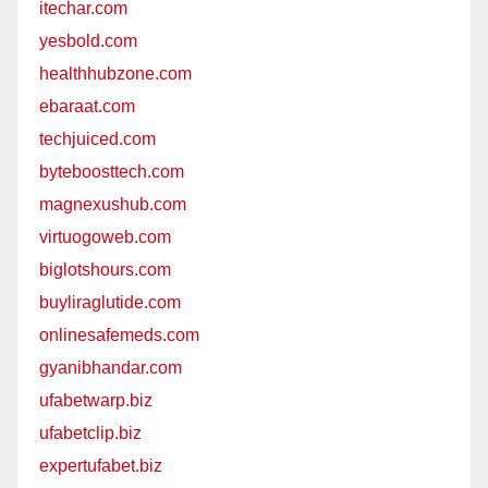
itechar.com
yesbold.com
healthhubzone.com
ebaraat.com
techjuiced.com
byteboosttech.com
magnexushub.com
virtuogoweb.com
biglotshours.com
buyliraglutide.com
onlinesafemeds.com
gyanibhandar.com
ufabetwarp.biz
ufabetclip.biz
expertufabet.biz