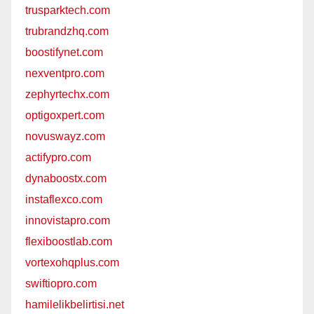
trusparktech.com
trubrandzhq.com
boostifynet.com
nexventpro.com
zephyrtechx.com
optigoxpert.com
novuswayz.com
actifypro.com
dynaboostx.com
instaflexco.com
innovistapro.com
flexiboostlab.com
vortexohqplus.com
swiftiopro.com
hamilelikbelirtisi.net