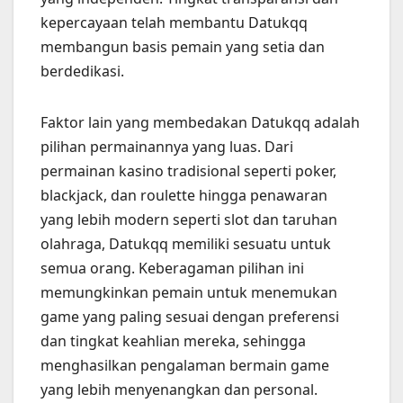
kepercayaan telah membantu Datukqq
membangun basis pemain yang setia dan
berdedikasi.
Faktor lain yang membedakan Datukqq adalah
pilihan permainannya yang luas. Dari
permainan kasino tradisional seperti poker,
blackjack, dan roulette hingga penawaran
yang lebih modern seperti slot dan taruhan
olahraga, Datukqq memiliki sesuatu untuk
semua orang. Keberagaman pilihan ini
memungkinkan pemain untuk menemukan
game yang paling sesuai dengan preferensi
dan tingkat keahlian mereka, sehingga
menghasilkan pengalaman bermain game
yang lebih menyenangkan dan personal.