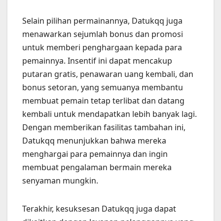
Selain pilihan permainannya, Datukqq juga
menawarkan sejumlah bonus dan promosi
untuk memberi penghargaan kepada para
pemainnya. Insentif ini dapat mencakup
putaran gratis, penawaran uang kembali, dan
bonus setoran, yang semuanya membantu
membuat pemain tetap terlibat dan datang
kembali untuk mendapatkan lebih banyak lagi.
Dengan memberikan fasilitas tambahan ini,
Datukqq menunjukkan bahwa mereka
menghargai para pemainnya dan ingin
membuat pengalaman bermain mereka
senyaman mungkin.
Terakhir, kesuksesan Datukqq juga dapat