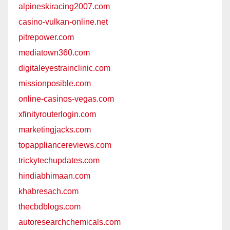
alpineskiracing2007.com
casino-vulkan-online.net
pitrepower.com
mediatown360.com
digitaleyestrainclinic.com
missionposible.com
online-casinos-vegas.com
xfinityrouterlogin.com
marketingjacks.com
topappliancereviews.com
trickytechupdates.com
hindiabhimaan.com
khabresach.com
thecbdblogs.com
autoresearchchemicals.com