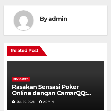
By
admin
Related Post
PKV GAMES
Rasakan Sensasi Poker
Online dengan CamarQQ:
Melihat Lebih Dekat Fitur-
JUL 30, 2026
ADMIN
Fiturnya