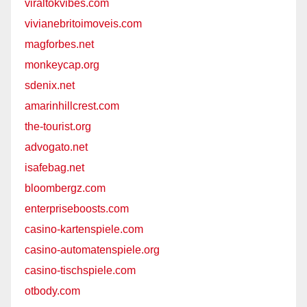
viraltokvibes.com
vivianebritoimoveis.com
magforbes.net
monkeycap.org
sdenix.net
amarinhillcrest.com
the-tourist.org
advogato.net
isafebag.net
bloombergz.com
enterpriseboosts.com
casino-kartenspiele.com
casino-automatenspiele.org
casino-tischspiele.com
otbody.com