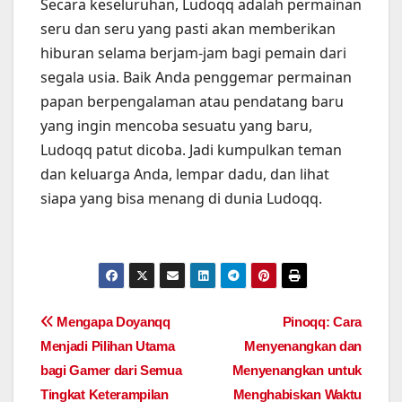
Secara keseluruhan, Ludoqq adalah permainan
seru dan seru yang pasti akan memberikan
hiburan selama berjam-jam bagi pemain dari
segala usia. Baik Anda penggemar permainan
papan berpengalaman atau pendatang baru
yang ingin mencoba sesuatu yang baru,
Ludoqq patut dicoba. Jadi kumpulkan teman
dan keluarga Anda, lempar dadu, dan lihat
siapa yang bisa menang di dunia Ludoqq.
Post
Mengapa Doyanqq
Pinoqq: Cara
Menjadi Pilihan Utama
Menyenangkan dan
navigation
bagi Gamer dari Semua
Menyenangkan untuk
Tingkat Keterampilan
Menghabiskan Waktu