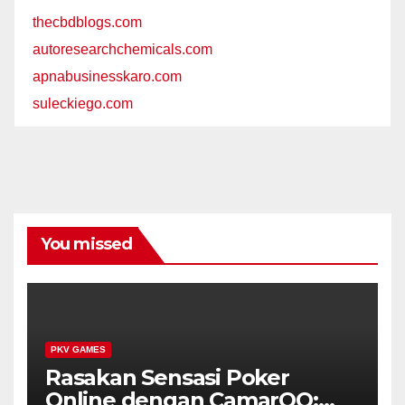
thecbdblogs.com
autoresearchchemicals.com
apnabusinesskaro.com
suleckiego.com
You missed
PKV GAMES
Rasakan Sensasi Poker
Online dengan CamarQQ: