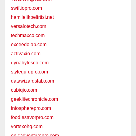
swiftiopro.com
hamilelikbelirtisi.net
versalotech.com
techmaxco.com
exceedolab.com
activaxio.com
dynabytesco.com
stylegurupro.com
datawizardslab.com
cubiqio.com
geeklifechronicle.com
infospherepro.com
foodiesavorpro.com
vortexohq.com
epicadventurepro.com