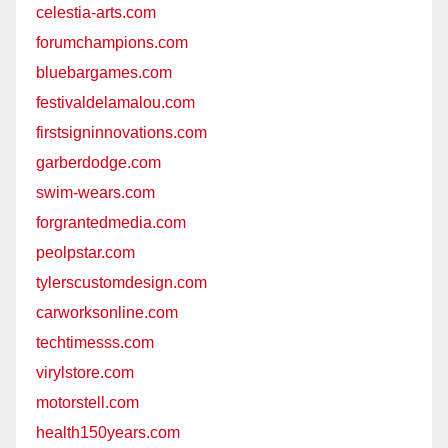
celestia-arts.com
forumchampions.com
bluebargames.com
festivaldelamalou.com
firstsigninnovations.com
garberdodge.com
swim-wears.com
forgrantedmedia.com
peolpstar.com
tylerscustomdesign.com
carworksonline.com
techtimesss.com
virylstore.com
motorstell.com
health150years.com