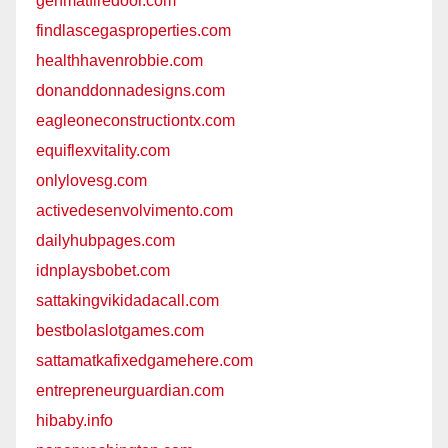
genmatfiredoor.com
findlascegasproperties.com
healthhavenrobbie.com
donanddonnadesigns.com
eagleoneconstructiontx.com
equiflexvitality.com
onlylovesg.com
activedesenvolvimento.com
dailyhubpages.com
idnplaysbobet.com
sattakingvikidadacall.com
bestbolaslotgames.com
sattamatkafixedgamehere.com
entrepreneurguardian.com
hibaby.info