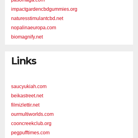
impactgardencbdgummies.org
naturesstimulantcbd.net
nopalinaeuropa.com
biomagnify.net
Links
saucyukiah.com
beikastreet.net
filmizlettir.net
ourmultiworlds.com
cooncreekclub.org
pegpufftimes.com