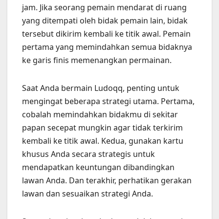
jam. Jika seorang pemain mendarat di ruang
yang ditempati oleh bidak pemain lain, bidak
tersebut dikirim kembali ke titik awal. Pemain
pertama yang memindahkan semua bidaknya
ke garis finis memenangkan permainan.
Saat Anda bermain Ludoqq, penting untuk
mengingat beberapa strategi utama. Pertama,
cobalah memindahkan bidakmu di sekitar
papan secepat mungkin agar tidak terkirim
kembali ke titik awal. Kedua, gunakan kartu
khusus Anda secara strategis untuk
mendapatkan keuntungan dibandingkan
lawan Anda. Dan terakhir, perhatikan gerakan
lawan dan sesuaikan strategi Anda.