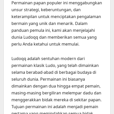
Permainan papan populer ini menggabungkan
unsur strategi, keberuntungan, dan
keterampilan untuk menciptakan pengalaman
bermain yang unik dan menarik. Dalam
panduan pemula ini, kami akan menjelajahi
dunia Ludoqq dan memberikan semua yang
perlu Anda ketahui untuk memulai.
Ludoqq adalah sentuhan modern dari
permainan klasik Ludo, yang telah dimainkan
selama berabad-abad di berbagai budaya di
seluruh dunia. Permainan ini biasanya
dimainkan dengan dua hingga empat pemain,
masing-masing bergiliran melempar dadu dan
menggerakkan bidak mereka di sekitar papan.
Tujuan permainan ini adalah menjadi pemain
pertama yang memindahkan semua bidak