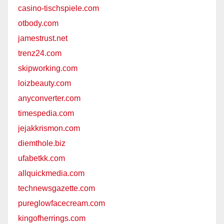
casino-tischspiele.com
otbody.com
jamestrust.net
trenz24.com
skipworking.com
loizbeauty.com
anyconverter.com
timespedia.com
jejakkrismon.com
diemthole.biz
ufabetkk.com
allquickmedia.com
technewsgazette.com
pureglowfacecream.com
kingofherrings.com