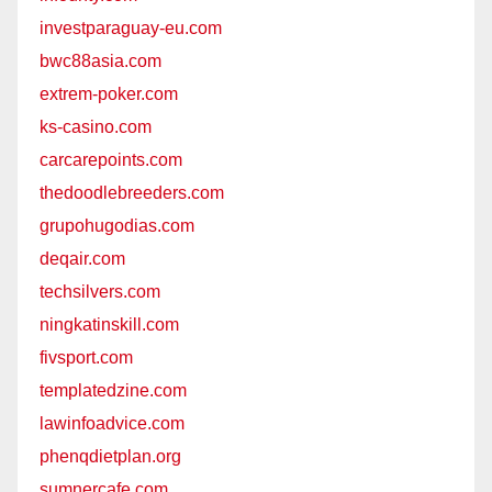
investparaguay-eu.com
bwc88asia.com
extrem-poker.com
ks-casino.com
carcarepoints.com
thedoodlebreeders.com
grupohugodias.com
deqair.com
techsilvers.com
ningkatinskill.com
fivsport.com
templatedzine.com
lawinfoadvice.com
phenqdietplan.org
sumnercafe.com