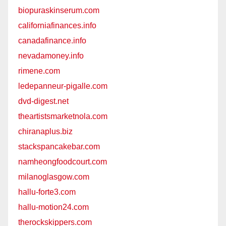
biopuraskinserum.com
californiafinances.info
canadafinance.info
nevadamoney.info
rimene.com
ledepanneur-pigalle.com
dvd-digest.net
theartistsmarketnola.com
chiranaplus.biz
stackspancakebar.com
namheongfoodcourt.com
milanoglasgow.com
hallu-forte3.com
hallu-motion24.com
therockskippers.com