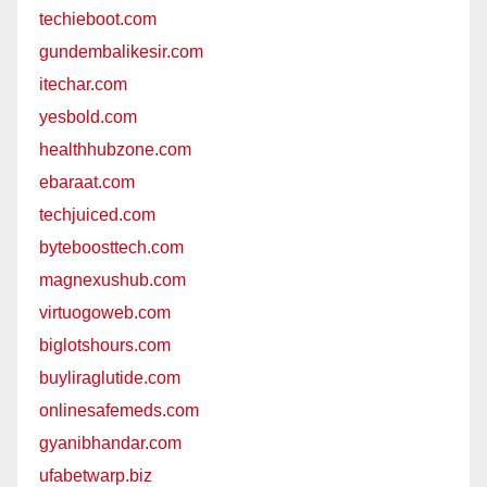
techieboot.com
gundembalikesir.com
itechar.com
yesbold.com
healthhubzone.com
ebaraat.com
techjuiced.com
byteboosttech.com
magnexushub.com
virtuogoweb.com
biglotshours.com
buyliraglutide.com
onlinesafemeds.com
gyanibhandar.com
ufabetwarp.biz