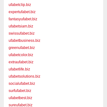
ufabetclip.biz
expertufabet.biz
fantasyufabet.biz
ufabetsiam.biz
swissufabet.biz
ufabetbusiness.biz
greenufabet.biz
ufabetcolor.biz
extraufabet.biz
ufabetlife.biz
ufabetsolutions.biz
socialufabet.biz
surfufabet.biz
ufabetbest.biz
sureufabet.biz