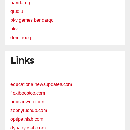
bandarqq
qiuqiu
pkv games bandarqq
pkv
dominoqq
Links
educationalnewsupdates.com
flexiboostco.com
boostioweb.com
zephyrushub.com
optipathlab.com
dynabytelab.com