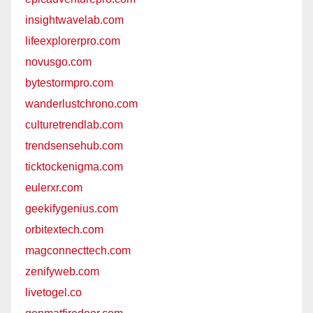
insightwavelab.com
lifeexplorerpro.com
novusgo.com
bytestormpro.com
wanderlustchrono.com
culturetrendlab.com
trendsensehub.com
ticktockenigma.com
eulerxr.com
geekifygenius.com
orbitextech.com
magconnecttech.com
zenifyweb.com
livetogel.co