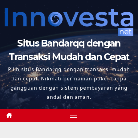
Skip
to
content
Situs Bandarqq dengan
Transaksi Mudah dan Cepat
Pilih situs Bandarqq dengan transaksi mudah
dan cepat. Nikmati permainan poker tanpa
gangguan dengan sistem pembayaran yang
andal dan aman.