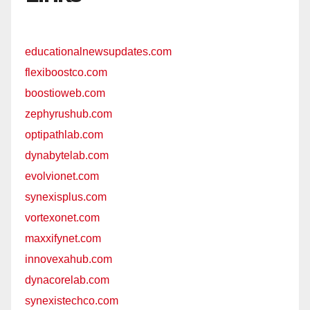
educationalnewsupdates.com
flexiboostco.com
boostioweb.com
zephyrushub.com
optipathlab.com
dynabytelab.com
evolvionet.com
synexisplus.com
vortexonet.com
maxxifynet.com
innovexahub.com
dynacorelab.com
synexistechco.com