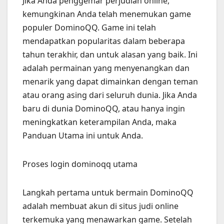
Jika Anda penggemar perjudian online,
kemungkinan Anda telah menemukan game
populer DominoQQ. Game ini telah
mendapatkan popularitas dalam beberapa
tahun terakhir, dan untuk alasan yang baik. Ini
adalah permainan yang menyenangkan dan
menarik yang dapat dimainkan dengan teman
atau orang asing dari seluruh dunia. Jika Anda
baru di dunia DominoQQ, atau hanya ingin
meningkatkan keterampilan Anda, maka
Panduan Utama ini untuk Anda.
Proses login dominoqq utama
Langkah pertama untuk bermain DominoQQ
adalah membuat akun di situs judi online
terkemuka yang menawarkan game. Setelah