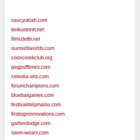
saucyukiah.com
beikastreet.net
filmizlettir.net
ourmultiworlds.com
cooncreekclub.org
pegpufftimes.com
celestia-arts.com
forumchampions.com
bluebargames.com
festivaldelamalou.com
firstsigninnovations.com
garberdodge.com
swim-wears.com