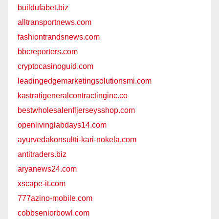
buildufabet.biz
alltransportnews.com
fashiontrandsnews.com
bbcreporters.com
cryptocasinoguid.com
leadingedgemarketingsolutionsmi.com
kastratigeneralcontractinginc.co
bestwholesalenfljerseysshop.com
openlivinglabdays14.com
ayurvedakonsultti-kari-nokela.com
antitraders.biz
aryanews24.com
xscape-it.com
777azino-mobile.com
cobbseniorbowl.com