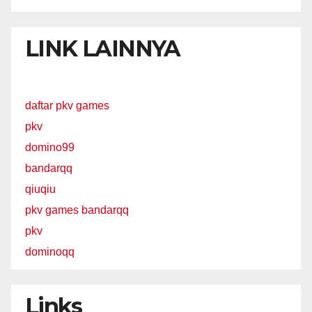
LINK LAINNYA
daftar pkv games
pkv
domino99
bandarqq
qiuqiu
pkv games bandarqq
pkv
dominoqq
Links