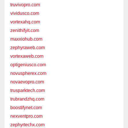
truvivopro.com
vividusco.com
vortexahq.com
zenithifyit.com
maxxiohub.com
zephyraweb.com
vortexaweb.com
optigeniusco.com
novuspherex.com
novaevopro.com
trusparktech.com
trubrandzhq.com
boostifynet.com
nexventpro.com
zephyrtechx.com