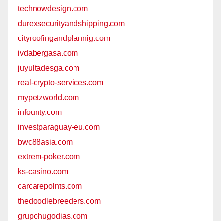
technowdesign.com
durexsecurityandshipping.com
cityroofingandplannig.com
ivdabergasa.com
juyultadesga.com
real-crypto-services.com
mypetzworld.com
infounty.com
investparaguay-eu.com
bwc88asia.com
extrem-poker.com
ks-casino.com
carcarepoints.com
thedoodlebreeders.com
grupohugodias.com