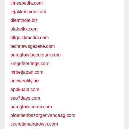
timespedia.com
jejakkrismon.com
diemthole.biz
ufabetkk.com
allquickmedia.com
technewsgazette.com
pureglowfacecream.com
kingofherrings.com
mrbetjapan.com
anewentity.biz
appkuala.com
seo7days.com
pureglowcream.com
bloemenbezorgenvandaag.com
secrettohairgrowth.com