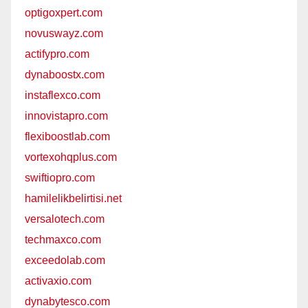
optigoxpert.com
novuswayz.com
actifypro.com
dynaboostx.com
instaflexco.com
innovistapro.com
flexiboostlab.com
vortexohqplus.com
swiftiopro.com
hamilelikbelirtisi.net
versalotech.com
techmaxco.com
exceedolab.com
activaxio.com
dynabytesco.com