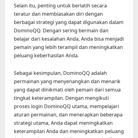
Selain itu, penting untuk berlatih secara
teratur dan membiasakan diri dengan
berbagai strategi yang dapat digunakan dalam
DominoQQ. Dengan sering bermain dan
belajar dari kesalahan Anda, Anda bisa menjadi
pemain yang lebih terampil dan meningkatkan
peluang keberhasilan Anda.
Sebagai kesimpulan, DominoQQ adalah
permainan yang menyenangkan dan menarik
yang dapat dinikmati oleh pemain dari semua
tingkat keterampilan. Dengan mengikuti
proses login DominoQQ utama, mempelajari
aturan permainan, dan menerapkan beberapa
strategi utama, Anda dapat meningkatkan
keterampilan Anda dan meningkatkan peluang