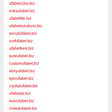
ufabetcolor.biz
extraufabet.biz
ufabetlife.biz
ufabetsolutions.biz
socialufabet.biz
surfufabet.biz
ufabetbest.biz
sureufabet.biz
customufabet.biz
storyufabet.biz
epicufabet.biz
crystalufabet.biz
ufabetok.biz
everufabet.biz
crowdufabet.biz