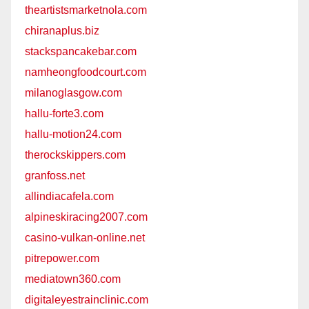
theartistsmarketnola.com
chiranaplus.biz
stackspancakebar.com
namheongfoodcourt.com
milanoglasgow.com
hallu-forte3.com
hallu-motion24.com
therockskippers.com
granfoss.net
allindiacafela.com
alpineskiracing2007.com
casino-vulkan-online.net
pitrepower.com
mediatown360.com
digitaleyestrainclinic.com