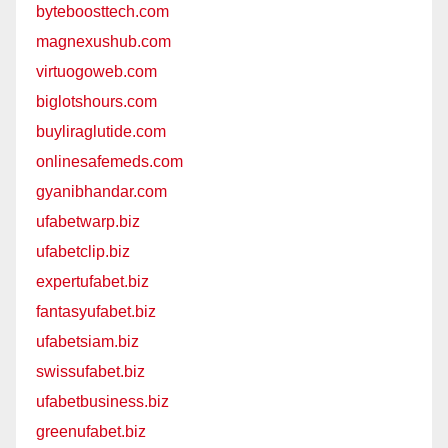
byteboosttech.com
magnexushub.com
virtuogoweb.com
biglotshours.com
buyliraglutide.com
onlinesafemeds.com
gyanibhandar.com
ufabetwarp.biz
ufabetclip.biz
expertufabet.biz
fantasyufabet.biz
ufabetsiam.biz
swissufabet.biz
ufabetbusiness.biz
greenufabet.biz