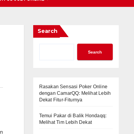
Search
Search
Rasakan Sensasi Poker Online
dengan CamarQQ: Melihat Lebih
Dekat Fitur-Fiturnya
Temui Pakar di Balik Hondaqq:
Melihat Tim Lebih Dekat
in