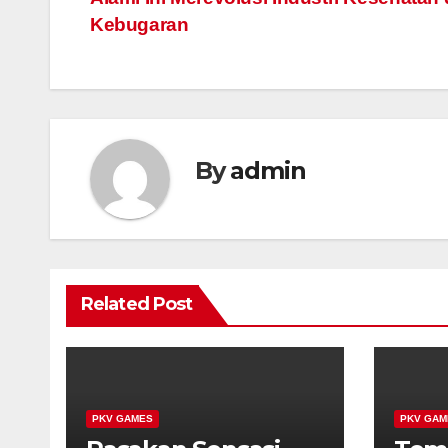
navigation
Kebugaran
By
admin
Related Post
PKV GAMES
PKV GAM