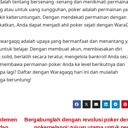
dalah tentang bersenang -senang dan menikmati permaina
g atau untuk uang sungguhan, poker adalah permainan y
ikit keberuntungan. Dengan mendekati permainan dengan 
katkan, Anda dapat menjadi ahli poker sejati dengan War
 wargaqq adalah upaya yang bermanfaat dan menantang 
untuk belajar. Dengan membuat akun, membiasakan diri
lid, berlatih secara teratur, mengelola bankroll Anda sec
t membawa permainan poker Anda ke level berikutnya dan
apa lagi? Daftar dengan Waragaqq hari ini dan mulailah
oga beruntung!
plemen
Bergabunglah dengan revolusi poker d
 dan
pokerpelangi: tujuan utama untuk p