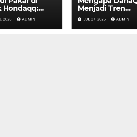
i Pakar di
Mengapa Dana
k Hondaqq:
Menjadi Tren
hat Tim Lebih
Terpanas dalam
8, 2026
ADMIN
JUL 27, 2026
ADMIN
at
Permainan Onli
Saat Ini