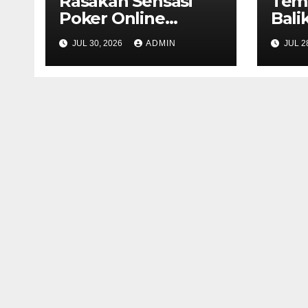
Rasakan Sensasi
Temu
Poker Online
Bali
dengan CamarQQ:
Meli
JUL 30, 2026
ADMIN
JUL 2
Melihat Lebih
Dek
Dekat Fitur-Fiturnya