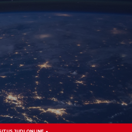
SITUS JUDI ONLINE