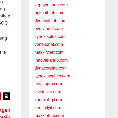
n.
zephyrushub.com
ang
optipathlab.com
sikap
dynabytelab.com
aGQQ.
evolvionet.com
synexisplus.com
yang
vortexonet.com
ara
maxxifynet.com
innovexahub.com
dynacorelab.com
synexistechco.com
truvivopro.com
vividusco.com
vortexahq.com
zenithifyit.com
engan
maxxiohub.com
emain