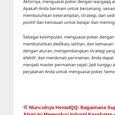
Akhirnya, menguasai poker dengan wargaqq a
Apakah Anda bermain untuk bersenang -senan
membutuhkan keterampilan, strategi, dan sed
positif dan kemauan untuk belajar dan mening
Sebagai kesimpulan, menguasai poker dengan
membutuhkan dedikasi, latihan, dan kemauan 
dengan aturan, mengembangkan strategi yang so
efektif, dan menikmati permainan, Anda dapa
menjadi master permainan sejati. Jadi tunggu 
perjalanan Anda untuk menguasai poker. Sem
Post
Munculnya HematQQ: Bagaimana Su
Alami Ini Merevolusi Industri Kesehatan