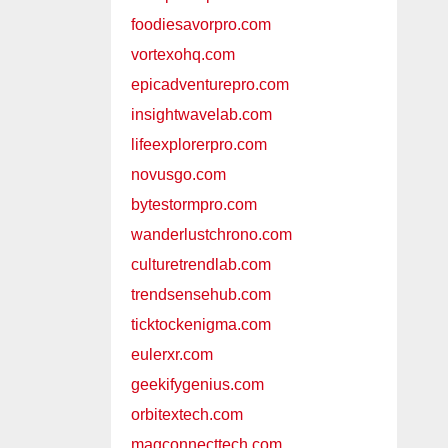
foodiesavorpro.com
vortexohq.com
epicadventurepro.com
insightwavelab.com
lifeexplorerpro.com
novusgo.com
bytestormpro.com
wanderlustchrono.com
culturetrendlab.com
trendsensehub.com
ticktockenigma.com
eulerxr.com
geekifygenius.com
orbitextech.com
magconnecttech.com