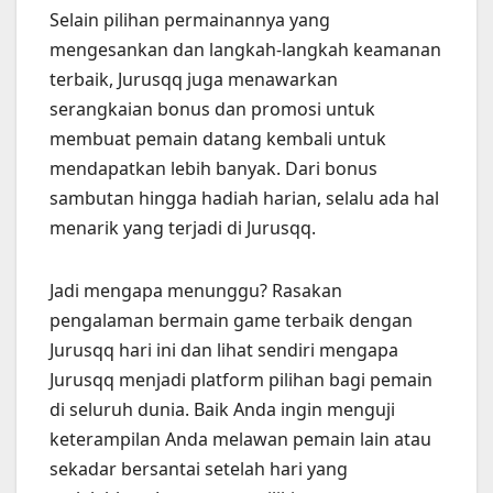
Selain pilihan permainannya yang
mengesankan dan langkah-langkah keamanan
terbaik, Jurusqq juga menawarkan
serangkaian bonus dan promosi untuk
membuat pemain datang kembali untuk
mendapatkan lebih banyak. Dari bonus
sambutan hingga hadiah harian, selalu ada hal
menarik yang terjadi di Jurusqq.
Jadi mengapa menunggu? Rasakan
pengalaman bermain game terbaik dengan
Jurusqq hari ini dan lihat sendiri mengapa
Jurusqq menjadi platform pilihan bagi pemain
di seluruh dunia. Baik Anda ingin menguji
keterampilan Anda melawan pemain lain atau
sekadar bersantai setelah hari yang