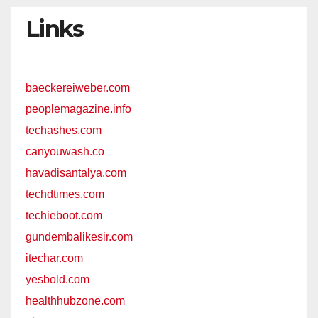
Links
baeckereiweber.com
peoplemagazine.info
techashes.com
canyouwash.co
havadisantalya.com
techdtimes.com
techieboot.com
gundembalikesir.com
itechar.com
yesbold.com
healthhubzone.com