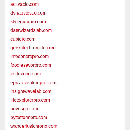
activaxio.com
dynabytesco.com
stylegurupro.com
datawizardslab.com
cubiqio.com
geeklifechronicle.com
infospherepro.com
foodiesavorpro.com
vortexohq.com
epicadventurepro.com
insightwavelab.com
lifeexplorerpro.com
novusgo.com
bytestormpro.com
wanderlustchrono.com