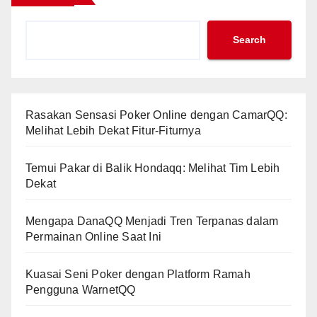
Search
Rasakan Sensasi Poker Online dengan CamarQQ:
Melihat Lebih Dekat Fitur-Fiturnya
Temui Pakar di Balik Hondaqq: Melihat Tim Lebih
Dekat
Mengapa DanaQQ Menjadi Tren Terpanas dalam
Permainan Online Saat Ini
Kuasai Seni Poker dengan Platform Ramah
Pengguna WarnetQQ