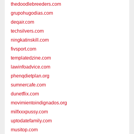
thedoodlebreeders.com
grupohugodias.com
deqair.com
techsilvers.com
ningkatinskill.com
fivsport.com
templatedzine.com
lawinfoadvice.com
phenqdietplan.org
sumnercafe.com
dunetflix.com
movimientoindignados.org
milfxxxpussy.com
uptodatefamily.com
musitop.com