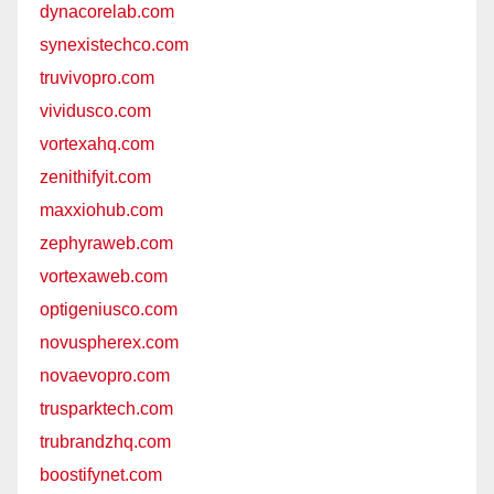
dynacorelab.com
synexistechco.com
truvivopro.com
vividusco.com
vortexahq.com
zenithifyit.com
maxxiohub.com
zephyraweb.com
vortexaweb.com
optigeniusco.com
novuspherex.com
novaevopro.com
trusparktech.com
trubrandzhq.com
boostifynet.com