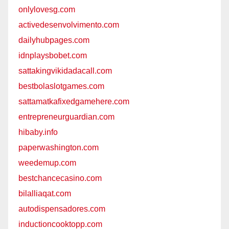
onlylovesg.com
activedesenvolvimento.com
dailyhubpages.com
idnplaysbobet.com
sattakingvikidadacall.com
bestbolaslotgames.com
sattamatkafixedgamehere.com
entrepreneurguardian.com
hibaby.info
paperwashington.com
weedemup.com
bestchancecasino.com
bilalliaqat.com
autodispensadores.com
inductioncooktopp.com