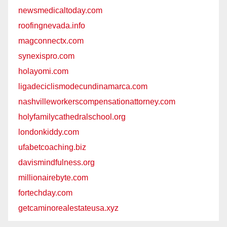
newsmedicaltoday.com
roofingnevada.info
magconnectx.com
synexispro.com
holayomi.com
ligadeciclismodecundinamarca.com
nashvilleworkerscompensationattorney.com
holyfamilycathedralschool.org
londonkiddy.com
ufabetcoaching.biz
davismindfulness.org
millionairebyte.com
fortechday.com
getcaminorealestateusa.xyz