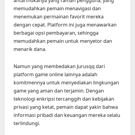
antarmukanya yang ramah pengguna, yang
memudahkan pemain menavigasi dan
menemukan permainan favorit mereka
dengan cepat. Platform ini juga menawarkan
berbagai opsi pembayaran, sehingga
memudahkan pemain untuk menyetor dan
menarik dana.
Namun yang membedakan Jurusqq dari
platform game online lainnya adalah
komitmennya untuk menyediakan lingkungan
game yang aman dan terjamin. Dengan
teknologi enkripsi tercanggih dan kebijakan
privasi yang ketat, pemain dapat yakin bahwa
informasi pribadi dan keuangan mereka selalu
terlindungi.