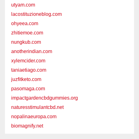
utyam.com
lacostituzioneblog.com
ohyeea.com
zhitiemoe.com
nungkub.com
anotherindian.com
xylemcider.com
taniaetiago.com
juzfitketo.com
pasomaga.com
impactgardencbdgummies.org
naturesstimulantcbd.net
nopalinaeuropa.com
biomagnify.net