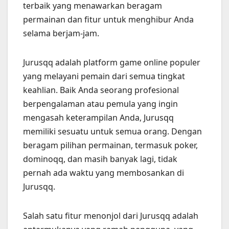
terbaik yang menawarkan beragam
permainan dan fitur untuk menghibur Anda
selama berjam-jam.
Jurusqq adalah platform game online populer
yang melayani pemain dari semua tingkat
keahlian. Baik Anda seorang profesional
berpengalaman atau pemula yang ingin
mengasah keterampilan Anda, Jurusqq
memiliki sesuatu untuk semua orang. Dengan
beragam pilihan permainan, termasuk poker,
dominoqq, dan masih banyak lagi, tidak
pernah ada waktu yang membosankan di
Jurusqq.
Salah satu fitur menonjol dari Jurusqq adalah