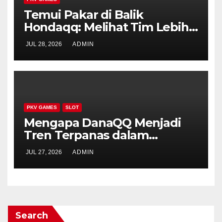
Temui Pakar di Balik
Hondaqq: Melihat Tim Lebih
Dekat
JUL 28, 2026
ADMIN
PKV GAMES
SLOT
Mengapa DanaQQ Menjadi
Tren Terpanas dalam
Permainan Online Saat Ini
JUL 27, 2026
ADMIN
Search