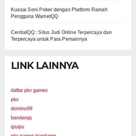
Kuasai Seni Poker dengan Platform Ramah
Pengguna WarnetQQ
CentralQQ : Situs Judi Online Terpercaya dan
Terpercaya untuk Para Pemainnya
LINK LAINNYA
daftar pkv games
pkv
domino99
bandarqq
qiuqiu
pkv games bandarqq