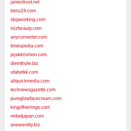
jamestrust.net
trenz24.com
skipworking.com
loizbeauty.com
anyconverter.com
timespedia.com
jejakkrismon.com
diemthole.biz
ufabetkk.com
allquickmedia.com
technewsgazette.com
pureglowfacecream.com
kingofherrings.com
mrbetjapan.com
anewentity.biz