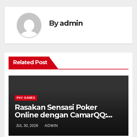
By
admin
Related Post
PKV GAMES
Rasakan Sensasi Poker
Online dengan CamarQQ:
Melihat Lebih Dekat Fitur-
JUL 30, 2026
ADMIN
Fiturnya