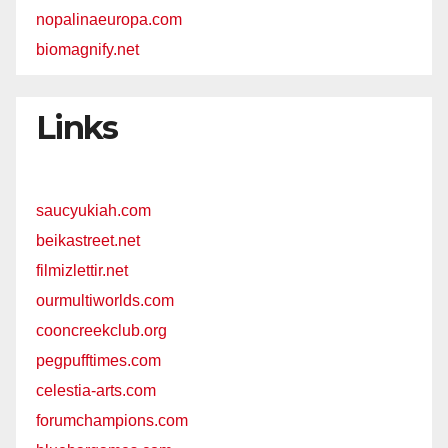
nopalinaeuropa.com
biomagnify.net
Links
saucyukiah.com
beikastreet.net
filmizlettir.net
ourmultiworlds.com
cooncreekclub.org
pegpufftimes.com
celestia-arts.com
forumchampions.com