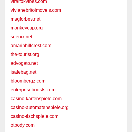
viraltokvibes.com
vivianebritoimoveis.com
magforbes.net
monkeycap.org
sdenix.net
amarinhillcrest.com
the-tourist.org
advogato.net
isafebag.net
bloombergz.com
enterpriseboosts.com
casino-kartenspiele.com
casino-automatenspiele.org
casino-tischspiele.com
otbody.com