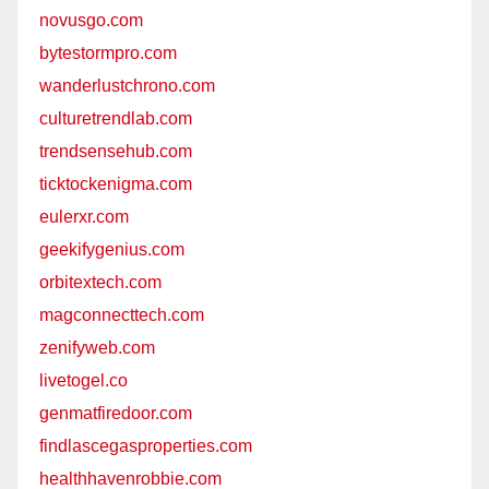
novusgo.com
bytestormpro.com
wanderlustchrono.com
culturetrendlab.com
trendsensehub.com
ticktockenigma.com
eulerxr.com
geekifygenius.com
orbitextech.com
magconnecttech.com
zenifyweb.com
livetogel.co
genmatfiredoor.com
findlascegasproperties.com
healthhavenrobbie.com