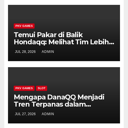
PKV GAMES
Temui Pakar di Balik
Hondaqq: Melihat Tim Lebih
Dekat
JUL 28, 2026
ADMIN
PKV GAMES
SLOT
Mengapa DanaQQ Menjadi
Tren Terpanas dalam
Permainan Online Saat Ini
JUL 27, 2026
ADMIN