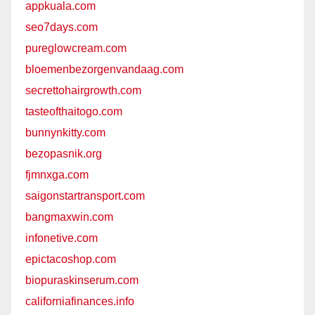
appkuala.com
seo7days.com
pureglowcream.com
bloemenbezorgenvandaag.com
secrettohairgrowth.com
tasteofthaitogo.com
bunnynkitty.com
bezopasnik.org
fjmnxga.com
saigonstartransport.com
bangmaxwin.com
infonetive.com
epictacoshop.com
biopuraskinserum.com
californiafinances.info