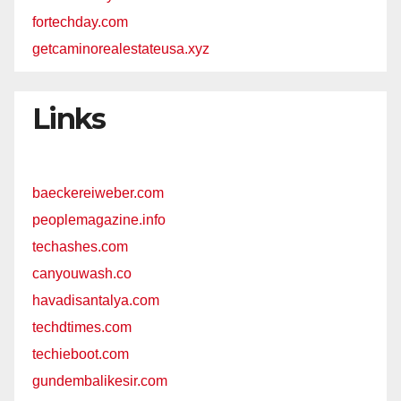
fortechday.com
getcaminorealestateusa.xyz
Links
baeckereiweber.com
peoplemagazine.info
techashes.com
canyouwash.co
havadisantalya.com
techdtimes.com
techieboot.com
gundembalikesir.com