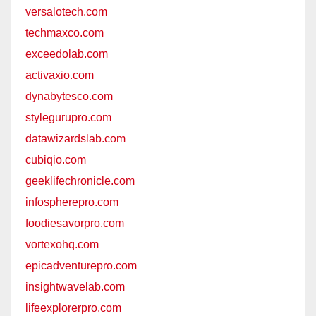
versalotech.com
techmaxco.com
exceedolab.com
activaxio.com
dynabytesco.com
stylegurupro.com
datawizardslab.com
cubiqio.com
geeklifechronicle.com
infospherepro.com
foodiesavorpro.com
vortexohq.com
epicadventurepro.com
insightwavelab.com
lifeexplorerpro.com