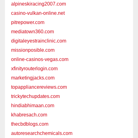
alpineskiracing2007.com
casino-vulkan-online.net
pitrepower.com
mediatown360.com
digitaleyestrainclinic.com
missionposible.com
online-casinos-vegas.com
xfinityrouterlogin.com
marketingjacks.com
topappliancereviews.com
trickytechupdates.com
hindiabhimaan.com
khabresach.com
thecbdblogs.com
autoresearchchemicals.com