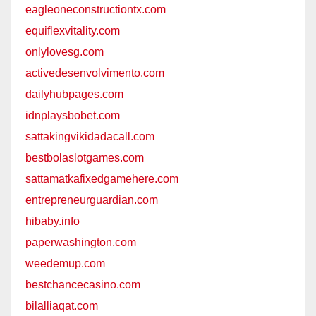
eagleoneconstructiontx.com
equiflexvitality.com
onlylovesg.com
activedesenvolvimento.com
dailyhubpages.com
idnplaysbobet.com
sattakingvikidadacall.com
bestbolaslotgames.com
sattamatkafixedgamehere.com
entrepreneurguardian.com
hibaby.info
paperwashington.com
weedemup.com
bestchancecasino.com
bilalliaqat.com