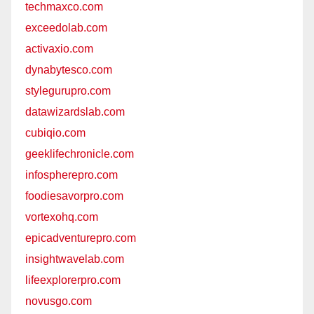
techmaxco.com
exceedolab.com
activaxio.com
dynabytesco.com
stylegurupro.com
datawizardslab.com
cubiqio.com
geeklifechronicle.com
infospherepro.com
foodiesavorpro.com
vortexohq.com
epicadventurepro.com
insightwavelab.com
lifeexplorerpro.com
novusgo.com