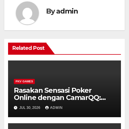
By
admin
Related Post
PKV GAMES
Rasakan Sensasi Poker
Online dengan CamarQQ:
Melihat Lebih Dekat Fitur-
JUL 30, 2026
ADMIN
Fiturnya