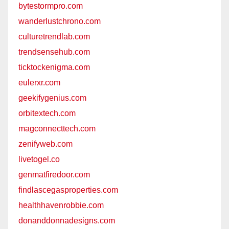
bytestormpro.com
wanderlustchrono.com
culturetrendlab.com
trendsensehub.com
ticktockenigma.com
eulerxr.com
geekifygenius.com
orbitextech.com
magconnecttech.com
zenifyweb.com
livetogel.co
genmatfiredoor.com
findlascegasproperties.com
healthhavenrobbie.com
donanddonnadesigns.com