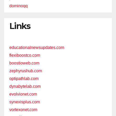
dominoqq
Links
educationalnewsupdates.com
flexiboostco.com
boostioweb.com
zephyrushub.com
optipathlab.com
dynabytelab.com
evolvionet.com
synexisplus.com
vortexonet.com