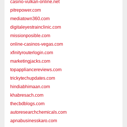
casino-vulkan-online.net
pitrepower.com
mediatown360.com
digitaleyestrainclinic.com
missionposible.com
online-casinos-vegas.com
xfinityrouterlogin.com
marketingjacks.com
topappliancereviews.com
trickytechupdates.com
hindiabhimaan.com
khabresach.com
thecbdblogs.com
autoresearchchemicals.com
apnabusinesskaro.com