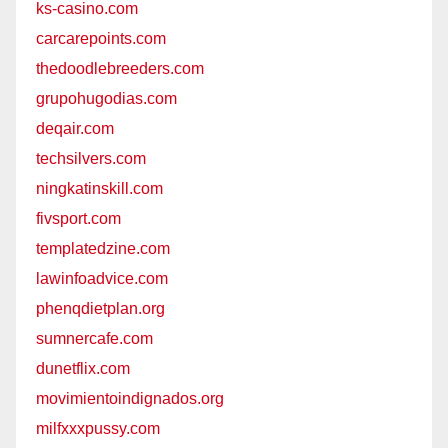
ks-casino.com
carcarepoints.com
thedoodlebreeders.com
grupohugodias.com
deqair.com
techsilvers.com
ningkatinskill.com
fivsport.com
templatedzine.com
lawinfoadvice.com
phenqdietplan.org
sumnercafe.com
dunetflix.com
movimientoindignados.org
milfxxxpussy.com