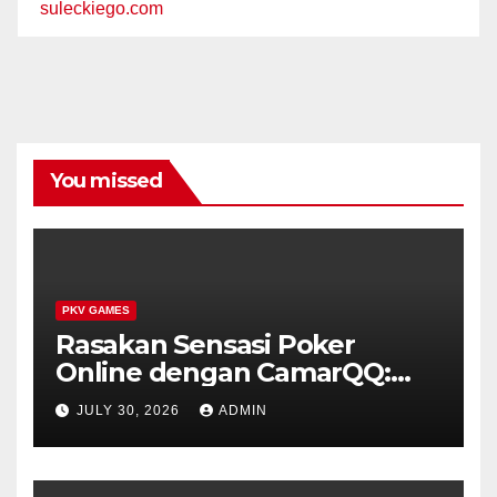
suleckiego.com
You missed
PKV GAMES
Rasakan Sensasi Poker
Online dengan CamarQQ:
Melihat Lebih Dekat Fitur-
JULY 30, 2026
ADMIN
Fiturnya