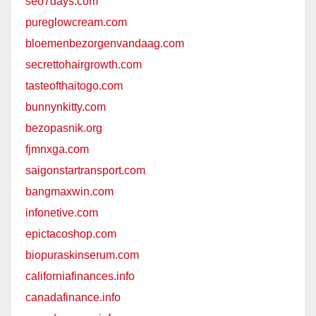
seo7days.com
pureglowcream.com
bloemenbezorgenvandaag.com
secrettohairgrowth.com
tasteofthaitogo.com
bunnynkitty.com
bezopasnik.org
fjmnxga.com
saigonstartransport.com
bangmaxwin.com
infonetive.com
epictacoshop.com
biopuraskinserum.com
californiafinances.info
canadafinance.info