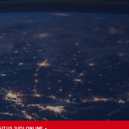
SITUS JUDI ONLINE