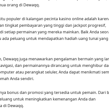
emua orang di Dewaqq.
u populer di kalangan pecinta kasino online adalah karen
n tingkat pembayaran yang tinggi dan jackpot progresif,
di setiap permainan yang mereka mainkan. Baik Anda seo
lu ada peluang untuk mendapatkan hadiah uang tunai yang
n, Dewaqq juga menawarkan pengalaman bermain yang la
avigasi, dan permainannya dirancang untuk menghibur da
omputer atau perangkat seluler, Anda dapat menikmati se
mah Anda sendiri.
knya bonus dan promosi yang tersedia untuk pemain. Dari 
 peluang untuk meningkatkan kemenangan Anda dan
a di Dewaqq.