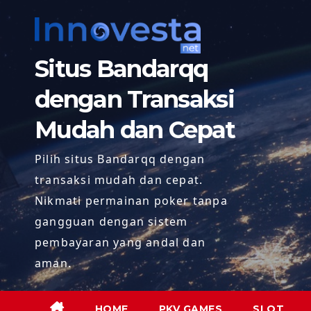
Skip
to
content
Situs Bandarqq
dengan Transaksi
Mudah dan Cepat
Pilih situs Bandarqq dengan
transaksi mudah dan cepat.
Nikmati permainan poker tanpa
gangguan dengan sistem
pembayaran yang andal dan
aman.
HOME
PKV GAMES
SLOT