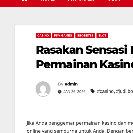
CASINO
PKV GAMES
SBOBET88
SLOT
Rasakan Sensasi
Permainan Kasi
By
admin
#casino
,
#judi bo
JAN 26, 2026
Jika Anda penggemar permainan kasino dan m
online yang sempurna untuk Anda. Dengan bera