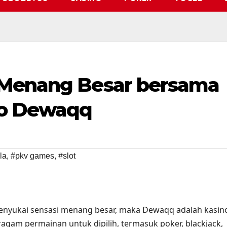
 Menang Besar bersama
no Dewaqq
la
,
#pkv games
,
#slot
enyukai sensasi menang besar, maka Dewaqq adalah kasin
gam permainan untuk dipilih, termasuk poker, blackjack,