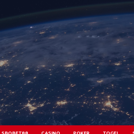
SBOBET88
CASINO
POKER
TOGEL