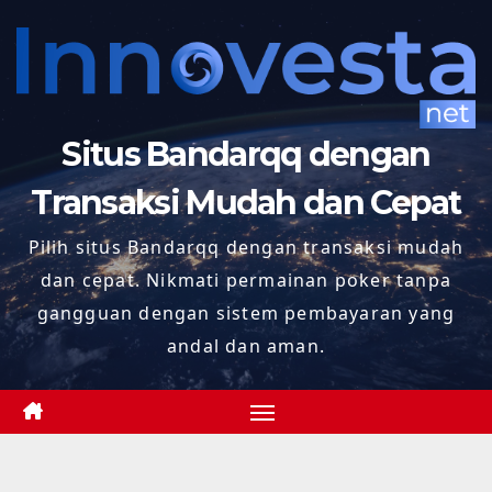
Skip
to
content
Situs Bandarqq dengan
Transaksi Mudah dan Cepat
Pilih situs Bandarqq dengan transaksi mudah
dan cepat. Nikmati permainan poker tanpa
gangguan dengan sistem pembayaran yang
andal dan aman.