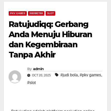
PKV GAMES
SBOBET88
SLOT
Ratujudiqq: Gerbang
Anda Menuju Hiburan
dan Kegembiraan
Tanpa Akhir
By
admin
#judi bola
,
#pkv games
,
OCT 20, 2025
#slot