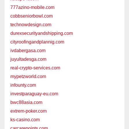
777azino-mobile.com
cobbseniorbowl.com
technowdesign.com
durexsecurityandshipping.com
cityroofingandplannig.com
ivdabergasa.com
juyultadesga.com
real-crypto-services.com
mypetzworld.com
infounty.com
investparaguay-eu.com
bwc88asia.com
extrem-poker.com
ks-casino.com
carcarepoints.com