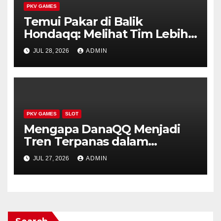
PKV GAMES
Temui Pakar di Balik
Hondaqq: Melihat Tim Lebih
Dekat
JUL 28, 2026
ADMIN
PKV GAMES
SLOT
Mengapa DanaQQ Menjadi
Tren Terpanas dalam
Permainan Online Saat Ini
JUL 27, 2026
ADMIN