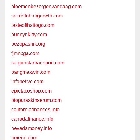
bloemenbezorgenvandaag.com
secrettohairgrowth.com
tasteofthaitogo.com
bunnynkitty.com
bezopasnik.org
fjmnxga.com
saigonstartransport.com
bangmaxwin.com
infonetive.com
epictacoshop.com
biopuraskinserum.com
californiafinances.info
canadafinance.info
nevadamoney.info
rimene.com