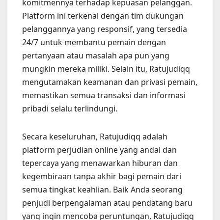
komitmennya terhadap kepuasan pelanggan.
Platform ini terkenal dengan tim dukungan
pelanggannya yang responsif, yang tersedia
24/7 untuk membantu pemain dengan
pertanyaan atau masalah apa pun yang
mungkin mereka miliki. Selain itu, Ratujudiqq
mengutamakan keamanan dan privasi pemain,
memastikan semua transaksi dan informasi
pribadi selalu terlindungi.
Secara keseluruhan, Ratujudiqq adalah
platform perjudian online yang andal dan
tepercaya yang menawarkan hiburan dan
kegembiraan tanpa akhir bagi pemain dari
semua tingkat keahlian. Baik Anda seorang
penjudi berpengalaman atau pendatang baru
yang ingin mencoba peruntungan, Ratujudiqq