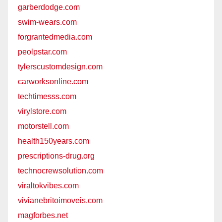
garberdodge.com
swim-wears.com
forgrantedmedia.com
peolpstar.com
tylerscustomdesign.com
carworksonline.com
techtimesss.com
virylstore.com
motorstell.com
health150years.com
prescriptions-drug.org
technocrewsolution.com
viraltokvibes.com
vivianebritoimoveis.com
magforbes.net