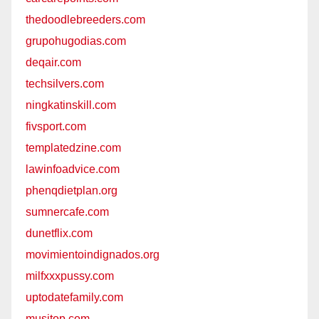
thedoodlebreeders.com
grupohugodias.com
deqair.com
techsilvers.com
ningkatinskill.com
fivsport.com
templatedzine.com
lawinfoadvice.com
phenqdietplan.org
sumnercafe.com
dunetflix.com
movimientoindignados.org
milfxxxpussy.com
uptodatefamily.com
musitop.com