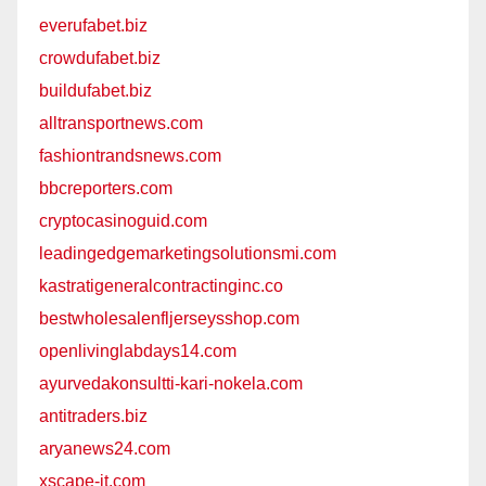
everufabet.biz
crowdufabet.biz
buildufabet.biz
alltransportnews.com
fashiontrandsnews.com
bbcreporters.com
cryptocasinoguid.com
leadingedgemarketingsolutionsmi.com
kastratigeneralcontractinginc.co
bestwholesalenfljerseysshop.com
openlivinglabdays14.com
ayurvedakonsultti-kari-nokela.com
antitraders.biz
aryanews24.com
xscape-it.com