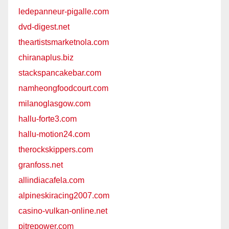
ledepanneur-pigalle.com
dvd-digest.net
theartistsmarketnola.com
chiranaplus.biz
stackspancakebar.com
namheongfoodcourt.com
milanoglasgow.com
hallu-forte3.com
hallu-motion24.com
therockskippers.com
granfoss.net
allindiacafela.com
alpineskiracing2007.com
casino-vulkan-online.net
pitrepower.com