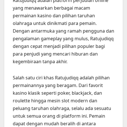
Ratujudiqq adalah platform perjudian online
yang menawarkan berbagai macam
permainan kasino dan pilihan taruhan
olahraga untuk dinikmati para pemain.
Dengan antarmuka yang ramah pengguna dan
pengalaman gameplay yang mulus, Ratujudiqq
dengan cepat menjadi pilihan populer bagi
para penjudi yang mencari hiburan dan
kegembiraan tanpa akhir.
Salah satu ciri khas Ratujudiqq adalah pilihan
permainannya yang beragam. Dari favorit
kasino klasik seperti poker, blackjack, dan
roulette hingga mesin slot modern dan
peluang taruhan olahraga, selalu ada sesuatu
untuk semua orang di platform ini. Pemain
dapat dengan mudah beralih di antara