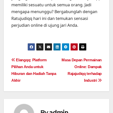
memiliki sesuatu untuk semua orang. Jadi
mengapa menunggu? Bergabunglah dengan
Ratujudiqq hari ini dan temukan sensasi
perjudian online di ujung jari Anda.
Post
Elangqq: Platform
Masa Depan Permainan
Pilihan Anda untuk
Online: Dampak
navigation
Hiburan dan Hadiah Tanpa
Rajajudiqq terhadap
Akhir
Industri
By
admin