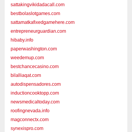
sattakingvikidadacall.com
bestbolaslotgames.com
sattamatkafixedgamehere.com
entrepreneurguardian.com
hibaby.info
paperwashington.com
weedemup.com
bestchancecasino.com
bilalliaqat.com
autodispensadores.com
inductioncooktopp.com
newsmedicaltoday.com
roofingnevada.info
magconnectx.com
synexispro.com