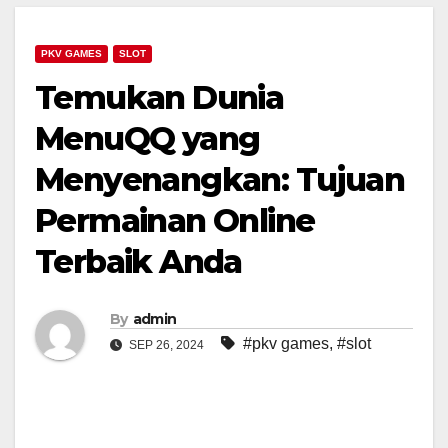
PKV GAMES
SLOT
Temukan Dunia
MenuQQ yang
Menyenangkan: Tujuan
Permainan Online
Terbaik Anda
By
admin
#pkv games
,
#slot
SEP 26, 2024