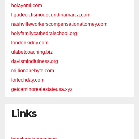
holayomi.com
ligadeciclismodecundinamarca.com
nashvilleworkerscompensationattorney.com
holyfamilycathedralschool.org
londonkiddy.com
ufabetcoaching.biz
davismindfulness.org
millionairebyte.com
fortechday.com
getcaminorealestateusa.xyz
Links