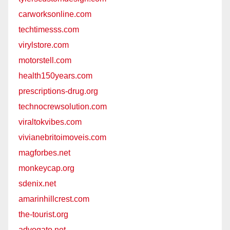
carworksonline.com
techtimesss.com
virylstore.com
motorstell.com
health150years.com
prescriptions-drug.org
technocrewsolution.com
viraltokvibes.com
vivianebritoimoveis.com
magforbes.net
monkeycap.org
sdenix.net
amarinhillcrest.com
the-tourist.org
advogato.net