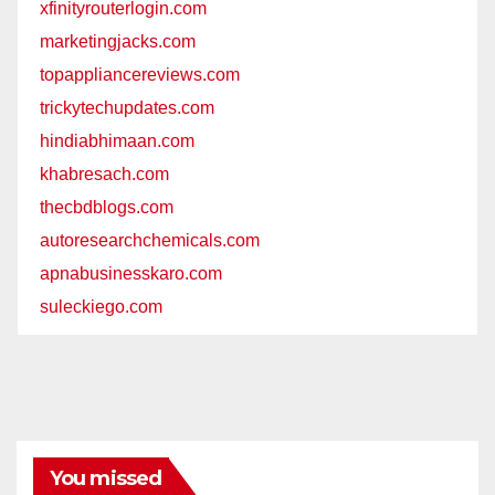
xfinityrouterlogin.com
marketingjacks.com
topappliancereviews.com
trickytechupdates.com
hindiabhimaan.com
khabresach.com
thecbdblogs.com
autoresearchchemicals.com
apnabusinesskaro.com
suleckiego.com
You missed