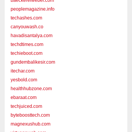
baeckereiweber.com
peoplemagazine.info
techashes.com
canyouwash.co
havadisantalya.com
techdtimes.com
techieboot.com
gundembalikesir.com
itechar.com
yesbold.com
healthhubzone.com
ebaraat.com
techjuiced.com
byteboosttech.com
magnexushub.com