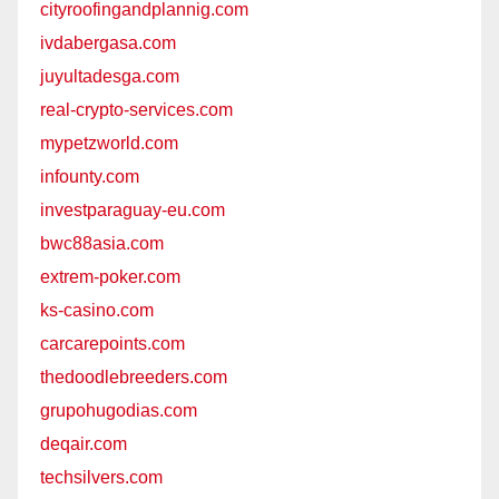
cityroofingandplannig.com
ivdabergasa.com
juyultadesga.com
real-crypto-services.com
mypetzworld.com
infounty.com
investparaguay-eu.com
bwc88asia.com
extrem-poker.com
ks-casino.com
carcarepoints.com
thedoodlebreeders.com
grupohugodias.com
deqair.com
techsilvers.com