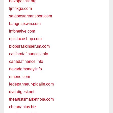
bezopasnik.org
fjmnxga.com
saigonstartransport.com
bangmaxwin.com
infonetive.com
epictacoshop.com
biopuraskinserum.com
californiafinances.info
canadafinance.info
nevadamoney.info
rimene.com
ledepanneur-pigalle.com
dvd-digest.net
theartistsmarketnola.com
chiranaplus.biz