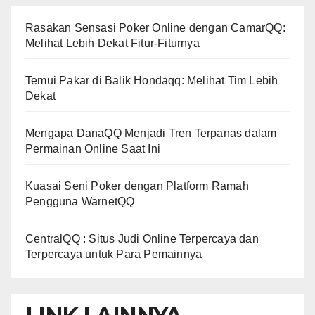
Rasakan Sensasi Poker Online dengan CamarQQ:
Melihat Lebih Dekat Fitur-Fiturnya
Temui Pakar di Balik Hondaqq: Melihat Tim Lebih
Dekat
Mengapa DanaQQ Menjadi Tren Terpanas dalam
Permainan Online Saat Ini
Kuasai Seni Poker dengan Platform Ramah
Pengguna WarnetQQ
CentralQQ : Situs Judi Online Terpercaya dan
Terpercaya untuk Para Pemainnya