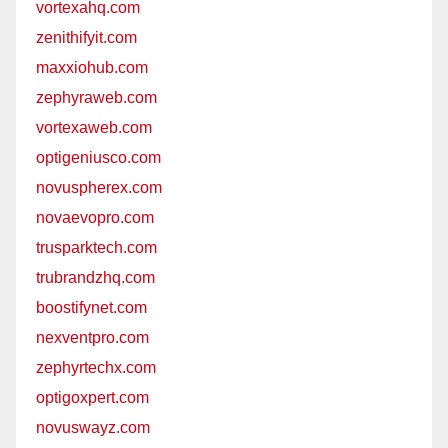
vortexahq.com
zenithifyit.com
maxxiohub.com
zephyraweb.com
vortexaweb.com
optigeniusco.com
novuspherex.com
novaevopro.com
trusparktech.com
trubrandzhq.com
boostifynet.com
nexventpro.com
zephyrtechx.com
optigoxpert.com
novuswayz.com