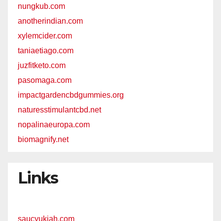
nungkub.com
anotherindian.com
xylemcider.com
taniaetiago.com
juzfitketo.com
pasomaga.com
impactgardencbdgummies.org
naturesstimulantcbd.net
nopalinaeuropa.com
biomagnify.net
Links
saucyukiah.com