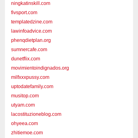
ningkatinskill.com
fivsport.com
templatedzine.com
lawinfoadvice.com
phenqdietplan.org
sumnercafe.com
dunetflix.com
movimientoindignados.org
milfxxxpussy.com
uptodatefamily.com
musitop.com
utyam.com
lacostituzioneblog.com
ohyeea.com
zhitiemoe.com