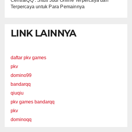
CentralQQ : Situs Judi Online Terpercaya dan
Terpercaya untuk Para Pemainnya
LINK LAINNYA
daftar pkv games
pkv
domino99
bandarqq
qiuqiu
pkv games bandarqq
pkv
dominoqq