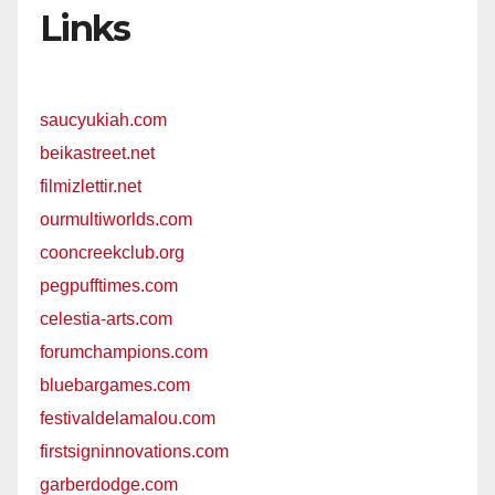
Links
saucyukiah.com
beikastreet.net
filmizlettir.net
ourmultiworlds.com
cooncreekclub.org
pegpufftimes.com
celestia-arts.com
forumchampions.com
bluebargames.com
festivaldelamalou.com
firstsigninnovations.com
garberdodge.com