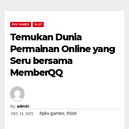
PKV GAMES
SLOT
Temukan Dunia
Permainan Online yang
Seru bersama
MemberQQ
By
admin
#pkv games
,
#slot
DEC 16, 2025