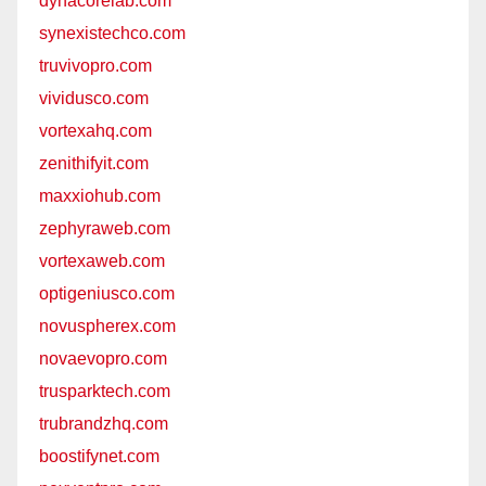
dynacorelab.com
synexistechco.com
truvivopro.com
vividusco.com
vortexahq.com
zenithifyit.com
maxxiohub.com
zephyraweb.com
vortexaweb.com
optigeniusco.com
novuspherex.com
novaevopro.com
trusparktech.com
trubrandzhq.com
boostifynet.com