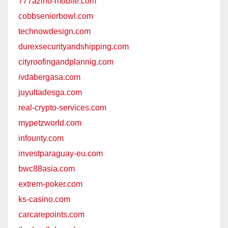
777azino-mobile.com
cobbseniorbowl.com
technowdesign.com
durexsecurityandshipping.com
cityroofingandplannig.com
ivdabergasa.com
juyultadesga.com
real-crypto-services.com
mypetzworld.com
infounty.com
investparaguay-eu.com
bwc88asia.com
extrem-poker.com
ks-casino.com
carcarepoints.com