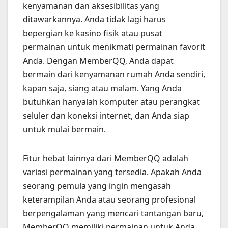
kenyamanan dan aksesibilitas yang
ditawarkannya. Anda tidak lagi harus
bepergian ke kasino fisik atau pusat
permainan untuk menikmati permainan favorit
Anda. Dengan MemberQQ, Anda dapat
bermain dari kenyamanan rumah Anda sendiri,
kapan saja, siang atau malam. Yang Anda
butuhkan hanyalah komputer atau perangkat
seluler dan koneksi internet, dan Anda siap
untuk mulai bermain.
Fitur hebat lainnya dari MemberQQ adalah
variasi permainan yang tersedia. Apakah Anda
seorang pemula yang ingin mengasah
keterampilan Anda atau seorang profesional
berpengalaman yang mencari tantangan baru,
MemberQQ memiliki permainan untuk Anda.