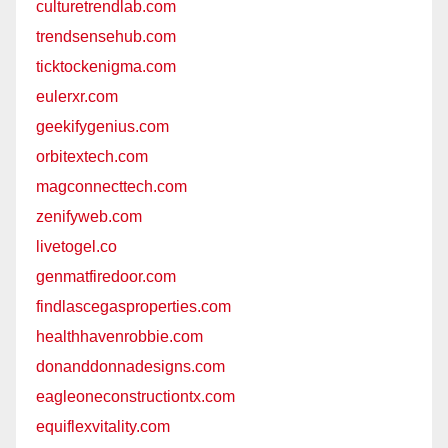
culturetrendlab.com
trendsensehub.com
ticktockenigma.com
eulerxr.com
geekifygenius.com
orbitextech.com
magconnecttech.com
zenifyweb.com
livetogel.co
genmatfiredoor.com
findlascegasproperties.com
healthhavenrobbie.com
donanddonnadesigns.com
eagleoneconstructiontx.com
equiflexvitality.com