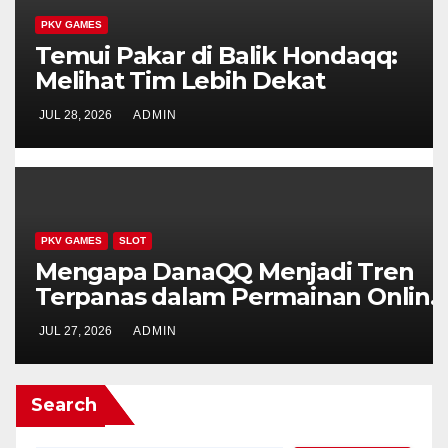
PKV GAMES
Temui Pakar di Balik Hondaqq:
Melihat Tim Lebih Dekat
JUL 28, 2026
ADMIN
PKV GAMES
SLOT
Mengapa DanaQQ Menjadi Tren
Terpanas dalam Permainan Online
Saat Ini
JUL 27, 2026
ADMIN
Search