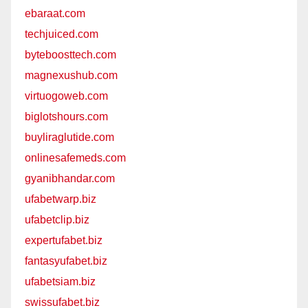
ebaraat.com
techjuiced.com
byteboosttech.com
magnexushub.com
virtuogoweb.com
biglotshours.com
buyliraglutide.com
onlinesafemeds.com
gyanibhandar.com
ufabetwarp.biz
ufabetclip.biz
expertufabet.biz
fantasyufabet.biz
ufabetsiam.biz
swissufabet.biz