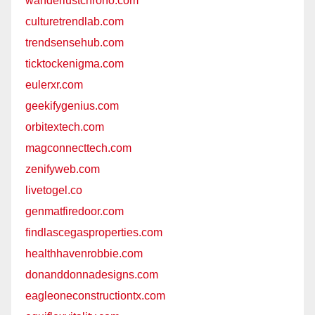
wanderlustchrono.com
culturetrendlab.com
trendsensehub.com
ticktockenigma.com
eulerxr.com
geekifygenius.com
orbitextech.com
magconnecttech.com
zenifyweb.com
livetogel.co
genmatfiredoor.com
findlascegasproperties.com
healthhavenrobbie.com
donanddonnadesigns.com
eagleoneconstructiontx.com