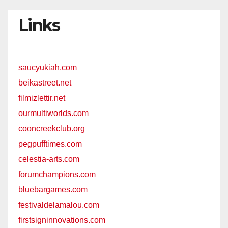
Links
saucyukiah.com
beikastreet.net
filmizlettir.net
ourmultiworlds.com
cooncreekclub.org
pegpufftimes.com
celestia-arts.com
forumchampions.com
bluebargames.com
festivaldelamalou.com
firstsigninnovations.com