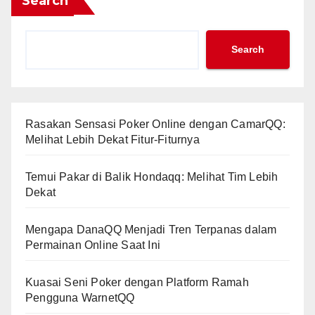
Search
Search
Rasakan Sensasi Poker Online dengan CamarQQ:
Melihat Lebih Dekat Fitur-Fiturnya
Temui Pakar di Balik Hondaqq: Melihat Tim Lebih
Dekat
Mengapa DanaQQ Menjadi Tren Terpanas dalam
Permainan Online Saat Ini
Kuasai Seni Poker dengan Platform Ramah
Pengguna WarnetQQ