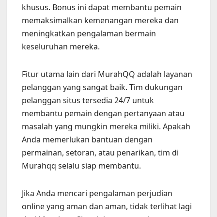
khusus. Bonus ini dapat membantu pemain
memaksimalkan kemenangan mereka dan
meningkatkan pengalaman bermain
keseluruhan mereka.
Fitur utama lain dari MurahQQ adalah layanan
pelanggan yang sangat baik. Tim dukungan
pelanggan situs tersedia 24/7 untuk
membantu pemain dengan pertanyaan atau
masalah yang mungkin mereka miliki. Apakah
Anda memerlukan bantuan dengan
permainan, setoran, atau penarikan, tim di
Murahqq selalu siap membantu.
Jika Anda mencari pengalaman perjudian
online yang aman dan aman, tidak terlihat lagi