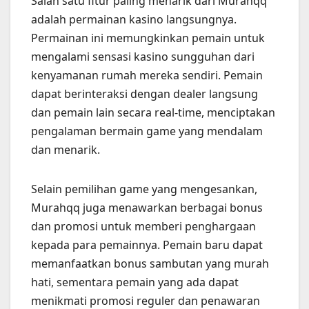
Salah satu fitur paling menarik dari Murahqq
adalah permainan kasino langsungnya.
Permainan ini memungkinkan pemain untuk
mengalami sensasi kasino sungguhan dari
kenyamanan rumah mereka sendiri. Pemain
dapat berinteraksi dengan dealer langsung
dan pemain lain secara real-time, menciptakan
pengalaman bermain game yang mendalam
dan menarik.
Selain pemilihan game yang mengesankan,
Murahqq juga menawarkan berbagai bonus
dan promosi untuk memberi penghargaan
kepada para pemainnya. Pemain baru dapat
memanfaatkan bonus sambutan yang murah
hati, sementara pemain yang ada dapat
menikmati promosi reguler dan penawaran