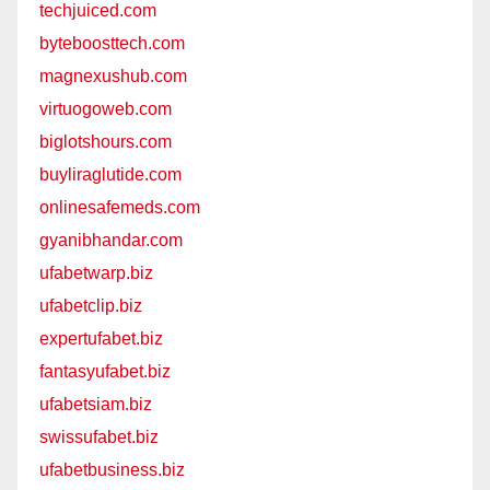
techjuiced.com
byteboosttech.com
magnexushub.com
virtuogoweb.com
biglotshours.com
buyliraglutide.com
onlinesafemeds.com
gyanibhandar.com
ufabetwarp.biz
ufabetclip.biz
expertufabet.biz
fantasyufabet.biz
ufabetsiam.biz
swissufabet.biz
ufabetbusiness.biz