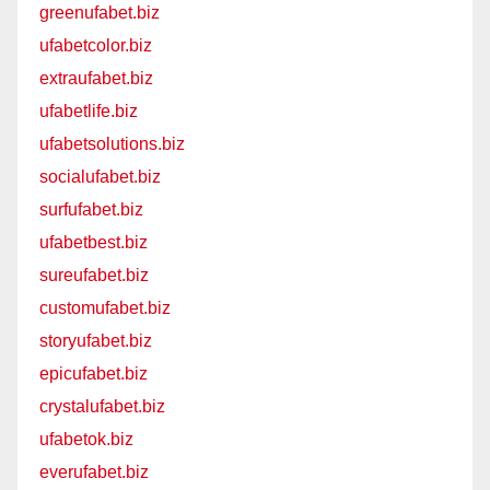
greenufabet.biz
ufabetcolor.biz
extraufabet.biz
ufabetlife.biz
ufabetsolutions.biz
socialufabet.biz
surfufabet.biz
ufabetbest.biz
sureufabet.biz
customufabet.biz
storyufabet.biz
epicufabet.biz
crystalufabet.biz
ufabetok.biz
everufabet.biz