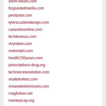
swim-wears.com
forgrantedmedia.com
peolpstar.com
tylerscustomdesign.com
carworksonline.com
techtimesss.com
virylstore.com
motorstell.com
health150years.com
prescriptions-drug.org
technocrewsolution.com
viraltokvibes.com
vivianebritoimoveis.com
magforbes.net
monkeycap.org