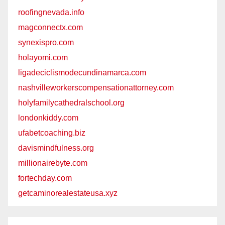
roofingnevada.info
magconnectx.com
synexispro.com
holayomi.com
ligadeciclismodecundinamarca.com
nashvilleworkerscompensationattorney.com
holyfamilycathedralschool.org
londonkiddy.com
ufabetcoaching.biz
davismindfulness.org
millionairebyte.com
fortechday.com
getcaminorealestateusa.xyz