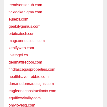
trendsensehub.com
ticktockenigma.com
eulerxr.com
geekifygenius.com
orbitextech.com
magconnecttech.com
zenifyweb.com
livetogel.co
genmatfiredoor.com
findlascegasproperties.com
healthhavenrobbie.com
donanddonnadesigns.com
eagleoneconstructiontx.com
equiflexvitality.com
onlylovesg.com