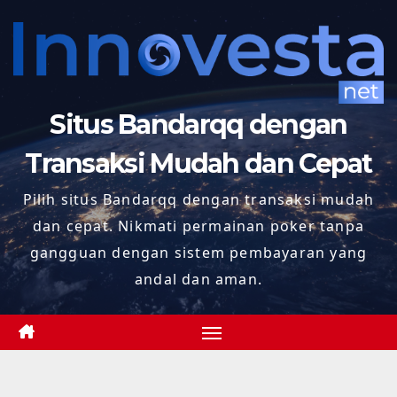
Skip
to
content
Situs Bandarqq dengan
Transaksi Mudah dan Cepat
Pilih situs Bandarqq dengan transaksi mudah
dan cepat. Nikmati permainan poker tanpa
gangguan dengan sistem pembayaran yang
andal dan aman.