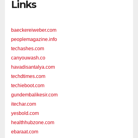
Links
baeckereiweber.com
peoplemagazine.info
techashes.com
canyouwash.co
havadisantalya.com
techdtimes.com
techieboot.com
gundembalikesir.com
itechar.com
yesbold.com
healthhubzone.com
ebaraat.com