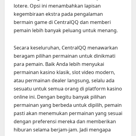
lotere. Opsi ini menambahkan lapisan
kegembiraan ekstra pada pengalaman
bermain game di CentralQQ dan memberi
pemain lebih banyak peluang untuk menang.
Secara keseluruhan, CentralQQ menawarkan
beragam pilihan permainan untuk dinikmati
para pemain. Baik Anda lebih menyukai
permainan kasino klasik, slot video modern,
atau permainan dealer langsung, selalu ada
sesuatu untuk semua orang di platform kasino
online ini. Dengan begitu banyak pilihan
permainan yang berbeda untuk dipilih, pemain
pasti akan menemukan permainan yang sesuai
dengan preferensi mereka dan memberikan
hiburan selama berjam-jam. Jadi mengapa