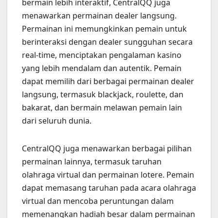
bermain lebih interaktif, CentralQQ juga
menawarkan permainan dealer langsung.
Permainan ini memungkinkan pemain untuk
berinteraksi dengan dealer sungguhan secara
real-time, menciptakan pengalaman kasino
yang lebih mendalam dan autentik. Pemain
dapat memilih dari berbagai permainan dealer
langsung, termasuk blackjack, roulette, dan
bakarat, dan bermain melawan pemain lain
dari seluruh dunia.
CentralQQ juga menawarkan berbagai pilihan
permainan lainnya, termasuk taruhan
olahraga virtual dan permainan lotere. Pemain
dapat memasang taruhan pada acara olahraga
virtual dan mencoba peruntungan dalam
memenangkan hadiah besar dalam permainan