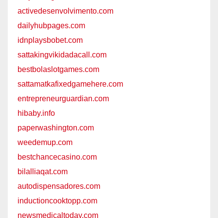
activedesenvolvimento.com
dailyhubpages.com
idnplaysbobet.com
sattakingvikidadacall.com
bestbolaslotgames.com
sattamatkafixedgamehere.com
entrepreneurguardian.com
hibaby.info
paperwashington.com
weedemup.com
bestchancecasino.com
bilalliaqat.com
autodispensadores.com
inductioncooktopp.com
newsmedicaltoday.com