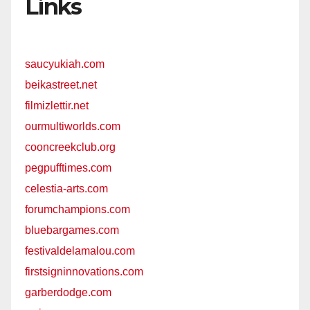
Links
saucyukiah.com
beikastreet.net
filmizlettir.net
ourmultiworlds.com
cooncreekclub.org
pegpufftimes.com
celestia-arts.com
forumchampions.com
bluebargames.com
festivaldelamalou.com
firstsigninnovations.com
garberdodge.com