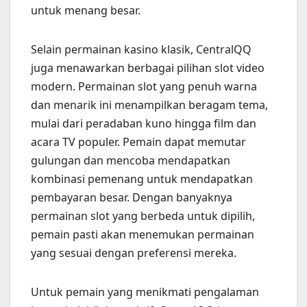
untuk menang besar.
Selain permainan kasino klasik, CentralQQ
juga menawarkan berbagai pilihan slot video
modern. Permainan slot yang penuh warna
dan menarik ini menampilkan beragam tema,
mulai dari peradaban kuno hingga film dan
acara TV populer. Pemain dapat memutar
gulungan dan mencoba mendapatkan
kombinasi pemenang untuk mendapatkan
pembayaran besar. Dengan banyaknya
permainan slot yang berbeda untuk dipilih,
pemain pasti akan menemukan permainan
yang sesuai dengan preferensi mereka.
Untuk pemain yang menikmati pengalaman