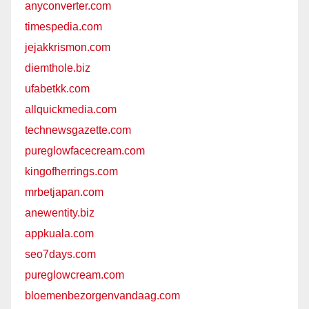
anyconverter.com
timespedia.com
jejakkrismon.com
diemthole.biz
ufabetkk.com
allquickmedia.com
technewsgazette.com
pureglowfacecream.com
kingofherrings.com
mrbetjapan.com
anewentity.biz
appkuala.com
seo7days.com
pureglowcream.com
bloemenbezorgenvandaag.com