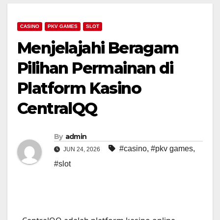
CASINO
PKV GAMES
SLOT
Menjelajahi Beragam
Pilihan Permainan di
Platform Kasino
CentralQQ
By
admin
#casino
,
#pkv games
,
JUN 24, 2026
#slot