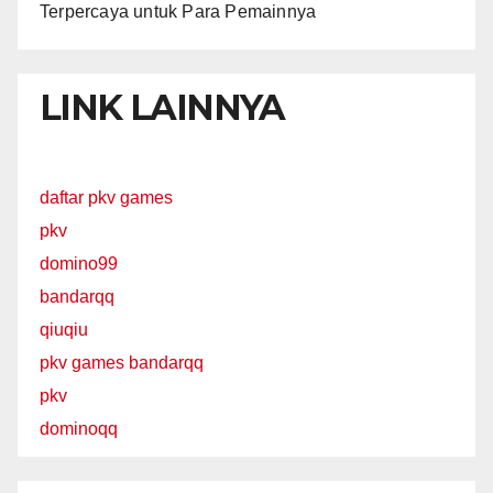
Terpercaya untuk Para Pemainnya
LINK LAINNYA
daftar pkv games
pkv
domino99
bandarqq
qiuqiu
pkv games bandarqq
pkv
dominoqq