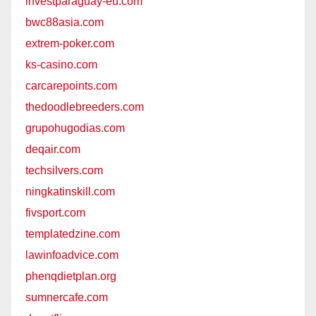
investparaguay-eu.com
bwc88asia.com
extrem-poker.com
ks-casino.com
carcarepoints.com
thedoodlebreeders.com
grupohugodias.com
deqair.com
techsilvers.com
ningkatinskill.com
fivsport.com
templatedzine.com
lawinfoadvice.com
phenqdietplan.org
sumnercafe.com