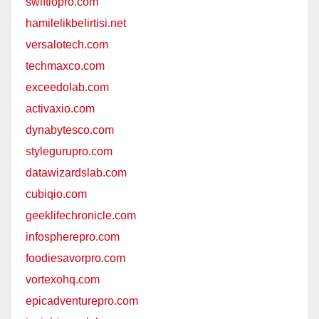
swiftiopro.com
hamilelikbelirtisi.net
versalotech.com
techmaxco.com
exceedolab.com
activaxio.com
dynabytesco.com
stylegurupro.com
datawizardslab.com
cubiqio.com
geeklifechronicle.com
infospherepro.com
foodiesavorpro.com
vortexohq.com
epicadventurepro.com