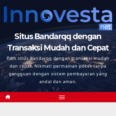
Skip
to
content
Situs Bandarqq dengan
Transaksi Mudah dan Cepat
Pilih situs Bandarqq dengan transaksi mudah
dan cepat. Nikmati permainan poker tanpa
gangguan dengan sistem pembayaran yang
andal dan aman.