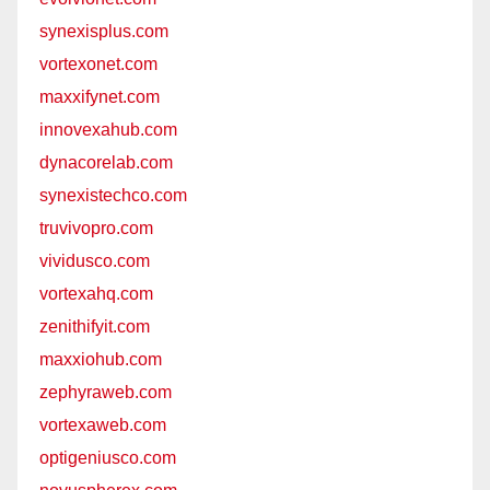
synexisplus.com
vortexonet.com
maxxifynet.com
innovexahub.com
dynacorelab.com
synexistechco.com
truvivopro.com
vividusco.com
vortexahq.com
zenithifyit.com
maxxiohub.com
zephyraweb.com
vortexaweb.com
optigeniusco.com