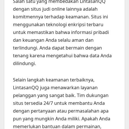
Salah satu yang membedakan LintasanQQ
dengan situs judi online lainnya adalah
komitmennya terhadap keamanan. Situs ini
menggunakan teknologi enkripsi terbaru
untuk memastikan bahwa informasi pribadi
dan keuangan Anda selalu aman dan
terlindungi. Anda dapat bermain dengan
tenang karena mengetahui bahwa data Anda
dilindungi.
Selain langkah keamanan terbaiknya,
LintasanQQ juga menawarkan layanan
pelanggan yang sangat baik. Tim dukungan
situs tersedia 24/7 untuk membantu Anda
dengan pertanyaan atau permasalahan apa
pun yang mungkin Anda miliki. Apakah Anda
memerlukan bantuan dalam permainan,