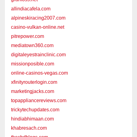
allindiacafela.com
alpineskiracing2007.com
casino-vulkan-online.net
pitrepower.com
mediatown360.com
digitaleyestrainclinic.com
missionposible.com
online-casinos-vegas.com
xfinityrouterlogin.com
marketingjacks.com
topappliancereviews.com
trickytechupdates.com
hindiabhimaan.com
khabresach.com