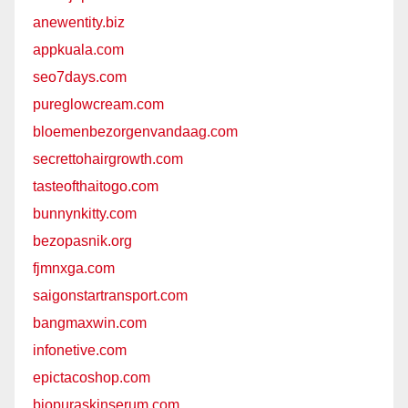
anewentity.biz
appkuala.com
seo7days.com
pureglowcream.com
bloemenbezorgenvandaag.com
secrettohairgrowth.com
tasteofthaitogo.com
bunnynkitty.com
bezopasnik.org
fjmnxga.com
saigonstartransport.com
bangmaxwin.com
infonetive.com
epictacoshop.com
biopuraskinserum.com