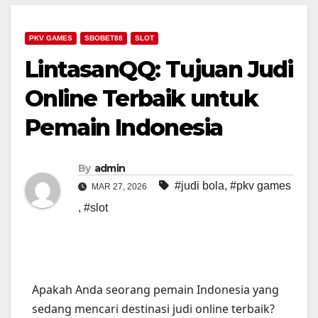
PKV GAMES
SBOBET88
SLOT
LintasanQQ: Tujuan Judi
Online Terbaik untuk
Pemain Indonesia
By
admin
#judi bola
,
#pkv games
MAR 27, 2026
,
#slot
Apakah Anda seorang pemain Indonesia yang
sedang mencari destinasi judi online terbaik?