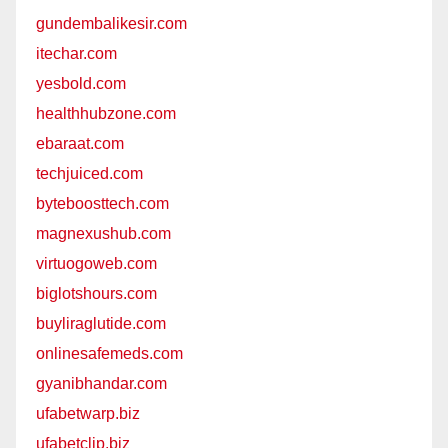
gundembalikesir.com
itechar.com
yesbold.com
healthhubzone.com
ebaraat.com
techjuiced.com
byteboosttech.com
magnexushub.com
virtuogoweb.com
biglotshours.com
buyliraglutide.com
onlinesafemeds.com
gyanibhandar.com
ufabetwarp.biz
ufabetclip.biz