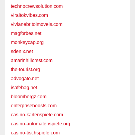
technocrewsolution.com
viraltokvibes.com
vivianebritoimoveis.com
magforbes.net
monkeycap.org
sdenix.net
amarinhillcrest.com
the-tourist.org
advogato.net
isafebag.net
bloombergz.com
enterpriseboosts.com
casino-kartenspiele.com
casino-automatenspiele.org
casino-tischspiele.com