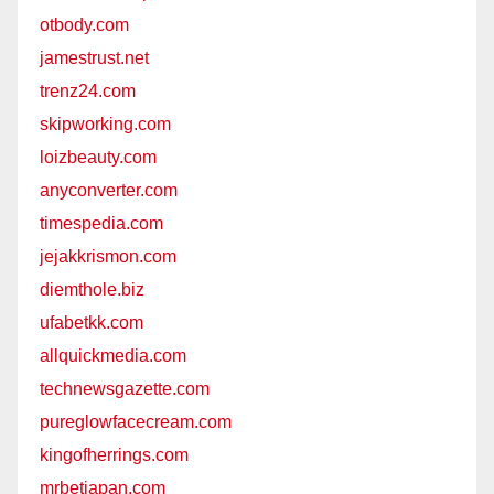
otbody.com
jamestrust.net
trenz24.com
skipworking.com
loizbeauty.com
anyconverter.com
timespedia.com
jejakkrismon.com
diemthole.biz
ufabetkk.com
allquickmedia.com
technewsgazette.com
pureglowfacecream.com
kingofherrings.com
mrbetjapan.com