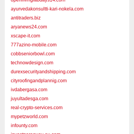
ayurvedakonsultti-kari-nokela.com
antitraders.biz
aryanews24.com
xscape-it.com
777azino-mobile.com
cobbseniorbowl.com
technowdesign.com
durexsecurityandshipping.com
cityroofingandplannig.com
ivdabergasa.com
juyultadesga.com
real-crypto-services.com
mypetzworld.com
infounty.com