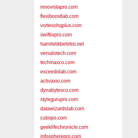
innovistapro.com
flexiboostlab.com
vortexohqplus.com
swiftiopro.com
hamilelikbelirtisi.net
versalotech.com
techmaxco.com
exceedolab.com
activaxio.com
dynabytesco.com
stylegurupro.com
datawizardslab.com
cubiqio.com
geeklifechronicle.com
infospherepro.com