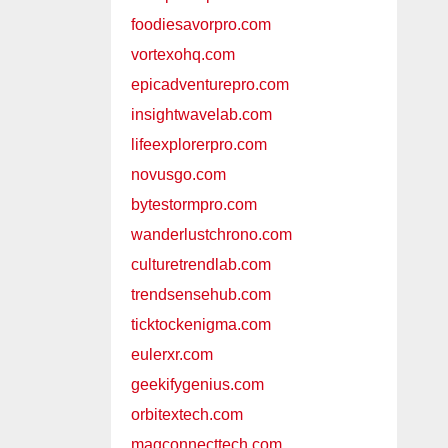
foodiesavorpro.com
vortexohq.com
epicadventurepro.com
insightwavelab.com
lifeexplorerpro.com
novusgo.com
bytestormpro.com
wanderlustchrono.com
culturetrendlab.com
trendsensehub.com
ticktockenigma.com
eulerxr.com
geekifygenius.com
orbitextech.com
magconnecttech.com