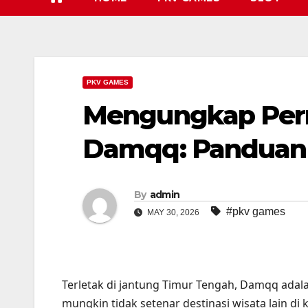
PKV GAMES
Mengungkap Per
Damqq: Panduan
By
admin
#pkv games
MAY 30, 2026
Terletak di jantung Timur Tengah, Damqq adal
mungkin tidak setenar destinasi wisata lain d