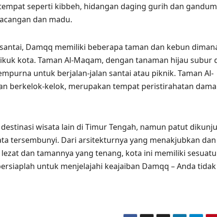
empat seperti kibbeh, hidangan daging gurih dan gandum
-kacangan dan madu.
rsantai, Damqq memiliki beberapa taman dan kebun diman
pikuk kota. Taman Al-Maqam, dengan tanaman hijau subur 
mpurna untuk berjalan-jalan santai atau piknik. Taman Al-
an berkelok-kelok, merupakan tempat peristirahatan dama
estinasi wisata lain di Timur Tengah, namun patut dikunj
a tersembunyi. Dari arsitekturnya yang menakjubkan dan
ezat dan tamannya yang tenang, kota ini memiliki sesuatu
bersiaplah untuk menjelajahi keajaiban Damqq – Anda tidak