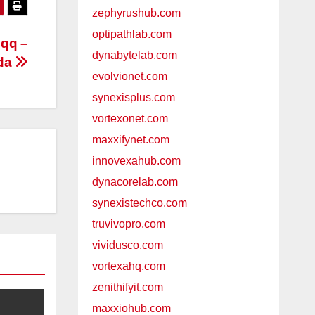
zephyrushub.com
optipathlab.com
qq –
dynabytelab.com
nda
evolvionet.com
synexisplus.com
vortexonet.com
maxxifynet.com
innovexahub.com
dynacorelab.com
synexistechco.com
truvivopro.com
vividusco.com
vortexahq.com
zenithifyit.com
maxxiohub.com