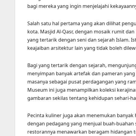
bagi mereka yang ingin menjelajahi kekayaann
Salah satu hal pertama yang akan dilihat pe
kota. Masjid Al-Qasr, dengan mosaik rumit dan
yang tertarik dengan seni dan sejarah Islam. 
keajaiban arsitektur lain yang tidak boleh dile
Bagi yang tertarik dengan sejarah, mengunju
menyimpan banyak artefak dan pameran yang me
masanya sebagai pusat perdagangan yang ram
Museum ini juga menampilkan koleksi kerajina
gambaran sekilas tentang kehidupan sehari-h
Pecinta kuliner juga akan menemukan banyak h
dengan pedagang yang menjual buah-buahan s
restorannya menawarkan beragam hidangan tr