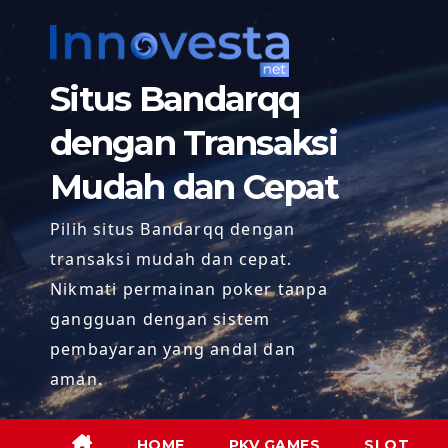
Skip
to
content
Situs Bandarqq
dengan Transaksi
Mudah dan Cepat
Pilih situs Bandarqq dengan
transaksi mudah dan cepat.
Nikmati permainan poker tanpa
gangguan dengan sistem
pembayaran yang andal dan
aman.
HOME
PKV GAMES
SLOT