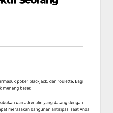
ktif Seorang
masuk poker, blackjack, dan roulette. Bagi
uk menang besar.
sibukan dan adrenalin yang datang dengan
dapat merasakan bangunan antisipasi saat Anda