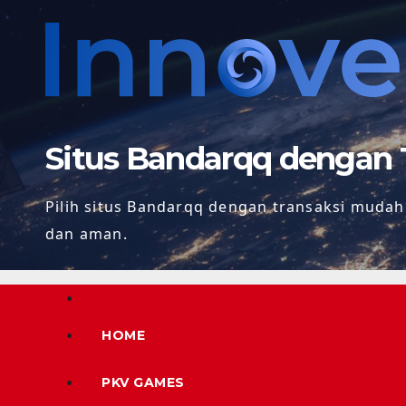
Skip
to
content
Situs Bandarqq dengan 
Pilih situs Bandarqq dengan transaksi muda
dan aman.
HOME
PKV GAMES