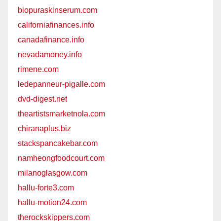
biopuraskinserum.com
californiafinances.info
canadafinance.info
nevadamoney.info
rimene.com
ledepanneur-pigalle.com
dvd-digest.net
theartistsmarketnola.com
chiranaplus.biz
stackspancakebar.com
namheongfoodcourt.com
milanoglasgow.com
hallu-forte3.com
hallu-motion24.com
therockskippers.com