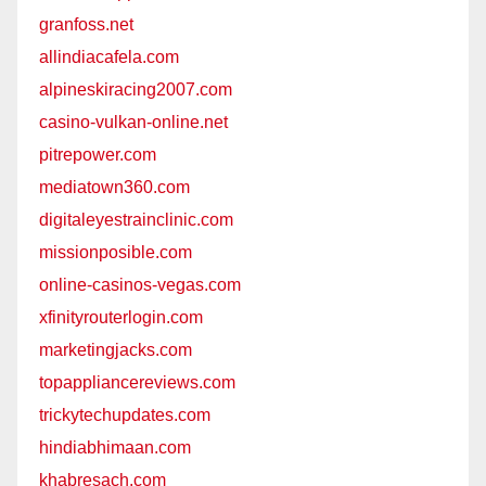
granfoss.net
allindiacafela.com
alpineskiracing2007.com
casino-vulkan-online.net
pitrepower.com
mediatown360.com
digitaleyestrainclinic.com
missionposible.com
online-casinos-vegas.com
xfinityrouterlogin.com
marketingjacks.com
topappliancereviews.com
trickytechupdates.com
hindiabhimaan.com
khabresach.com