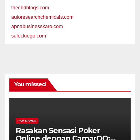
thecbdblogs.com
autoresearchchemicals.com
apnabusinesskaro.com
suleckiego.com
You missed
PKV GAMES
Rasakan Sensasi Poker
Online dengan CamarQQ: