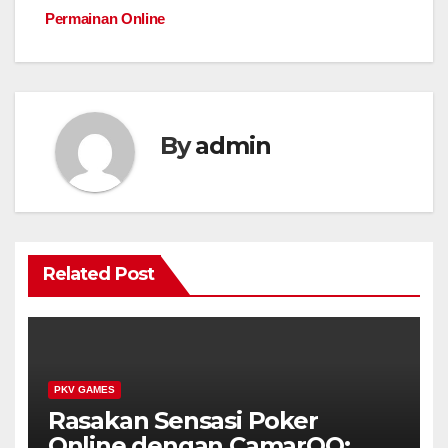
Permainan Online
By
admin
Related Post
PKV GAMES
Rasakan Sensasi Poker
Online dengan CamarQQ: