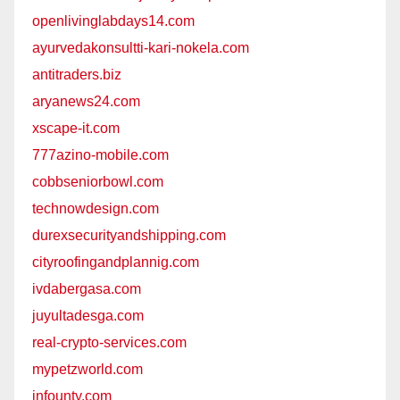
openlivinglabdays14.com
ayurvedakonsultti-kari-nokela.com
antitraders.biz
aryanews24.com
xscape-it.com
777azino-mobile.com
cobbseniorbowl.com
technowdesign.com
durexsecurityandshipping.com
cityroofingandplannig.com
ivdabergasa.com
juyultadesga.com
real-crypto-services.com
mypetzworld.com
infounty.com