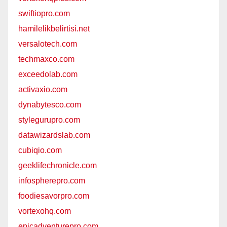
swiftiopro.com
hamilelikbelirtisi.net
versalotech.com
techmaxco.com
exceedolab.com
activaxio.com
dynabytesco.com
stylegurupro.com
datawizardslab.com
cubiqio.com
geeklifechronicle.com
infospherepro.com
foodiesavorpro.com
vortexohq.com
epicadventurepro.com