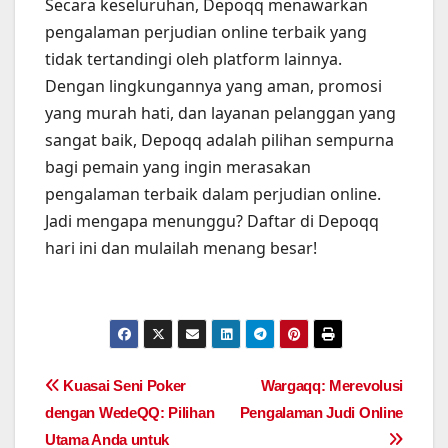
Secara keseluruhan, Depoqq menawarkan
pengalaman perjudian online terbaik yang
tidak tertandingi oleh platform lainnya.
Dengan lingkungannya yang aman, promosi
yang murah hati, dan layanan pelanggan yang
sangat baik, Depoqq adalah pilihan sempurna
bagi pemain yang ingin merasakan
pengalaman terbaik dalam perjudian online.
Jadi mengapa menunggu? Daftar di Depoqq
hari ini dan mulailah menang besar!
Post
Kuasai Seni Poker
Wargaqq: Merevolusi
dengan WedeQQ: Pilihan
Pengalaman Judi Online
navigation
Utama Anda untuk