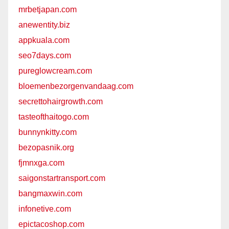
mrbetjapan.com
anewentity.biz
appkuala.com
seo7days.com
pureglowcream.com
bloemenbezorgenvandaag.com
secrettohairgrowth.com
tasteofthaitogo.com
bunnynkitty.com
bezopasnik.org
fjmnxga.com
saigonstartransport.com
bangmaxwin.com
infonetive.com
epictacoshop.com