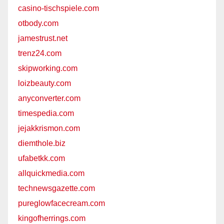
casino-tischspiele.com
otbody.com
jamestrust.net
trenz24.com
skipworking.com
loizbeauty.com
anyconverter.com
timespedia.com
jejakkrismon.com
diemthole.biz
ufabetkk.com
allquickmedia.com
technewsgazette.com
pureglowfacecream.com
kingofherrings.com