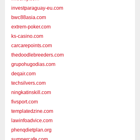
investparaguay-eu.com
bwc88asia.com
extrem-poker.com
ks-casino.com
carcarepoints.com
thedoodlebreeders.com
grupohugodias.com
deqair.com
techsilvers.com
ningkatinskill.com
fivsport.com
templatedzine.com
lawinfoadvice.com
phenqdietplan.org
sumnercafe.com