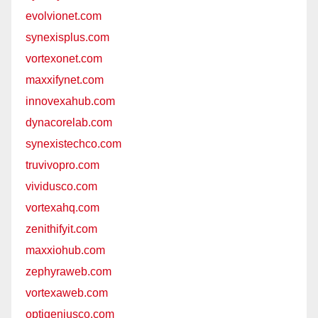
evolvionet.com
synexisplus.com
vortexonet.com
maxxifynet.com
innovexahub.com
dynacorelab.com
synexistechco.com
truvivopro.com
vividusco.com
vortexahq.com
zenithifyit.com
maxxiohub.com
zephyraweb.com
vortexaweb.com
optigeniusco.com