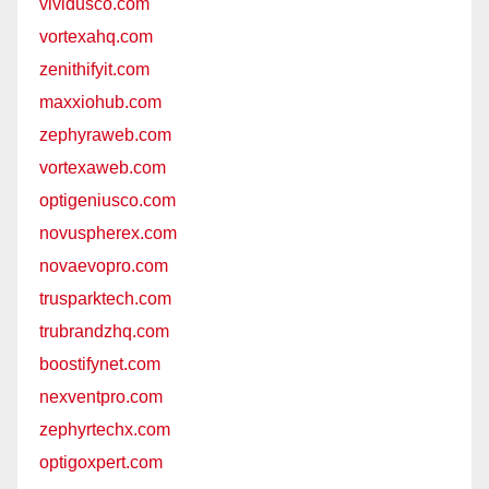
vividusco.com
vortexahq.com
zenithifyit.com
maxxiohub.com
zephyraweb.com
vortexaweb.com
optigeniusco.com
novuspherex.com
novaevopro.com
trusparktech.com
trubrandzhq.com
boostifynet.com
nexventpro.com
zephyrtechx.com
optigoxpert.com