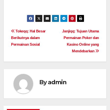
Post
Tokeqq: Hal Besar
Janjiqq: Tujuan Utama
Berikutnya dalam
Permainan Poker dan
navigation
Permainan Sosial
Kasino Online yang
Mendebarkan
By
admin