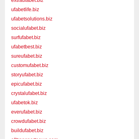
extraufabet.biz
ufabetlife.biz
ufabetsolutions.biz
socialufabet.biz
surfufabet.biz
ufabetbest.biz
sureufabet.biz
customufabet.biz
storyufabet.biz
epicufabet.biz
crystalufabet.biz
ufabetok.biz
everufabet.biz
crowdufabet.biz
buildufabet.biz