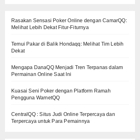
Rasakan Sensasi Poker Online dengan CamarQQ:
Melihat Lebih Dekat Fitur-Fiturnya
Temui Pakar di Balik Hondaqq: Melihat Tim Lebih
Dekat
Mengapa DanaQQ Menjadi Tren Terpanas dalam
Permainan Online Saat Ini
Kuasai Seni Poker dengan Platform Ramah
Pengguna WarnetQQ
CentralQQ : Situs Judi Online Terpercaya dan
Terpercaya untuk Para Pemainnya