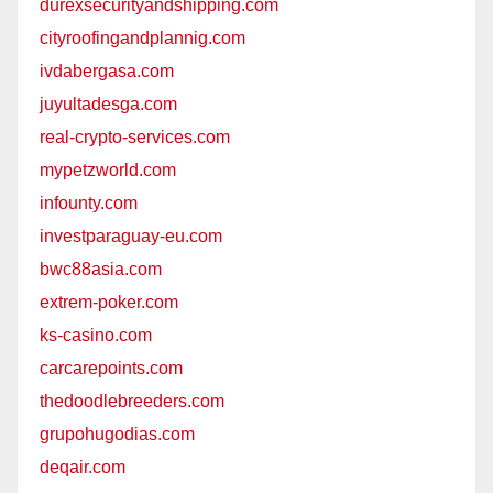
durexsecurityandshipping.com
cityroofingandplannig.com
ivdabergasa.com
juyultadesga.com
real-crypto-services.com
mypetzworld.com
infounty.com
investparaguay-eu.com
bwc88asia.com
extrem-poker.com
ks-casino.com
carcarepoints.com
thedoodlebreeders.com
grupohugodias.com
deqair.com