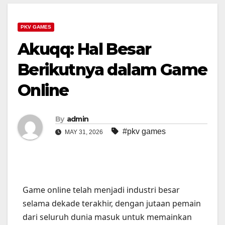
PKV GAMES
Akuqq: Hal Besar
Berikutnya dalam Game
Online
By
admin
#pkv games
MAY 31, 2026
Game online telah menjadi industri besar
selama dekade terakhir, dengan jutaan pemain
dari seluruh dunia masuk untuk memainkan