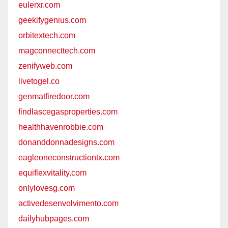
eulerxr.com
geekifygenius.com
orbitextech.com
magconnecttech.com
zenifyweb.com
livetogel.co
genmatfiredoor.com
findlascegasproperties.com
healthhavenrobbie.com
donanddonnadesigns.com
eagleoneconstructiontx.com
equiflexvitality.com
onlylovesg.com
activedesenvolvimento.com
dailyhubpages.com