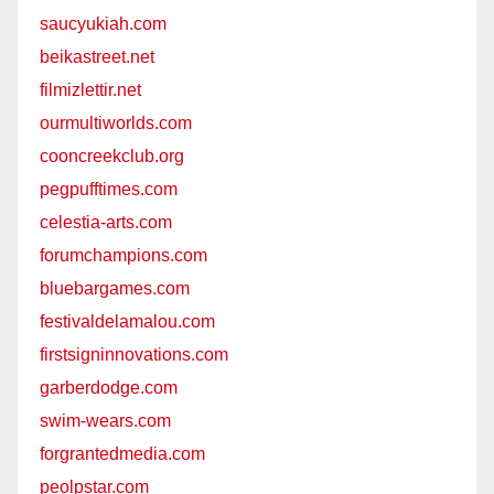
saucyukiah.com
beikastreet.net
filmizlettir.net
ourmultiworlds.com
cooncreekclub.org
pegpufftimes.com
celestia-arts.com
forumchampions.com
bluebargames.com
festivaldelamalou.com
firstsigninnovations.com
garberdodge.com
swim-wears.com
forgrantedmedia.com
peolpstar.com