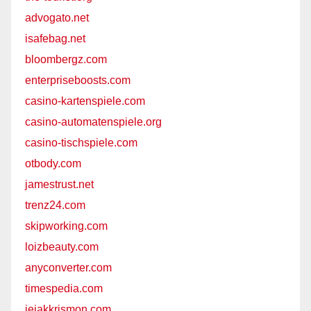
advogato.net
isafebag.net
bloombergz.com
enterpriseboosts.com
casino-kartenspiele.com
casino-automatenspiele.org
casino-tischspiele.com
otbody.com
jamestrust.net
trenz24.com
skipworking.com
loizbeauty.com
anyconverter.com
timespedia.com
jejakkrismon.com