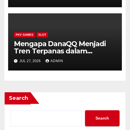
PKV GAMES
SLOT
Mengapa DanaQQ Menjadi
Tren Terpanas dalam
Permainan Online Saat Ini
JUL 27, 2026
ADMIN
Search
Search