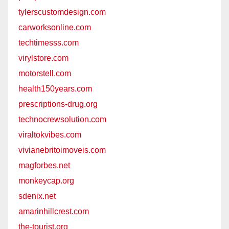
tylerscustomdesign.com
carworksonline.com
techtimesss.com
virylstore.com
motorstell.com
health150years.com
prescriptions-drug.org
technocrewsolution.com
viraltokvibes.com
vivianebritoimoveis.com
magforbes.net
monkeycap.org
sdenix.net
amarinhillcrest.com
the-tourist.org